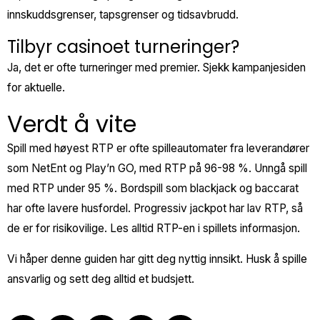
innskuddsgrenser, tapsgrenser og tidsavbrudd.
Tilbyr casinoet turneringer?
Ja, det er ofte turneringer med premier. Sjekk kampanjesiden
for aktuelle.
Verdt å vite
Spill med høyest RTP er ofte spilleautomater fra leverandører
som NetEnt og Play’n GO, med RTP på 96-98 %. Unngå spill
med RTP under 95 %. Bordspill som blackjack og baccarat
har ofte lavere husfordel. Progressiv jackpot har lav RTP, så
de er for risikovilige. Les alltid RTP-en i spillets informasjon.
Vi håper denne guiden har gitt deg nyttig innsikt. Husk å spille
ansvarlig og sett deg alltid et budsjett.