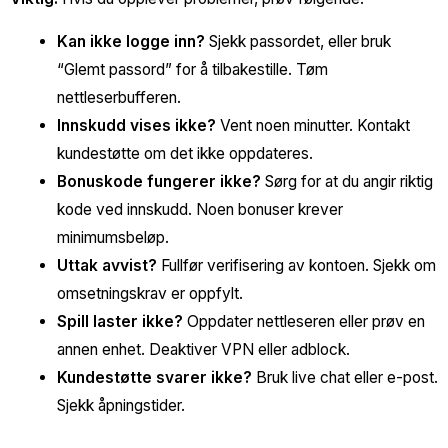
Kan ikke logge inn?
Sjekk passordet, eller bruk
“Glemt passord” for å tilbakestille. Tøm
nettleserbufferen.
Innskudd vises ikke?
Vent noen minutter. Kontakt
kundestøtte om det ikke oppdateres.
Bonuskode fungerer ikke?
Sørg for at du angir riktig
kode ved innskudd. Noen bonuser krever
minimumsbeløp.
Uttak avvist?
Fullfør verifisering av kontoen. Sjekk om
omsetningskrav er oppfylt.
Spill laster ikke?
Oppdater nettleseren eller prøv en
annen enhet. Deaktiver VPN eller adblock.
Kundestøtte svarer ikke?
Bruk live chat eller e-post.
Sjekk åpningstider.