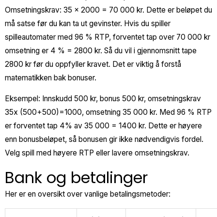
Omsetningskrav: 35 x 2000 = 70 000 kr. Dette er beløpet du
må satse før du kan ta ut gevinster. Hvis du spiller
spilleautomater med 96 % RTP, forventet tap over 70 000 kr
omsetning er 4 % = 2800 kr. Så du vil i gjennomsnitt tape
2800 kr før du oppfyller kravet. Det er viktig å forstå
matematikken bak bonuser.
Eksempel: Innskudd 500 kr, bonus 500 kr, omsetningskrav
35x (500+500)=1000, omsetning 35 000 kr. Med 96 % RTP
er forventet tap 4% av 35 000 = 1400 kr. Dette er høyere
enn bonusbeløpet, så bonusen gir ikke nødvendigvis fordel.
Velg spill med høyere RTP eller lavere omsetningskrav.
Bank og betalinger
Her er en oversikt over vanlige betalingsmetoder: