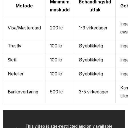
Minimum
Behandlingstid
Metode
Ge
innskudd
uttak
Inge
Visa/Mastercard
200 kr
1-3 virkedager
cas
Trustly
100 kr
Øyeblikkelig
Ing
Skrill
100 kr
Øyeblikkelig
Ing
Neteller
100 kr
Øyeblikkelig
Ing
Kan
Bankoverføring
500 kr
3-5 virkedager
til