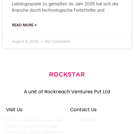
Lieblingsspiele zu genießen. Im Jahr 2026 hat sich die
Branche durch technologische Fortschritte und
READ MORE »
August 4, 2026
No Comments
A unit of Rockreach Ventures Pvt Ltd
Visit Us
Contact Us
2nd Floor, Pinnacle Business Park,
7999334392
Mahakali Caves Rd,Shanti Nagar,
7000743870
Andheri East, Mumbai, Maharashtra