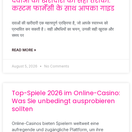
दवाओं की खरीदारी का सही तरीका:
कस्टम फार्मेसी के साथ आपका गाइड
दवाओं की खरीदारी एक महत्वपूर्ण प्रक्रिया है, जो आपके स्वास्थ्य को
प्रभावित कर सकती है। सही औषधियों का चयन, उनकी सही खुराक और
समय पर
READ MORE »
August 5, 2026
No Comments
Top-Spiele 2026 im Online-Casino:
Was Sie unbedingt ausprobieren
sollten
Online-Casinos bieten Spielern weltweit eine
aufregende und zugängliche Plattform, um ihre