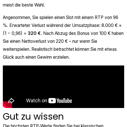
meist die beste Wahl.
Angenommen, Sie spielen einen Slot mit einem RTP von 96
%. Erwarteter Verlust während der Umsatzphase: 8.000 € ×
(1 − 0,96) =
320 €
. Nach Abzug des Bonus von 100 € haben
Sie einen Nettoverlust von 220 € – nur wenn Sie
weiterspielen. Realistisch betrachtet können Sie mit etwas
Glück auch einen Gewinn erzielen.
Gut zu wissen
Die höchsten RTP‑Werte finden Sie bei klassischen