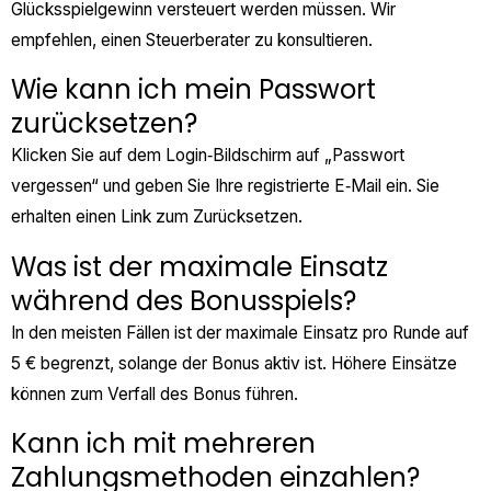
Glücksspielgewinn versteuert werden müssen. Wir
empfehlen, einen Steuerberater zu konsultieren.
Wie kann ich mein Passwort
zurücksetzen?
Klicken Sie auf dem Login‑Bildschirm auf „Passwort
vergessen“ und geben Sie Ihre registrierte E‑Mail ein. Sie
erhalten einen Link zum Zurücksetzen.
Was ist der maximale Einsatz
während des Bonusspiels?
In den meisten Fällen ist der maximale Einsatz pro Runde auf
5 € begrenzt, solange der Bonus aktiv ist. Höhere Einsätze
können zum Verfall des Bonus führen.
Kann ich mit mehreren
Zahlungsmethoden einzahlen?