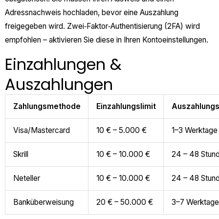
Adressnachweis hochladen, bevor eine Auszahlung
freigegeben wird. Zwei‑Faktor‑Authentisierung (2FA) wird
empfohlen – aktivieren Sie diese in Ihren Kontoeinstellungen.
Einzahlungen &
Auszahlungen
Zahlungsmethode
Einzahlungslimit
Auszahlungs
Visa/Mastercard
10 € – 5.000 €
1–3 Werktage
Skrill
10 € – 10.000 €
24 – 48 Stun
Neteller
10 € – 10.000 €
24 – 48 Stun
Banküberweisung
20 € – 50.000 €
3–7 Werktage