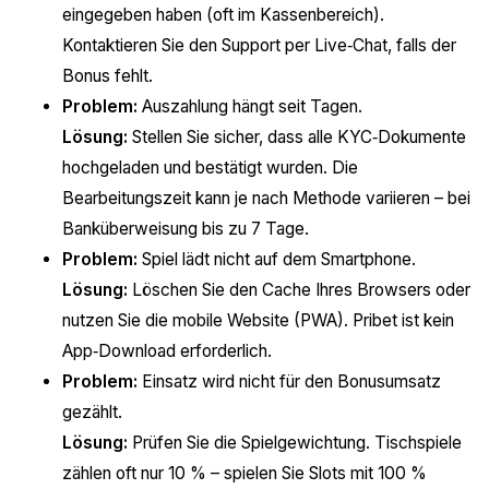
eingegeben haben (oft im Kassenbereich).
Kontaktieren Sie den Support per Live‑Chat, falls der
Bonus fehlt.
Problem:
Auszahlung hängt seit Tagen.
Lösung:
Stellen Sie sicher, dass alle KYC‑Dokumente
hochgeladen und bestätigt wurden. Die
Bearbeitungszeit kann je nach Methode variieren – bei
Banküberweisung bis zu 7 Tage.
Problem:
Spiel lädt nicht auf dem Smartphone.
Lösung:
Löschen Sie den Cache Ihres Browsers oder
nutzen Sie die mobile Website (PWA). Pribet ist kein
App‑Download erforderlich.
Problem:
Einsatz wird nicht für den Bonusumsatz
gezählt.
Lösung:
Prüfen Sie die Spielgewichtung. Tischspiele
zählen oft nur 10 % – spielen Sie Slots mit 100 %