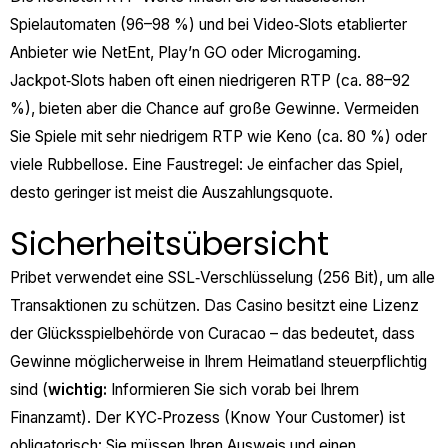
Spielautomaten (96–98 %) und bei Video‑Slots etablierter
Anbieter wie NetEnt, Play’n GO oder Microgaming.
Jackpot‑Slots haben oft einen niedrigeren RTP (ca. 88–92
%), bieten aber die Chance auf große Gewinne. Vermeiden
Sie Spiele mit sehr niedrigem RTP wie Keno (ca. 80 %) oder
viele Rubbellose. Eine Faustregel: Je einfacher das Spiel,
desto geringer ist meist die Auszahlungsquote.
Sicherheitsübersicht
Pribet verwendet eine SSL‑Verschlüsselung (256 Bit), um alle
Transaktionen zu schützen. Das Casino besitzt eine Lizenz
der Glücksspielbehörde von Curacao – das bedeutet, dass
Gewinne möglicherweise in Ihrem Heimatland steuerpflichtig
sind (
wichtig:
Informieren Sie sich vorab bei Ihrem
Finanzamt). Der KYC‑Prozess (Know Your Customer) ist
obligatorisch: Sie müssen Ihren Ausweis und einen