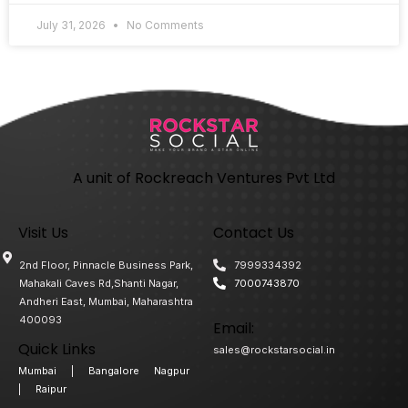
July 31, 2026
No Comments
A unit of Rockreach Ventures Pvt Ltd
Visit Us
Contact Us
2nd Floor, Pinnacle Business Park,
7999334392
Mahakali Caves Rd,Shanti Nagar,
7000743870
Andheri East, Mumbai, Maharashtra
400093
Email:
Quick Links
sales@rockstarsocial.in
Mumbai
|
Bangalore
Nagpur
|
Raipur