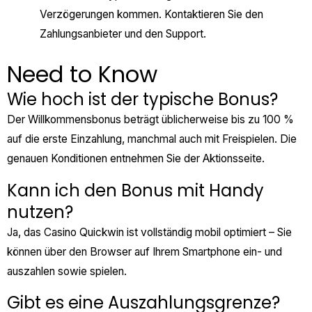
Verzögerungen kommen. Kontaktieren Sie den
Zahlungsanbieter und den Support.
Need to Know
Wie hoch ist der typische Bonus?
Der Willkommensbonus beträgt üblicherweise bis zu 100 %
auf die erste Einzahlung, manchmal auch mit Freispielen. Die
genauen Konditionen entnehmen Sie der Aktionsseite.
Kann ich den Bonus mit Handy
nutzen?
Ja, das Casino Quickwin ist vollständig mobil optimiert – Sie
können über den Browser auf Ihrem Smartphone ein- und
auszahlen sowie spielen.
Gibt es eine Auszahlungsgrenze?