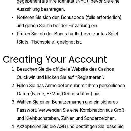
gegebenenfalls Ihre Identität (KYC), bevor Sie eine
Auszahlung beantragen.
Notieren Sie sich den Bonuscode (falls erforderlich)
und geben Sie ihn bei der Einzahlung ein.
Prüfen Sie, ob der Bonus für Ihr bevorzugtes Spiel
(Slots, Tischspiele) geeignet ist.
Creating Your Account
Besuchen Sie die offizielle Website des Casinos
Quickwin und klicken Sie auf “Registrieren”.
Füllen Sie das Anmeldeformular mit Ihren persönlichen
Daten (Name, E-Mail, Geburtsdatum) aus.
Wählen Sie einen Benutzernamen und ein sicheres
Passwort. Verwenden Sie eine Kombination aus Groß-
und Kleinbuchstaben, Zahlen und Sonderzeichen.
Akzeptieren Sie die AGB und bestätigen Sie, dass Sie