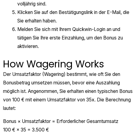
volljährig sind.
Klicken Sie auf den Bestätigungslink in der E-Mail, die
Sie erhalten haben.
Melden Sie sich mit Ihrem Quickwin-Login an und
tätigen Sie Ihre erste Einzahlung, um den Bonus zu
aktivieren.
How Wagering Works
Der Umsatzfaktor (Wagering) bestimmt, wie oft Sie den
Bonusbetrag umsetzen müssen, bevor eine Auszahlung
möglich ist. Angenommen, Sie erhalten einen typischen Bonus
von 100 € mit einem Umsatzfaktor von 35x. Die Berechnung
lautet:
Bonus × Umsatzfaktor = Erforderlicher Gesamtumsatz
100 € × 35 = 3.500 €