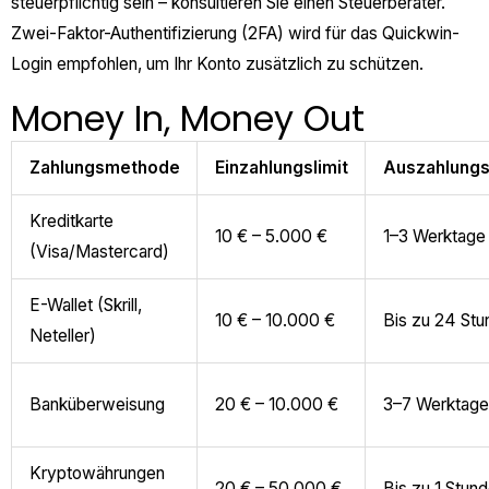
steuerpflichtig sein – konsultieren Sie einen Steuerberater.
Zwei-Faktor-Authentifizierung (2FA) wird für das Quickwin-
Login empfohlen, um Ihr Konto zusätzlich zu schützen.
Money In, Money Out
Zahlungsmethode
Einzahlungslimit
Auszahlungs
Kreditkarte
10 € – 5.000 €
1–3 Werktage
(Visa/Mastercard)
E-Wallet (Skrill,
10 € – 10.000 €
Bis zu 24 Stu
Neteller)
Banküberweisung
20 € – 10.000 €
3–7 Werktage
Kryptowährungen
20 € – 50.000 €
Bis zu 1 Stun