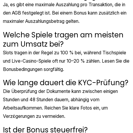
Ja, es gibt eine maximale Auszahlung pro Transaktion, die in
den AGB festgelegt ist. Bei einem Bonus kann zusätzlich ein
maximaler Auszahlungsbetrag gelten.
Welche Spiele tragen am meisten
zum Umsatz bei?
Slots tragen in der Regel zu 100 % bei, während Tischspiele
und Live-Casino-Spiele oft nur 10–20 % zählen. Lesen Sie die
Bonusbedingungen sorgfältig.
Wie lange dauert die KYC-Prüfung?
Die Überprüfung der Dokumente kann zwischen einigen
Stunden und 48 Stunden dauern, abhängig vom
Arbeitsaufkommen. Reichen Sie klare Fotos ein, um
Verzögerungen zu vermeiden.
Ist der Bonus steuerfrei?