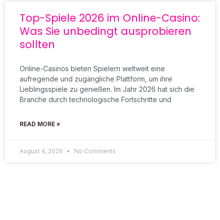
Top-Spiele 2026 im Online-Casino:
Was Sie unbedingt ausprobieren
sollten
Online-Casinos bieten Spielern weltweit eine
aufregende und zugängliche Plattform, um ihre
Lieblingsspiele zu genießen. Im Jahr 2026 hat sich die
Branche durch technologische Fortschritte und
READ MORE »
August 4, 2026
No Comments