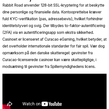
Rabbit Road anvender 128-bit SSL-kryptering for at beskytte
dine personlige og finansielle data. Kontooprettelse kræver
fuld KYC-verifikation (pas, adressebevis), hvilket forhindrer
identitetstyveri og svig. Der tilbydes to-faktor-autentificering
(2FA) via en autentificeringsapp som ekstra sikkerhed.
Casinoet er licenseret af Curacao eGaming, hvilket betyder, at
det overholder internationale standarder for fair spil. Vær dog
opmærksom på den danske skatteregel: gevinster fra
Curacao-licenserede casinoer kan være skattepligtige, i
modsætning til gevinster fra Spillemyndighedens licens.