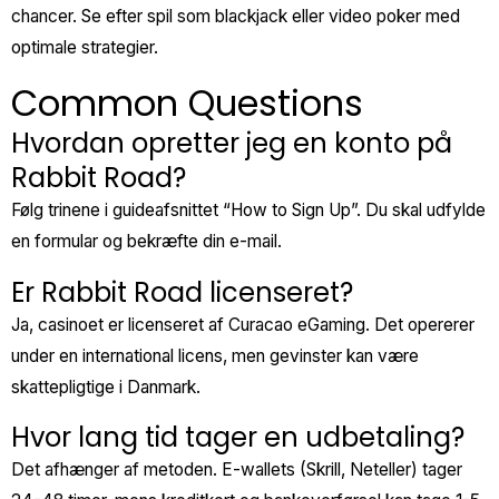
chancer. Se efter spil som blackjack eller video poker med
optimale strategier.
Common Questions
Hvordan opretter jeg en konto på
Rabbit Road?
Følg trinene i guideafsnittet “How to Sign Up”. Du skal udfylde
en formular og bekræfte din e-mail.
Er Rabbit Road licenseret?
Ja, casinoet er licenseret af Curacao eGaming. Det opererer
under en international licens, men gevinster kan være
skattepligtige i Danmark.
Hvor lang tid tager en udbetaling?
Det afhænger af metoden. E-wallets (Skrill, Neteller) tager