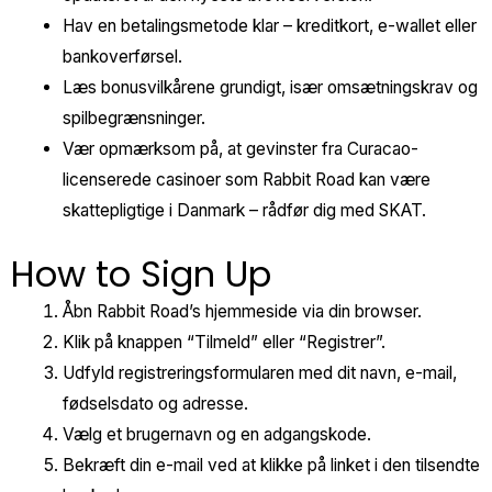
Hav en betalingsmetode klar – kreditkort, e-wallet eller
bankoverførsel.
Læs bonusvilkårene grundigt, især omsætningskrav og
spilbegrænsninger.
Vær opmærksom på, at gevinster fra Curacao-
licenserede casinoer som Rabbit Road kan være
skattepligtige i Danmark – rådfør dig med SKAT.
How to Sign Up
Åbn Rabbit Road’s hjemmeside via din browser.
Klik på knappen “Tilmeld” eller “Registrer”.
Udfyld registreringsformularen med dit navn, e-mail,
fødselsdato og adresse.
Vælg et brugernavn og en adgangskode.
Bekræft din e-mail ved at klikke på linket i den tilsendte