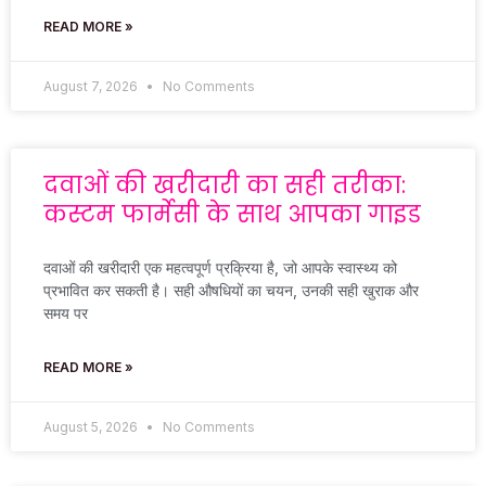
READ MORE »
August 7, 2026
No Comments
दवाओं की खरीदारी का सही तरीका:
कस्टम फार्मेसी के साथ आपका गाइड
दवाओं की खरीदारी एक महत्वपूर्ण प्रक्रिया है, जो आपके स्वास्थ्य को
प्रभावित कर सकती है। सही औषधियों का चयन, उनकी सही खुराक और
समय पर
READ MORE »
August 5, 2026
No Comments