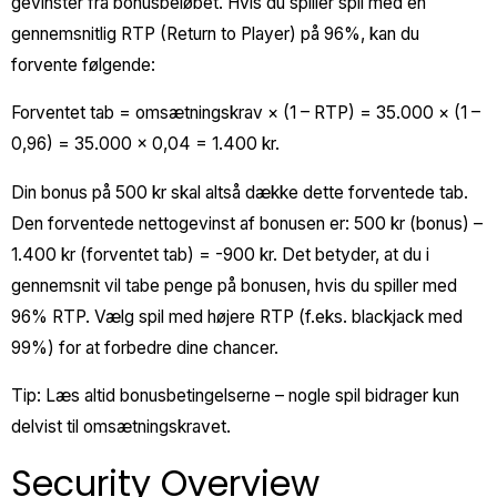
gevinster fra bonusbeløbet. Hvis du spiller spil med en
gennemsnitlig RTP (Return to Player) på 96%, kan du
forvente følgende:
Forventet tab = omsætningskrav × (1 – RTP) = 35.000 × (1 –
0,96) = 35.000 × 0,04 = 1.400 kr.
Din bonus på 500 kr skal altså dække dette forventede tab.
Den forventede nettogevinst af bonusen er: 500 kr (bonus) –
1.400 kr (forventet tab) = -900 kr. Det betyder, at du i
gennemsnit vil tabe penge på bonusen, hvis du spiller med
96% RTP. Vælg spil med højere RTP (f.eks. blackjack med
99%) for at forbedre dine chancer.
Tip: Læs altid bonusbetingelserne – nogle spil bidrager kun
delvist til omsætningskravet.
Security Overview