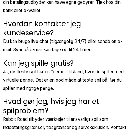
din betalingsudbyder kan have egne gebyrer. Tjek hos din
bank eller e-wallet.
Hvordan kontakter jeg
kundeservice?
Du kan bruge live chat (tilgængelig 24/7) eller sende en e-
mail. Svar på e-mail kan tage op til 24 timer.
Kan jeg spille gratis?
Ja, de fleste spil har en ”demo”-tilstand, hvor du spiller med
virtuelle penge. Det er en god måde at teste spil på, før du
spiller med rigtige penge.
Hvad gør jeg, hvis jeg har et
spilproblem?
Rabbit Road tilbyder værktøjer til ansvarligt spil som
indbetalingsgrænser, tidsgrænser og selveksklusion. Kontakt