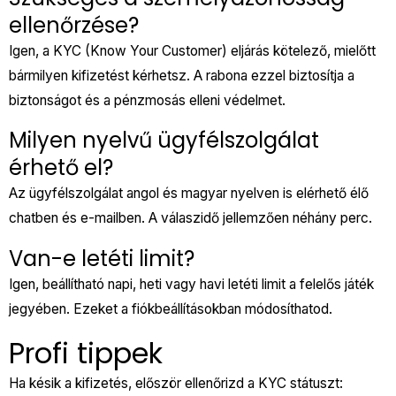
ellenőrzése?
Igen, a KYC (Know Your Customer) eljárás kötelező, mielőtt
bármilyen kifizetést kérhetsz. A rabona ezzel biztosítja a
biztonságot és a pénzmosás elleni védelmet.
Milyen nyelvű ügyfélszolgálat
érhető el?
Az ügyfélszolgálat angol és magyar nyelven is elérhető élő
chatben és e-mailben. A válaszidő jellemzően néhány perc.
Van-e letéti limit?
Igen, beállítható napi, heti vagy havi letéti limit a felelős játék
jegyében. Ezeket a fiókbeállításokban módosíthatod.
Profi tippek
Ha késik a kifizetés, először ellenőrizd a KYC státuszt: