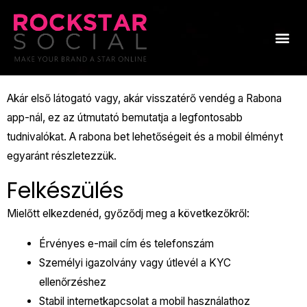
Skip
to
Me
content
Akár első látogató vagy, akár visszatérő vendég a
Rabona
app
-nál, ez az útmutató bemutatja a legfontosabb
tudnivalókat. A rabona bet lehetőségeit és a mobil élményt
egyaránt részletezzük.
Felkészülés
Mielőtt elkezdenéd, győződj meg a következőkről:
Érvényes e-mail cím és telefonszám
Személyi igazolvány vagy útlevél a KYC
ellenőrzéshez
Stabil internetkapcsolat a mobil használathoz