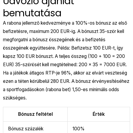
Üdvözlő ajánlat
bemutatása
A rabona jellemző kedvezménye a 100%-os bónusz az első
befizetésre, maximum 200 EUR-ig. A bónuszt 35-ször kell
megforgatni a bónusz összegének és a befizetés
összegének együttesére. Példa: Befizetsz 100 EUR-t, így
kapsz 100 EUR bónuszt. A teljes összeg (100 + 100 = 200
EUR) 35-szörösét kell megtételned: 200 × 35 = 7000 EUR.
Ha a játékok átlagos RTP-je 96%, akkor az elvárt veszteség
ezen a téten körülbelül 280 EUR. A bónusz érvényesítéséhez
a sportfogadásokon (rabona bet) 1,50-es minimális odds
szükséges.
Bónusz feltétel
Érték
Bónusz százalék
100%