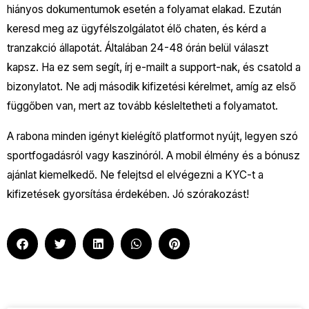
hiányos dokumentumok esetén a folyamat elakad. Ezután
keresd meg az ügyfélszolgálatot élő chaten, és kérd a
tranzakció állapotát. Általában 24-48 órán belül választ
kapsz. Ha ez sem segít, írj e-mailt a support-nak, és csatold a
bizonylatot. Ne adj második kifizetési kérelmet, amíg az első
függőben van, mert az tovább késleltetheti a folyamatot.
A rabona minden igényt kielégítő platformot nyújt, legyen szó
sportfogadásról vagy kaszinóról. A mobil élmény és a bónusz
ajánlat kiemelkedő. Ne felejtsd el elvégezni a KYC-t a
kifizetések gyorsítása érdekében. Jó szórakozást!