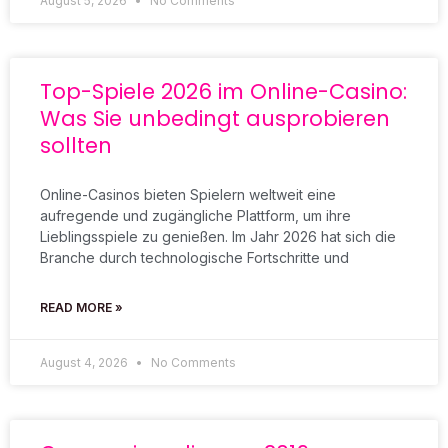
August 5, 2026
No Comments
Top-Spiele 2026 im Online-Casino:
Was Sie unbedingt ausprobieren
sollten
Online-Casinos bieten Spielern weltweit eine
aufregende und zugängliche Plattform, um ihre
Lieblingsspiele zu genießen. Im Jahr 2026 hat sich die
Branche durch technologische Fortschritte und
READ MORE »
August 4, 2026
No Comments