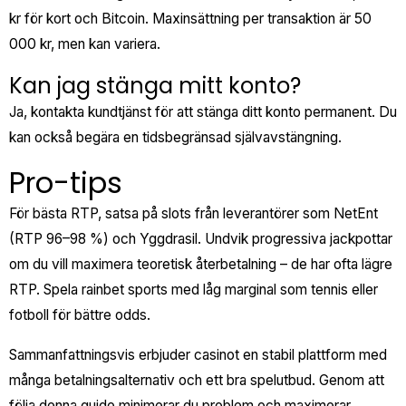
kr för kort och Bitcoin. Maxinsättning per transaktion är 50
000 kr, men kan variera.
Kan jag stänga mitt konto?
Ja, kontakta kundtjänst för att stänga ditt konto permanent. Du
kan också begära en tidsbegränsad självavstängning.
Pro-tips
För bästa RTP, satsa på slots från leverantörer som NetEnt
(RTP 96–98 %) och Yggdrasil. Undvik progressiva jackpottar
om du vill maximera teoretisk återbetalning – de har ofta lägre
RTP. Spela rainbet sports med låg marginal som tennis eller
fotboll för bättre odds.
Sammanfattningsvis erbjuder casinot en stabil plattform med
många betalningsalternativ och ett bra spelutbud. Genom att
följa denna guide minimerar du problem och maximerar