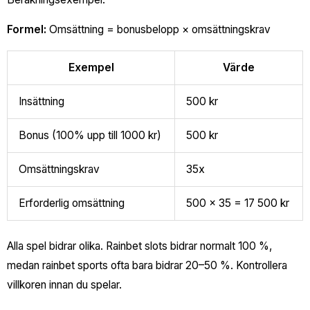
Formel:
Omsättning = bonusbelopp × omsättningskrav
Exempel
Värde
Insättning
500 kr
Bonus (100% upp till 1000 kr)
500 kr
Omsättningskrav
35x
Erforderlig omsättning
500 × 35 = 17 500 kr
Alla spel bidrar olika. Rainbet slots bidrar normalt 100 %,
medan rainbet sports ofta bara bidrar 20–50 %. Kontrollera
villkoren innan du spelar.