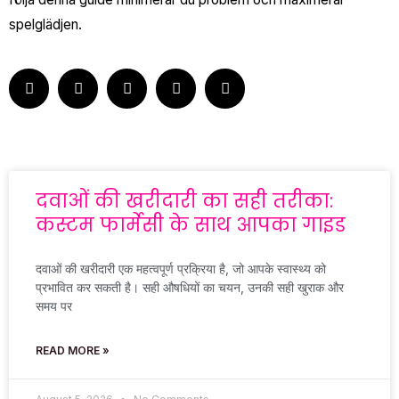
spelglädjen.
दवाओं की खरीदारी का सही तरीका:
कस्टम फार्मेसी के साथ आपका गाइड
दवाओं की खरीदारी एक महत्वपूर्ण प्रक्रिया है, जो आपके स्वास्थ्य को
प्रभावित कर सकती है। सही औषधियों का चयन, उनकी सही खुराक और
समय पर
READ MORE »