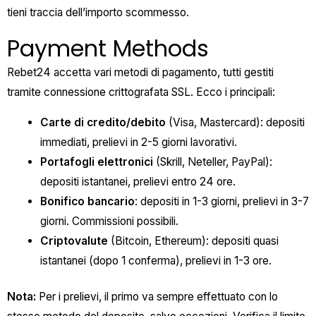
tieni traccia dell’importo scommesso.
Payment Methods
Rebet24 accetta vari metodi di pagamento, tutti gestiti
tramite connessione crittografata SSL. Ecco i principali:
Carte di credito/debito
(Visa, Mastercard): depositi
immediati, prelievi in 2-5 giorni lavorativi.
Portafogli elettronici
(Skrill, Neteller, PayPal):
depositi istantanei, prelievi entro 24 ore.
Bonifico bancario
: depositi in 1-3 giorni, prelievi in 3-7
giorni. Commissioni possibili.
Criptovalute
(Bitcoin, Ethereum): depositi quasi
istantanei (dopo 1 conferma), prelievi in 1-3 ore.
Nota:
Per i prelievi, il primo va sempre effettuato con lo