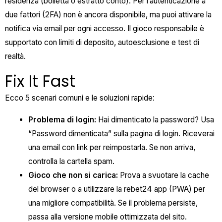
residenza (bolletta o estratto conto). Per l’autenticazione a
due fattori (2FA) non è ancora disponibile, ma puoi attivare la
notifica via email per ogni accesso. Il gioco responsabile è
supportato con limiti di deposito, autoesclusione e test di
realtà.
Fix It Fast
Ecco 5 scenari comuni e le soluzioni rapide:
Problema di login:
Hai dimenticato la password? Usa
“Password dimenticata” sulla pagina di login. Riceverai
una email con link per reimpostarla. Se non arriva,
controlla la cartella spam.
Gioco che non si carica:
Prova a svuotare la cache
del browser o a utilizzare la rebet24 app (PWA) per
una migliore compatibilità. Se il problema persiste,
passa alla versione mobile ottimizzata del sito.