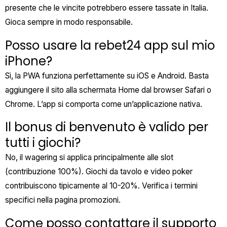
presente che le vincite potrebbero essere tassate in Italia.
Gioca sempre in modo responsabile.
Posso usare la rebet24 app sul mio
iPhone?
Sì, la PWA funziona perfettamente su iOS e Android. Basta
aggiungere il sito alla schermata Home dal browser Safari o
Chrome. L’app si comporta come un’applicazione nativa.
Il bonus di benvenuto è valido per
tutti i giochi?
No, il wagering si applica principalmente alle slot
(contribuzione 100%). Giochi da tavolo e video poker
contribuiscono tipicamente al 10-20%. Verifica i termini
specifici nella pagina promozioni.
Come posso contattare il supporto