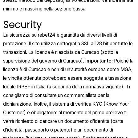
stesso metodo del deposito, salvo eccezioni. Verifica il limite
minimo e massimo nella sezione cassa.
Security
La sicurezza su rebet24 è garantita da diversi livelli di
protezione. Il sito utilizza crittografia SSL a 128 bit per tutte le
transazioni. La licenza è rilasciata da Curacao (sotto la
supervisione del governo di Curacao).
Importante:
Poiché la
licenza è di Curacao e non di un’autorità europea come MGA,
le vincite ottenute potrebbero essere soggette a tassazione
locale IRPEF in Italia (a seconda della normativa vigente). Ti
consigliamo di consultare un commercialista per la
dichiarazione. Inoltre, il sistema di verifica KYC (Know Your
Customer) è obbligatorio: al momento del primo prelievo ti
verrà richiesto di caricare un documento d’identità (carta
d’identità, passaporto o patente) e un documento di