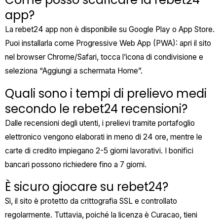
app?
La rebet24 app non è disponibile su Google Play o App Store.
Puoi installarla come Progressive Web App (PWA): apri il sito
nel browser Chrome/Safari, tocca l’icona di condivisione e
seleziona “Aggiungi a schermata Home”.
Quali sono i tempi di prelievo medi
secondo le rebet24 recensioni?
Dalle recensioni degli utenti, i prelievi tramite portafoglio
elettronico vengono elaborati in meno di 24 ore, mentre le
carte di credito impiegano 2-5 giorni lavorativi. I bonifici
bancari possono richiedere fino a 7 giorni.
È sicuro giocare su rebet24?
Sì, il sito è protetto da crittografia SSL e controllato
regolarmente. Tuttavia, poiché la licenza è Curacao, tieni