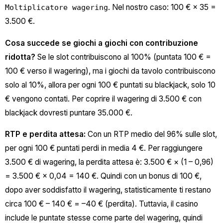
. Nel nostro caso: 100 € × 35 =
Moltiplicatore wagering
3.500 €.
Cosa succede se giochi a giochi con contribuzione
ridotta?
Se le slot contribuiscono al 100% (puntata 100 € =
100 € verso il wagering), ma i giochi da tavolo contribuiscono
solo al 10%, allora per ogni 100 € puntati su blackjack, solo 10
€ vengono contati. Per coprire il wagering di 3.500 € con
blackjack dovresti puntare 35.000 €.
RTP e perdita attesa:
Con un RTP medio del 96% sulle slot,
per ogni 100 € puntati perdi in media 4 €. Per raggiungere
3.500 € di wagering, la perdita attesa è: 3.500 € × (1 – 0,96)
= 3.500 € × 0,04 = 140 €. Quindi con un bonus di 100 €,
dopo aver soddisfatto il wagering, statisticamente ti restano
circa 100 € – 140 € = –40 € (perdita). Tuttavia, il casino
include le puntate stesse come parte del wagering, quindi