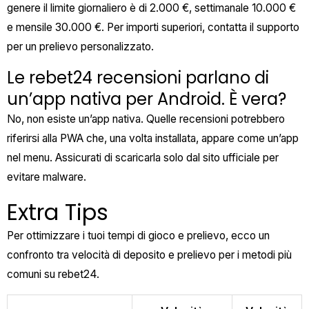
genere il limite giornaliero è di 2.000 €, settimanale 10.000 €
e mensile 30.000 €. Per importi superiori, contatta il supporto
per un prelievo personalizzato.
Le rebet24 recensioni parlano di
un’app nativa per Android. È vera?
No, non esiste un’app nativa. Quelle recensioni potrebbero
riferirsi alla PWA che, una volta installata, appare come un’app
nel menu. Assicurati di scaricarla solo dal sito ufficiale per
evitare malware.
Extra Tips
Per ottimizzare i tuoi tempi di gioco e prelievo, ecco un
confronto tra velocità di deposito e prelievo per i metodi più
comuni su rebet24.