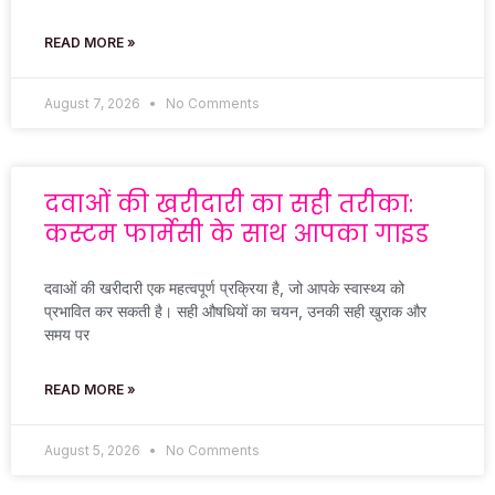
READ MORE »
August 7, 2026
No Comments
दवाओं की खरीदारी का सही तरीका:
कस्टम फार्मेसी के साथ आपका गाइड
दवाओं की खरीदारी एक महत्वपूर्ण प्रक्रिया है, जो आपके स्वास्थ्य को
प्रभावित कर सकती है। सही औषधियों का चयन, उनकी सही खुराक और
समय पर
READ MORE »
August 5, 2026
No Comments