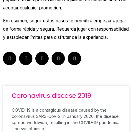
aceptar cualquier promoción.
En resumen, seguir estos pasos te permitirá empezar a jugar
de forma rápida y segura. Recuerda jugar con responsabilidad
y establecer límites para disfrutar de la experiencia.
Coronavirus disease 2019
COVID-19 is a contagious disease caused by the
coronavirus SARS-CoV-2. In January 2020, the disease
spread worldwide, resulting in the COVID-19 pandemic.
The symptoms of