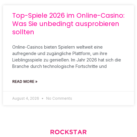
Top-Spiele 2026 im Online-Casino:
Was Sie unbedingt ausprobieren
sollten
Online-Casinos bieten Spielern weltweit eine
aufregende und zugängliche Plattform, um ihre
Lieblingsspiele zu genießen. Im Jahr 2026 hat sich die
Branche durch technologische Fortschritte und
READ MORE »
August 4, 2026
No Comments