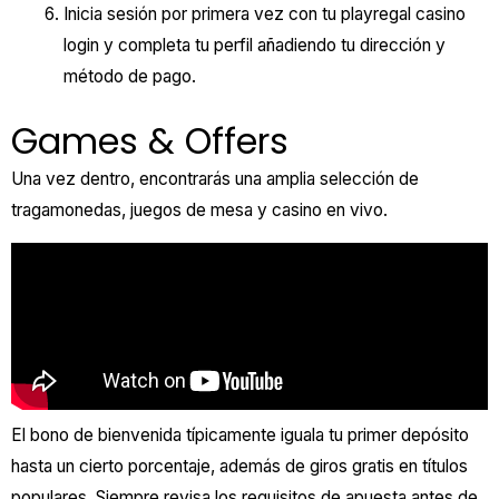
Inicia sesión por primera vez con tu playregal casino
login y completa tu perfil añadiendo tu dirección y
método de pago.
Games & Offers
Una vez dentro, encontrarás una amplia selección de
tragamonedas, juegos de mesa y casino en vivo.
El bono de bienvenida típicamente iguala tu primer depósito
hasta un cierto porcentaje, además de giros gratis en títulos
populares. Siempre revisa los requisitos de apuesta antes de