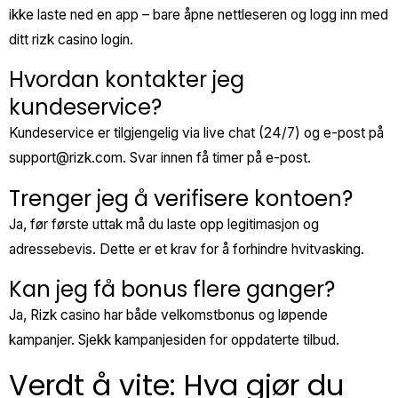
ikke laste ned en app – bare åpne nettleseren og logg inn med
ditt rizk casino login.
Hvordan kontakter jeg
kundeservice?
Kundeservice er tilgjengelig via live chat (24/7) og e-post på
support@rizk.com. Svar innen få timer på e-post.
Trenger jeg å verifisere kontoen?
Ja, før første uttak må du laste opp legitimasjon og
adressebevis. Dette er et krav for å forhindre hvitvasking.
Kan jeg få bonus flere ganger?
Ja, Rizk casino har både velkomstbonus og løpende
kampanjer. Sjekk kampanjesiden for oppdaterte tilbud.
Verdt å vite: Hva gjør du