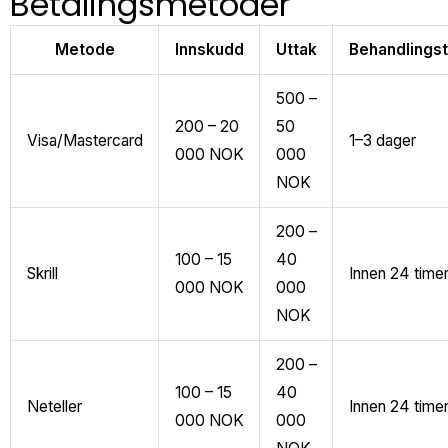
Betalingsmetoder
Metode
Innskudd
Uttak
Behandlingst
500 –
200 – 20
50
Visa/Mastercard
1–3 dager
000 NOK
000
NOK
200 –
100 – 15
40
Skrill
Innen 24 time
000 NOK
000
NOK
200 –
100 – 15
40
Neteller
Innen 24 time
000 NOK
000