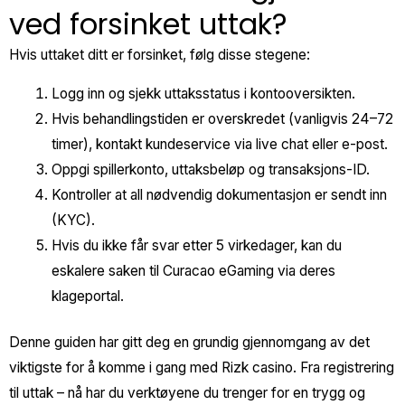
ved forsinket uttak?
Hvis uttaket ditt er forsinket, følg disse stegene:
Logg inn og sjekk uttaksstatus i kontooversikten.
Hvis behandlingstiden er overskredet (vanligvis 24–72
timer), kontakt kundeservice via live chat eller e-post.
Oppgi spillerkonto, uttaksbeløp og transaksjons-ID.
Kontroller at all nødvendig dokumentasjon er sendt inn
(KYC).
Hvis du ikke får svar etter 5 virkedager, kan du
eskalere saken til Curacao eGaming via deres
klageportal.
Denne guiden har gitt deg en grundig gjennomgang av det
viktigste for å komme i gang med Rizk casino. Fra registrering
til uttak – nå har du verktøyene du trenger for en trygg og