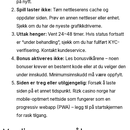
på nytt.
Spill laster ikke:
Tøm nettleserens cache og
oppdater siden. Prøv en annen nettleser eller enhet.
Sjekk om du har de nyeste grafikkdriverne.
Uttak henger:
Vent 24–48 timer. Hvis status fortsatt
er “under behandling”, sjekk om du har fullført KYC-
verifisering. Kontakt kundeservice.
Bonus aktiveres ikke:
Les bonusvilkårene – noen
bonuser krever en bestemt kode eller at du velger den
under innskudd. Minimumsinnskudd må være oppfylt.
Siden er treg eller utilgjengelig:
Forsøk å laste
siden på et annet tidspunkt. Rizk casino norge har
mobile-optimert nettside som fungerer som en
progressiv webapp (PWA) – legg til på startskjermen
for rask tilgang.