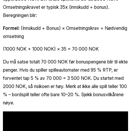
Omsetningskravet er typisk 35x (innskudd + bonus).
Beregningen blir:
Formel:
(Innskudd + Bonus) × Omsetningskrav = Nødvendig
omsetning
(1000 NOK + 1000 NOK) × 35 = 70 000 NOK
Du må satse totalt 70 000 NOK før bonuspengene blir til ekte
penger. Hvis du spiller spilleautomater med 95 % RTP, er
forventet tap 5 % av 70 000 = 3 500 NOK. Du startet med
2000 NOK, så risikoen er høy. Merk at ikke alle spill teller 100
% – bordspill teller ofte bare 10–20 %. Sjekk bonusvilkårene
nøye.