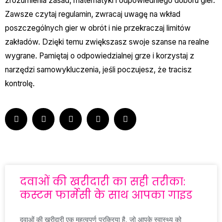
zrozumienia zasad, matematyki i odpowiedniego doboru gier.
Zawsze czytaj regulamin, zwracaj uwagę na wkład
poszczególnych gier w obrót i nie przekraczaj limitów
zakładów. Dzięki temu zwiększasz swoje szanse na realne
wygrane. Pamiętaj o odpowiedzialnej grze i korzystaj z
narzędzi samowykluczenia, jeśli poczujesz, że tracisz
kontrolę.
दवाओं की खरीदारी का सही तरीका:
कस्टम फार्मेसी के साथ आपका गाइड
दवाओं की खरीदारी एक महत्वपूर्ण प्रक्रिया है, जो आपके स्वास्थ्य को