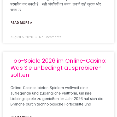
प्रभावित कर सकती है। सही औषधियों का चयन, उनकी सही खुराक और
समय पर
READ MORE »
August 5, 2026
No Comments
Top-Spiele 2026 im Online-Casino:
Was Sie unbedingt ausprobieren
sollten
Online-Casinos bieten Spielern weltweit eine
aufregende und zugängliche Plattform, um ihre
Lieblingsspiele zu genießen. Im Jahr 2026 hat sich die
Branche durch technologische Fortschritte und