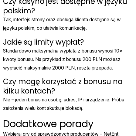
Czy kasyno jest dostępne w języku
polskim?
Tak, interfejs strony oraz obsługa klienta dostępne są w
języku polskim, co ułatwia komunikację.
Jakie są limity wypłat?
Standardowo maksymalna wypłata z bonusu wynosi 10×
kwoty bonusu. Na przykład z bonusu 200 PLN możesz
wypłacić maksymalnie 2000 PLN, reszta przepada.
Czy mogę korzystać z bonusu na
kilku kontach?
Nie – jeden bonus na osobę, adres, IP i urządzenie. Próba
założenia wielu kont skutkuje blokadą.
Dodatkowe porady
Wybieraj gry od sprawdzonych producentów – NetEnt,