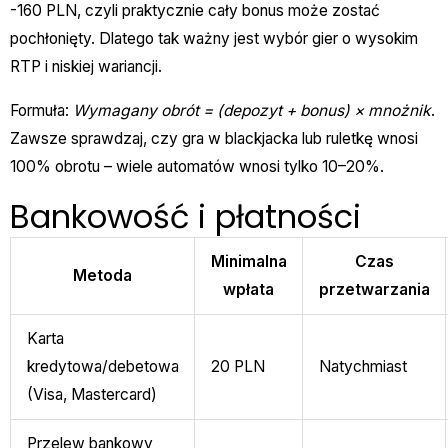
-160 PLN, czyli praktycznie cały bonus może zostać
pochłonięty. Dlatego tak ważny jest wybór gier o wysokim
RTP i niskiej wariancji.
Formuła:
Wymagany obrót = (depozyt + bonus) × mnożnik
.
Zawsze sprawdzaj, czy gra w blackjacka lub ruletkę wnosi
100% obrotu – wiele automatów wnosi tylko 10–20%.
Bankowość i płatności
Minimalna
Czas
Metoda
wpłata
przetwarzania
Karta
kredytowa/debetowa
20 PLN
Natychmiast
(Visa, Mastercard)
Przelew bankowy