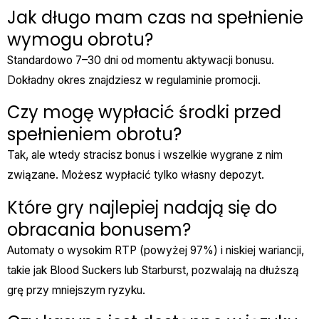
Jak długo mam czas na spełnienie
wymogu obrotu?
Standardowo 7–30 dni od momentu aktywacji bonusu.
Dokładny okres znajdziesz w regulaminie promocji.
Czy mogę wypłacić środki przed
spełnieniem obrotu?
Tak, ale wtedy stracisz bonus i wszelkie wygrane z nim
związane. Możesz wypłacić tylko własny depozyt.
Które gry najlepiej nadają się do
obracania bonusem?
Automaty o wysokim RTP (powyżej 97%) i niskiej wariancji,
takie jak Blood Suckers lub Starburst, pozwalają na dłuższą
grę przy mniejszym ryzyku.