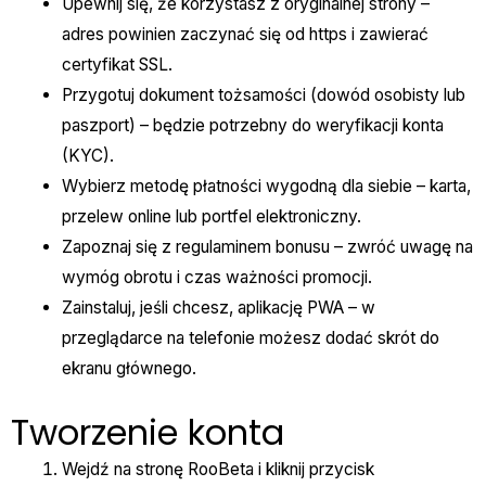
Upewnij się, że korzystasz z oryginalnej strony –
adres powinien zaczynać się od https i zawierać
certyfikat SSL.
Przygotuj dokument tożsamości (dowód osobisty lub
paszport) – będzie potrzebny do weryfikacji konta
(KYC).
Wybierz metodę płatności wygodną dla siebie – karta,
przelew online lub portfel elektroniczny.
Zapoznaj się z regulaminem bonusu – zwróć uwagę na
wymóg obrotu i czas ważności promocji.
Zainstaluj, jeśli chcesz, aplikację PWA – w
przeglądarce na telefonie możesz dodać skrót do
ekranu głównego.
Tworzenie konta
Wejdź na stronę RooBeta i kliknij przycisk