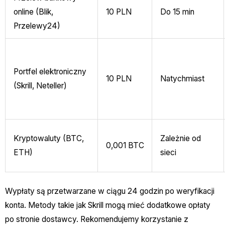
online (Blik,
10 PLN
Do 15 min
Przelewy24)
Portfel elektroniczny
10 PLN
Natychmiast
(Skrill, Neteller)
Kryptowaluty (BTC,
Zależnie od
0,001 BTC
ETH)
sieci
Wypłaty są przetwarzane w ciągu 24 godzin po weryfikacji
konta. Metody takie jak Skrill mogą mieć dodatkowe opłaty
po stronie dostawcy. Rekomendujemy korzystanie z