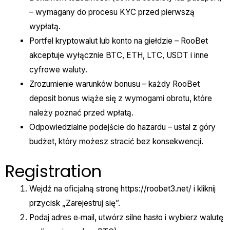
– wymagany do procesu KYC przed pierwszą
wypłatą.
Portfel kryptowalut lub konto na giełdzie – RooBet
akceptuje wyłącznie BTC, ETH, LTC, USDT i inne
cyfrowe waluty.
Zrozumienie warunków bonusu – każdy RooBet
deposit bonus wiąże się z wymogami obrotu, które
należy poznać przed wpłatą.
Odpowiedzialne podejście do hazardu – ustal z góry
budżet, który możesz stracić bez konsekwencji.
Registration
Wejdź na oficjalną stronę
https://roobet3.net/
i kliknij
przycisk „Zarejestruj się”.
Podaj adres e‑mail, utwórz silne hasło i wybierz walutę