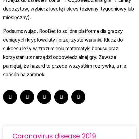
Przejdź do ustawień konta → Odpowiedzialna gra → Limity
depozytów, wybierz kwotę i okres (dzienny, tygodniowy lub
miesięczny).
Podsumowując, RooBet to solidna platforma dla graczy
ceniących kryptowaluty i przejrzyste warunki. Klucz do
sukcesu leży w zrozumieniu matematyki bonusu oraz
korzystaniu z narzędzi odpowiedzialnej gry. Zawsze
pamiętaj, że hazard to przede wszystkim rozrywka, a nie
sposób na zarobek.
Coronavirus disease 2019