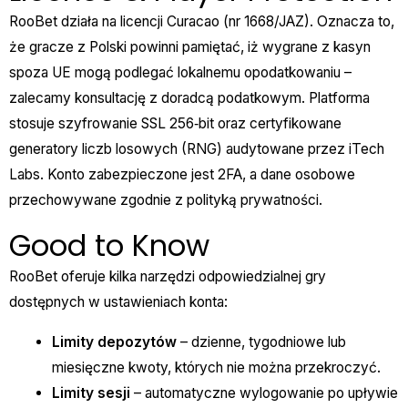
RooBet działa na licencji Curacao (nr 1668/JAZ). Oznacza to,
że gracze z Polski powinni pamiętać, iż wygrane z kasyn
spoza UE mogą podlegać lokalnemu opodatkowaniu –
zalecamy konsultację z doradcą podatkowym. Platforma
stosuje szyfrowanie SSL 256‑bit oraz certyfikowane
generatory liczb losowych (RNG) audytowane przez iTech
Labs. Konto zabezpieczone jest 2FA, a dane osobowe
przechowywane zgodnie z polityką prywatności.
Good to Know
RooBet oferuje kilka narzędzi odpowiedzialnej gry
dostępnych w ustawieniach konta:
Limity depozytów
– dzienne, tygodniowe lub
miesięczne kwoty, których nie można przekroczyć.
Limity sesji
– automatyczne wylogowanie po upływie