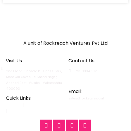
A unit of Rockreach Ventures Pvt Ltd
Visit Us
Contact Us
2nd Floor, Pinnacle Business Park,
7999334392
Mahakali Caves Rd,Shanti Nagar,
7000743870
Andheri East, Mumbai, Maharashtra
400093
Email:
Quick Links
sales@rockstarsocial.in
Mumbai
|
Bangalore
Nagpur
|
Raipur
F
T
L
I
a
w
i
n