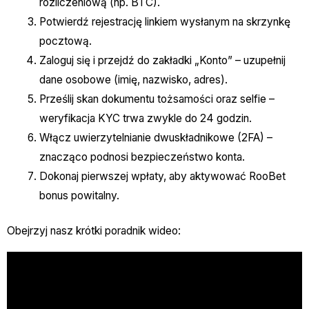
rozliczeniową (np. BTC).
Potwierdź rejestrację linkiem wysłanym na skrzynkę
pocztową.
Zaloguj się i przejdź do zakładki „Konto” – uzupełnij
dane osobowe (imię, nazwisko, adres).
Prześlij skan dokumentu tożsamości oraz selfie –
weryfikacja KYC trwa zwykle do 24 godzin.
Włącz uwierzytelnianie dwuskładnikowe (2FA) –
znacząco podnosi bezpieczeństwo konta.
Dokonaj pierwszej wpłaty, aby aktywować RooBet
bonus powitalny.
Obejrzyj nasz krótki poradnik wideo: