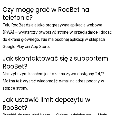
Czy mogę grać w RooBet na
telefonie?
Tak, RooBet działa jako progresywna aplikacja webowa
(PWA) – wystarczy otworzyć stronę w przeglądarce i dodać
do ekranu głównego. Nie ma osobnej aplikacji w sklepach
Google Play ani App Store.
Jak skontaktować się z supportem
RooBet?
Najszybszym kanałem jest czat na żywo dostępny 24/7.
Można też wysłać wiadomość e‑mail na adres podany w
stopce strony.
Jak ustawić limit depozytu w
RooBet?