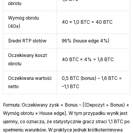
obrotu
Wymóg obrotu
40 × 1,0 BTC = 40 BTC
(40x)
Średni RTP slotów
96% (house edge 4%)
Oczekiwany koszt
40 BTC × 4% = 1,6 BTC
obrotu
Oczekiwana wartość
0,5 BTC (bonus) – 1,6 BTC =
netto
–1,1 BTC
Formuła: Oczekiwany zysk = Bonus – [(Depozyt + Bonus) ×
Wymóg obrotu × House edge]. W tym przypadku wynik jest
ujemny, co oznacza, że statystycznie gracz straci 1,1 BTC po
spełnieniu warunków. W praktyce jednak krótkoterminowa