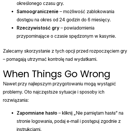
określonego czasu gry.
Samoograniczenie
– możliwość zablokowania
dostępu na okres od 24 godzin do 6 miesięcy.
Rzeczywistość gry
– powiadomienia
przypominające o czasie spędzonym w kasynie.
Zalecamy skorzystanie z tych opcji przed rozpoczęciem gry
– pomagają utrzymać kontrolę nad wydatkami.
When Things Go Wrong
Nawet przy najlepszym przygotowaniu mogą wystąpić
problemy. Oto najczęstsze sytuacje i sposoby ich
rozwiązania:
Zapomniane hasło
– kliknij „Nie pamiętam hasła” na
stronie logowania, podaj e‑mail i postępuj zgodnie z
instrukcjami.