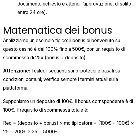
documento richiesto e attendi l’approvazione, di solito
entro 24 ore).
Matematica dei bonus
Analizziamo un esempio tipico: il bonus di benvenuto su
questo casinò è del 100% fino a 500€, con un requisito di
scommessa di 25x (bonus + deposito).
Attenzione:
I calcoli seguenti sono ipotetici e basati su
condizioni comuni; verifica sempre i termini attuali sulla
piattaforma.
Supponiamo un deposito di 100€. Il bonus corrispondente è di
100€. Il requisito di scommessa totale è:
Req = (deposito + bonus) × moltiplicatore = (100€ + 100€) ×
25 = 200€ × 25 = 5000€.