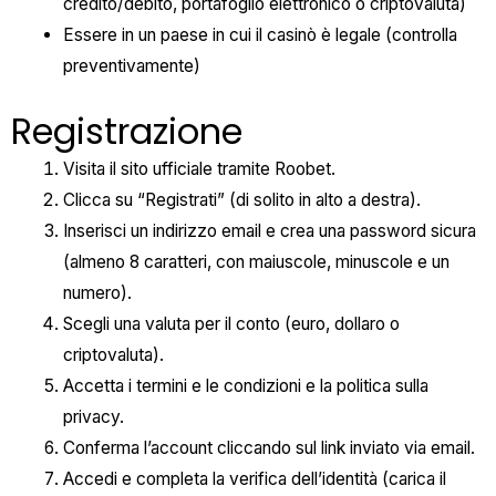
credito/debito, portafoglio elettronico o criptovaluta)
Essere in un paese in cui il casinò è legale (controlla
preventivamente)
Registrazione
Visita il sito ufficiale tramite
Roobet
.
Clicca su “Registrati” (di solito in alto a destra).
Inserisci un indirizzo email e crea una password sicura
(almeno 8 caratteri, con maiuscole, minuscole e un
numero).
Scegli una valuta per il conto (euro, dollaro o
criptovaluta).
Accetta i termini e le condizioni e la politica sulla
privacy.
Conferma l’account cliccando sul link inviato via email.
Accedi e completa la verifica dell’identità (carica il