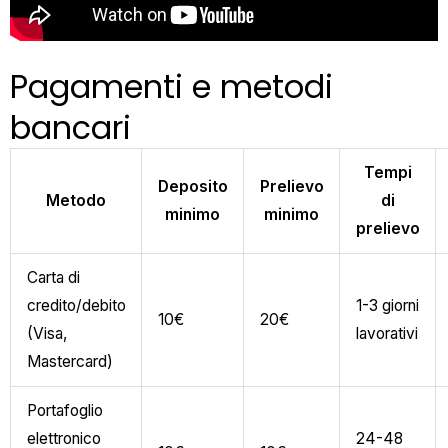
Pagamenti e metodi
bancari
Tempi
Deposito
Prelievo
Metodo
di
minimo
minimo
prelievo
Carta di
credito/debito
1-3 giorni
10€
20€
(Visa,
lavorativi
Mastercard)
Portafoglio
elettronico
24-48