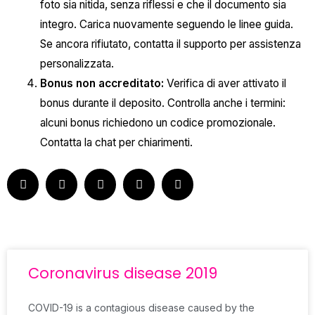
foto sia nitida, senza riflessi e che il documento sia
integro. Carica nuovamente seguendo le linee guida.
Se ancora rifiutato, contatta il supporto per assistenza
personalizzata.
Bonus non accreditato:
Verifica di aver attivato il
bonus durante il deposito. Controlla anche i termini:
alcuni bonus richiedono un codice promozionale.
Contatta la chat per chiarimenti.
Coronavirus disease 2019
COVID-19 is a contagious disease caused by the