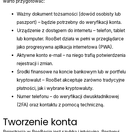
warto przygotować:
Ważny dokument tożsamości (dowód osobisty lub
paszport) – będzie potrzebny do weryfikacji konta.
Urządzenie z dostępem do internetu – telefon, tablet
lub komputer. RooBet działa w pełni w przeglądarce
jako progresywna aplikacja internetowa (PWA).
Aktywne konto e-mail – na niego trafią potwierdzenia
rejestracji i zmian.
Środki finansowe na koncie bankowym lub w portfelu
kryptowalut – RooBet akceptuje zarówno tradycyjne
płatności, jak i wybrane kryptowaluty.
Numer telefonu – do weryfikacji dwuskładnikowej
(2FA) oraz kontaktu z pomocą techniczną.
Tworzenie konta
Rejestracja w RooBecie jest szybka i intuicyjna. Postępuj