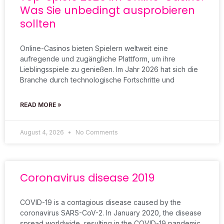
Was Sie unbedingt ausprobieren
sollten
Online-Casinos bieten Spielern weltweit eine
aufregende und zugängliche Plattform, um ihre
Lieblingsspiele zu genießen. Im Jahr 2026 hat sich die
Branche durch technologische Fortschritte und
READ MORE »
August 4, 2026
No Comments
Coronavirus disease 2019
COVID-19 is a contagious disease caused by the
coronavirus SARS-CoV-2. In January 2020, the disease
spread worldwide, resulting in the COVID-19 pandemic.