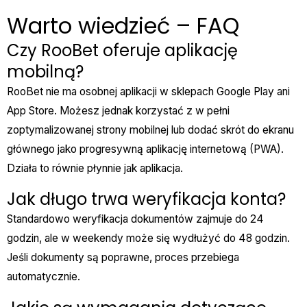
Warto wiedzieć – FAQ
Czy RooBet oferuje aplikację
mobilną?
RooBet nie ma osobnej aplikacji w sklepach Google Play ani
App Store. Możesz jednak korzystać z w pełni
zoptymalizowanej strony mobilnej lub dodać skrót do ekranu
głównego jako progresywną aplikację internetową (PWA).
Działa to równie płynnie jak aplikacja.
Jak długo trwa weryfikacja konta?
Standardowo weryfikacja dokumentów zajmuje do 24
godzin, ale w weekendy może się wydłużyć do 48 godzin.
Jeśli dokumenty są poprawne, proces przebiega
automatycznie.