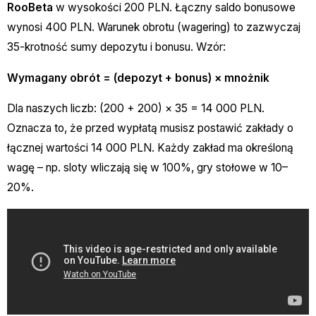
RooBeta
w wysokości 200 PLN. Łączny saldo bonusowe
wynosi 400 PLN. Warunek obrotu (wagering) to zazwyczaj
35-krotność sumy depozytu i bonusu. Wzór:
Wymagany obrót = (depozyt + bonus) × mnożnik
Dla naszych liczb: (200 + 200) × 35 = 14 000 PLN.
Oznacza to, że przed wypłatą musisz postawić zakłady o
łącznej wartości 14 000 PLN. Każdy zakład ma określoną
wagę – np. sloty wliczają się w 100%, gry stołowe w 10–
20%.