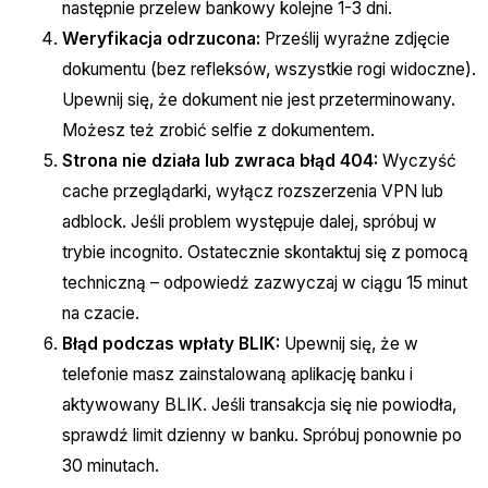
następnie przelew bankowy kolejne 1-3 dni.
Weryfikacja odrzucona:
Prześlij wyraźne zdjęcie
dokumentu (bez refleksów, wszystkie rogi widoczne).
Upewnij się, że dokument nie jest przeterminowany.
Możesz też zrobić selfie z dokumentem.
Strona nie działa lub zwraca błąd 404:
Wyczyść
cache przeglądarki, wyłącz rozszerzenia VPN lub
adblock. Jeśli problem występuje dalej, spróbuj w
trybie incognito. Ostatecznie skontaktuj się z pomocą
techniczną – odpowiedź zazwyczaj w ciągu 15 minut
na czacie.
Błąd podczas wpłaty BLIK:
Upewnij się, że w
telefonie masz zainstalowaną aplikację banku i
aktywowany BLIK. Jeśli transakcja się nie powiodła,
sprawdź limit dzienny w banku. Spróbuj ponownie po
30 minutach.