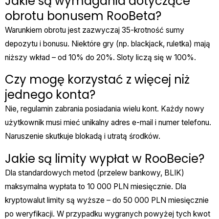
Jakie są wymagania dotyczące
obrotu bonusem RooBeta?
Warunkiem obrotu jest zazwyczaj 35-krotność sumy
depozytu i bonusu. Niektóre gry (np. blackjack, ruletka) mają
niższy wkład – od 10% do 20%. Sloty liczą się w 100%.
Czy mogę korzystać z więcej niż
jednego konta?
Nie, regulamin zabrania posiadania wielu kont. Każdy nowy
użytkownik musi mieć unikalny adres e-mail i numer telefonu.
Naruszenie skutkuje blokadą i utratą środków.
Jakie są limity wypłat w RooBecie?
Dla standardowych metod (przelew bankowy, BLIK)
maksymalna wypłata to 10 000 PLN miesięcznie. Dla
kryptowalut limity są wyższe – do 50 000 PLN miesięcznie
po weryfikacji. W przypadku wygranych powyżej tych kwot