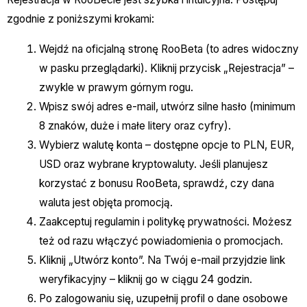
zgodnie z poniższymi krokami:
Wejdź na oficjalną stronę RooBeta (to adres widoczny
w pasku przeglądarki). Kliknij przycisk „Rejestracja” –
zwykle w prawym górnym rogu.
Wpisz swój adres e-mail, utwórz silne hasło (minimum
8 znaków, duże i małe litery oraz cyfry).
Wybierz walutę konta – dostępne opcje to PLN, EUR,
USD oraz wybrane kryptowaluty. Jeśli planujesz
korzystać z bonusu RooBeta, sprawdź, czy dana
waluta jest objęta promocją.
Zaakceptuj regulamin i politykę prywatności. Możesz
też od razu włączyć powiadomienia o promocjach.
Kliknij „Utwórz konto”. Na Twój e-mail przyjdzie link
weryfikacyjny – kliknij go w ciągu 24 godzin.
Po zalogowaniu się, uzupełnij profil o dane osobowe