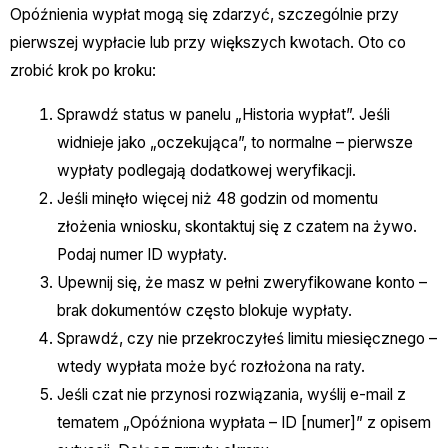
Opóźnienia wypłat mogą się zdarzyć, szczególnie przy
pierwszej wypłacie lub przy większych kwotach. Oto co
zrobić krok po kroku:
Sprawdź status w panelu „Historia wypłat”. Jeśli
widnieje jako „oczekująca”, to normalne – pierwsze
wypłaty podlegają dodatkowej weryfikacji.
Jeśli minęło więcej niż 48 godzin od momentu
złożenia wniosku, skontaktuj się z czatem na żywo.
Podaj numer ID wypłaty.
Upewnij się, że masz w pełni zweryfikowane konto –
brak dokumentów często blokuje wypłaty.
Sprawdź, czy nie przekroczyłeś limitu miesięcznego –
wtedy wypłata może być rozłożona na raty.
Jeśli czat nie przynosi rozwiązania, wyślij e-mail z
tematem „Opóźniona wypłata – ID [numer]” z opisem