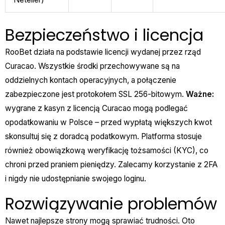
Bezpieczeństwo i licencja
RooBet działa na podstawie licencji wydanej przez rząd
Curacao. Wszystkie środki przechowywane są na
oddzielnych kontach operacyjnych, a połączenie
zabezpieczone jest protokołem SSL 256-bitowym.
Ważne:
wygrane z kasyn z licencją Curacao mogą podlegać
opodatkowaniu w Polsce – przed wypłatą większych kwot
skonsultuj się z doradcą podatkowym. Platforma stosuje
również obowiązkową weryfikację tożsamości (KYC), co
chroni przed praniem pieniędzy. Zalecamy korzystanie z 2FA
i nigdy nie udostępnianie swojego loginu.
Rozwiązywanie problemów
Nawet najlepsze strony mogą sprawiać trudności. Oto