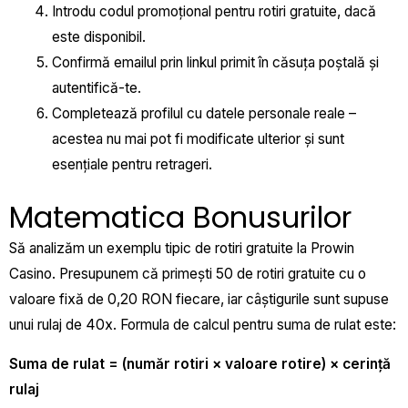
Introdu codul promoțional pentru rotiri gratuite, dacă
este disponibil.
Confirmă emailul prin linkul primit în căsuța poștală și
autentifică-te.
Completează profilul cu datele personale reale –
acestea nu mai pot fi modificate ulterior și sunt
esențiale pentru retrageri.
Matematica Bonusurilor
Să analizăm un exemplu tipic de rotiri gratuite la Prowin
Casino. Presupunem că primești 50 de rotiri gratuite cu o
valoare fixă de 0,20 RON fiecare, iar câștigurile sunt supuse
unui rulaj de 40x. Formula de calcul pentru suma de rulat este:
Suma de rulat = (număr rotiri × valoare rotire) × cerință
rulaj