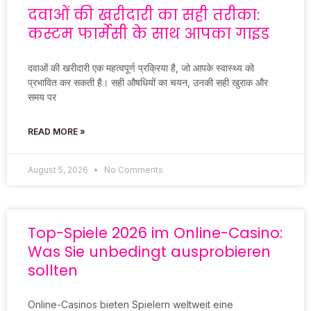
दवाओं की खरीदारी का सही तरीका:
कस्टम फार्मेसी के साथ आपका गाइड
दवाओं की खरीदारी एक महत्वपूर्ण प्रक्रिया है, जो आपके स्वास्थ्य को
प्रभावित कर सकती है। सही औषधियों का चयन, उनकी सही खुराक और
समय पर
READ MORE »
August 5, 2026
No Comments
Top-Spiele 2026 im Online-Casino:
Was Sie unbedingt ausprobieren
sollten
Online-Casinos bieten Spielern weltweit eine