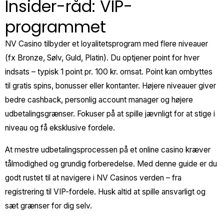
Insider-råd: VIP-
programmet
NV Casino tilbyder et loyalitetsprogram med flere niveauer
(fx Bronze, Sølv, Guld, Platin). Du optjener point for hver
indsats – typisk 1 point pr. 100 kr. omsat. Point kan ombyttes
til gratis spins, bonusser eller kontanter. Højere niveauer giver
bedre cashback, personlig account manager og højere
udbetalingsgrænser. Fokuser på at spille jævnligt for at stige i
niveau og få eksklusive fordele.
At mestre udbetalingsprocessen på et online casino kræver
tålmodighed og grundig forberedelse. Med denne guide er du
godt rustet til at navigere i NV Casinos verden – fra
registrering til VIP-fordele. Husk altid at spille ansvarligt og
sæt grænser for dig selv.