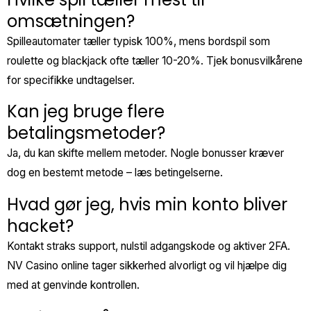
omsætningen?
Spilleautomater tæller typisk 100%, mens bordspil som
roulette og blackjack ofte tæller 10-20%. Tjek bonusvilkårene
for specifikke undtagelser.
Kan jeg bruge flere
betalingsmetoder?
Ja, du kan skifte mellem metoder. Nogle bonusser kræver
dog en bestemt metode – læs betingelserne.
Hvad gør jeg, hvis min konto bliver
hacket?
Kontakt straks support, nulstil adgangskode og aktiver 2FA.
NV Casino online tager sikkerhed alvorligt og vil hjælpe dig
med at genvinde kontrollen.