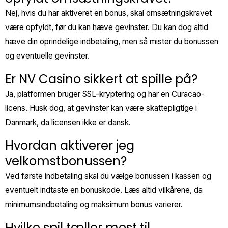
Nej, hvis du har aktiveret en bonus, skal omsætningskravet
være opfyldt, før du kan hæve gevinster. Du kan dog altid
hæve din oprindelige indbetaling, men så mister du bonussen
og eventuelle gevinster.
Er NV Casino sikkert at spille på?
Ja, platformen bruger SSL-kryptering og har en Curacao-
licens. Husk dog, at gevinster kan være skattepligtige i
Danmark, da licensen ikke er dansk.
Hvordan aktiverer jeg
velkomstbonussen?
Ved første indbetaling skal du vælge bonussen i kassen og
eventuelt indtaste en bonuskode. Læs altid vilkårene, da
minimumsindbetaling og maksimum bonus varierer.
Hvilke spil tæller mest til