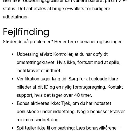
Bemærk: Udbetalingsgrænser kan variere baseret på din VIP-
status. Det anbefales at bruge e-wallets for hurtigere
udbetalinger.
Fejlfinding
Støder du på problemer? Her er fem scenarier og løsninger:
Udbetaling afvist: Kontrollér, at du har opfyldt
omsætningskravet. Hvis ikke, fortsæt med at spille,
indtil kravet er indfriet.
Verifikation tager lang tid: Sørg for at uploade klare
billeder af dit ID og en nylig forbrugsregning. Kontakt
support, hvis det tager over 48 timer.
Bonus aktiveres ikke: Tjek, om du har indtastet
bonuskode under indbetaling. Nogle bonusser kræver
minimumsindbetaling.
Spil tæller ikke til omsætning: Læs bonusvilkårene –