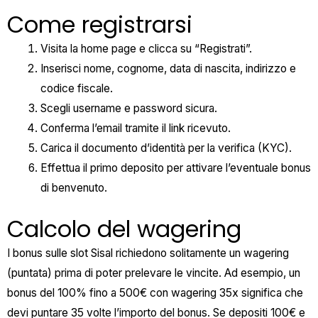
Come registrarsi
Visita la home page e clicca su “Registrati”.
Inserisci nome, cognome, data di nascita, indirizzo e
codice fiscale.
Scegli username e password sicura.
Conferma l’email tramite il link ricevuto.
Carica il documento d’identità per la verifica (KYC).
Effettua il primo deposito per attivare l’eventuale bonus
di benvenuto.
Calcolo del wagering
I bonus sulle slot Sisal richiedono solitamente un wagering
(puntata) prima di poter prelevare le vincite. Ad esempio, un
bonus del 100% fino a 500€ con wagering 35x significa che
devi puntare 35 volte l’importo del bonus. Se depositi 100€ e