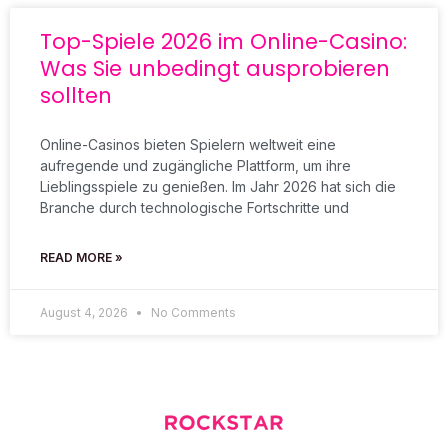
Top-Spiele 2026 im Online-Casino:
Was Sie unbedingt ausprobieren
sollten
Online-Casinos bieten Spielern weltweit eine
aufregende und zugängliche Plattform, um ihre
Lieblingsspiele zu genießen. Im Jahr 2026 hat sich die
Branche durch technologische Fortschritte und
READ MORE »
August 4, 2026
No Comments