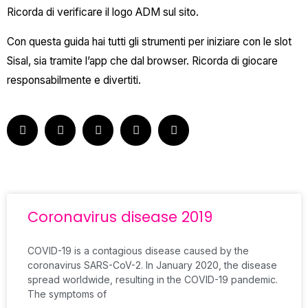
Ricorda di verificare il logo ADM sul sito.
Con questa guida hai tutti gli strumenti per iniziare con le slot
Sisal, sia tramite l’app che dal browser. Ricorda di giocare
responsabilmente e divertiti.
Coronavirus disease 2019
COVID-19 is a contagious disease caused by the
coronavirus SARS-CoV-2. In January 2020, the disease
spread worldwide, resulting in the COVID-19 pandemic.
The symptoms of