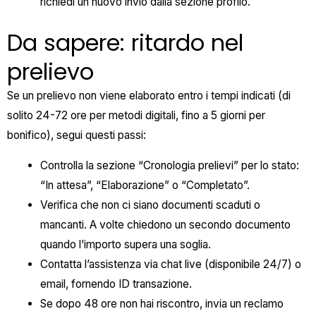
richiedi un nuovo invio dalla sezione profilo.
Da sapere: ritardo nel
prelievo
Se un prelievo non viene elaborato entro i tempi indicati (di
solito 24-72 ore per metodi digitali, fino a 5 giorni per
bonifico), segui questi passi:
Controlla la sezione “Cronologia prelievi” per lo stato:
“In attesa”, “Elaborazione” o “Completato”.
Verifica che non ci siano documenti scaduti o
mancanti. A volte chiedono un secondo documento
quando l’importo supera una soglia.
Contatta l’assistenza via chat live (disponibile 24/7) o
email, fornendo ID transazione.
Se dopo 48 ore non hai riscontro, invia un reclamo