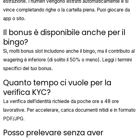
estrazione. I numeri vengono estratti automaticamente e si
vince completando righe o la cartella piena. Puoi giocare da
app o sito.
Il bonus è disponibile anche per il
bingo?
Sì, molti bonus slot includono anche il bingo, ma il contributo al
wagering è inferiore (di solito il 50% o meno). Leggi i termini
specifici del tuo bonus.
Quanto tempo ci vuole per la
verifica KYC?
La verifica dell’identità richiede da poche ore a 48 ore
lavorative. Per accelerare, carica documenti nitidi e in formato
PDF/JPG.
Posso prelevare senza aver