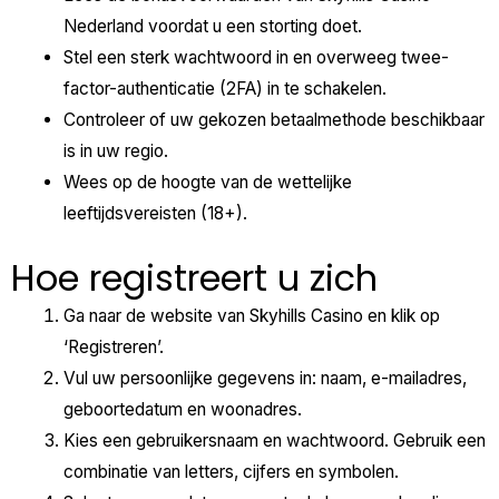
Nederland voordat u een storting doet.
Stel een sterk wachtwoord in en overweeg twee-
factor-authenticatie (2FA) in te schakelen.
Controleer of uw gekozen betaalmethode beschikbaar
is in uw regio.
Wees op de hoogte van de wettelijke
leeftijdsvereisten (18+).
Hoe registreert u zich
Ga naar de website van Skyhills Casino en klik op
‘Registreren’.
Vul uw persoonlijke gegevens in: naam, e-mailadres,
geboortedatum en woonadres.
Kies een gebruikersnaam en wachtwoord. Gebruik een
combinatie van letters, cijfers en symbolen.