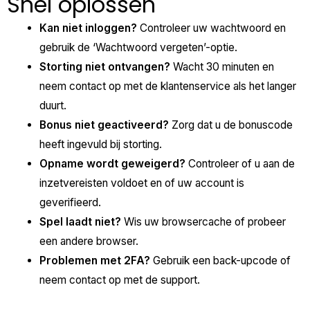
Snel oplossen
Kan niet inloggen?
Controleer uw wachtwoord en
gebruik de ‘Wachtwoord vergeten’-optie.
Storting niet ontvangen?
Wacht 30 minuten en
neem contact op met de klantenservice als het langer
duurt.
Bonus niet geactiveerd?
Zorg dat u de bonuscode
heeft ingevuld bij storting.
Opname wordt geweigerd?
Controleer of u aan de
inzetvereisten voldoet en of uw account is
geverifieerd.
Spel laadt niet?
Wis uw browsercache of probeer
een andere browser.
Problemen met 2FA?
Gebruik een back-upcode of
neem contact op met de support.