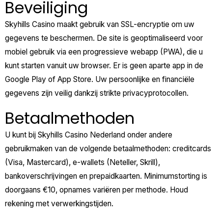
Beveiliging
Skyhills Casino maakt gebruik van SSL-encryptie om uw
gegevens te beschermen. De site is geoptimaliseerd voor
mobiel gebruik via een progressieve webapp (PWA), die u
kunt starten vanuit uw browser. Er is geen aparte app in de
Google Play of App Store. Uw persoonlijke en financiële
gegevens zijn veilig dankzij strikte privacyprotocollen.
Betaalmethoden
U kunt bij Skyhills Casino Nederland onder andere
gebruikmaken van de volgende betaalmethoden: creditcards
(Visa, Mastercard), e-wallets (Neteller, Skrill),
bankoverschrijvingen en prepaidkaarten. Minimumstorting is
doorgaans €10, opnames variëren per methode. Houd
rekening met verwerkingstijden.