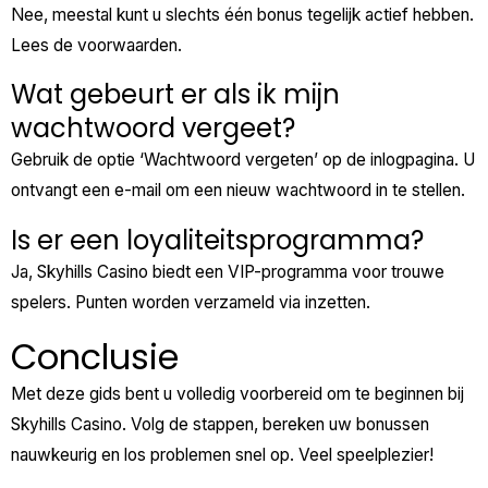
Nee, meestal kunt u slechts één bonus tegelijk actief hebben.
Lees de voorwaarden.
Wat gebeurt er als ik mijn
wachtwoord vergeet?
Gebruik de optie ‘Wachtwoord vergeten’ op de inlogpagina. U
ontvangt een e-mail om een nieuw wachtwoord in te stellen.
Is er een loyaliteitsprogramma?
Ja, Skyhills Casino biedt een VIP-programma voor trouwe
spelers. Punten worden verzameld via inzetten.
Conclusie
Met deze gids bent u volledig voorbereid om te beginnen bij
Skyhills Casino. Volg de stappen, bereken uw bonussen
nauwkeurig en los problemen snel op. Veel speelplezier!