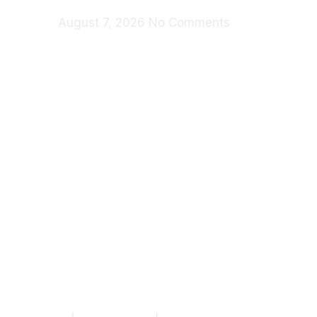
Read More »
August 7, 2026
No Comments
A unit of Rockreach 
Pvt Ltd
Quick Links