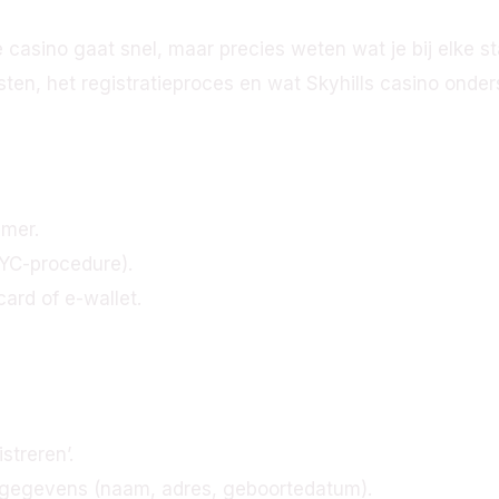
casino gaat snel, maar precies weten wat je bij elke s
sten, het registratieproces en wat Skyhills casino onder
mmer.
(KYC-procedure).
ard of e-wallet.
streren’.
ke gegevens (naam, adres, geboortedatum).