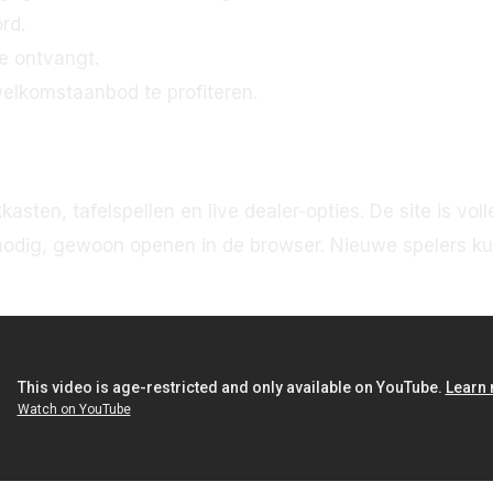
rd.
je ontvangt.
welkomstaanbod te profiteren.
zonder
asten, tafelspellen en live dealer-opties. De site is vo
odig, gewoon openen in de browser. Nieuwe spelers ku