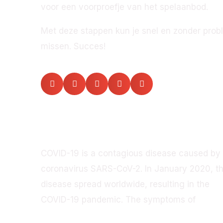
voor een voorproefje van het spelaanbod.
Met deze stappen kun je snel en zonder probl
missen. Succes!
Coronavirus disease
2019
COVID-19 is a contagious disease caused by
coronavirus SARS-CoV-2. In January 2020, t
disease spread worldwide, resulting in the
COVID-19 pandemic. The symptoms of