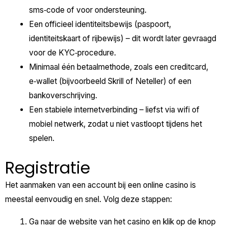
sms‑code of voor ondersteuning.
Een officieel identiteitsbewijs (paspoort,
identiteitskaart of rijbewijs) – dit wordt later gevraagd
voor de KYC‑procedure.
Minimaal één betaalmethode, zoals een creditcard,
e‑wallet (bijvoorbeeld Skrill of Neteller) of een
bankoverschrijving.
Een stabiele internetverbinding – liefst via wifi of
mobiel netwerk, zodat u niet vastloopt tijdens het
spelen.
Registratie
Het aanmaken van een account bij een online casino is
meestal eenvoudig en snel. Volg deze stappen:
Ga naar de website van het casino en klik op de knop