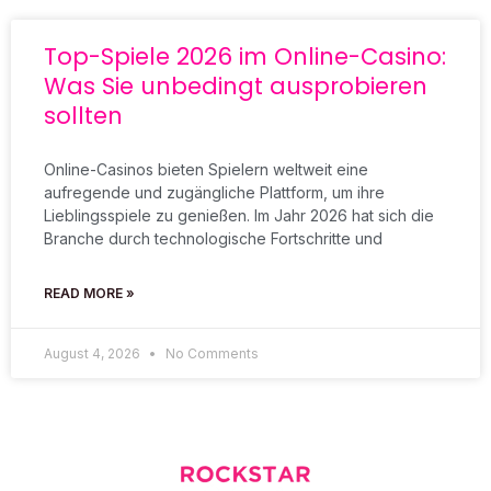
Top-Spiele 2026 im Online-Casino:
Was Sie unbedingt ausprobieren
sollten
Online-Casinos bieten Spielern weltweit eine
aufregende und zugängliche Plattform, um ihre
Lieblingsspiele zu genießen. Im Jahr 2026 hat sich die
Branche durch technologische Fortschritte und
READ MORE »
August 4, 2026
No Comments