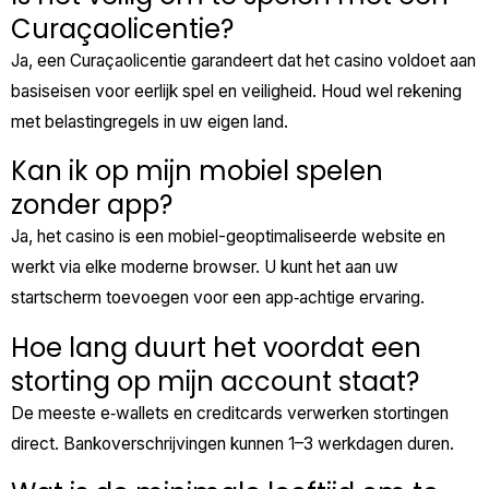
Curaçaolicentie?
Ja, een Curaçaolicentie garandeert dat het casino voldoet aan
basiseisen voor eerlijk spel en veiligheid. Houd wel rekening
met belastingregels in uw eigen land.
Kan ik op mijn mobiel spelen
zonder app?
Ja, het casino is een mobiel-geoptimaliseerde website en
werkt via elke moderne browser. U kunt het aan uw
startscherm toevoegen voor een app‑achtige ervaring.
Hoe lang duurt het voordat een
storting op mijn account staat?
De meeste e‑wallets en creditcards verwerken stortingen
direct. Bankoverschrijvingen kunnen 1–3 werkdagen duren.