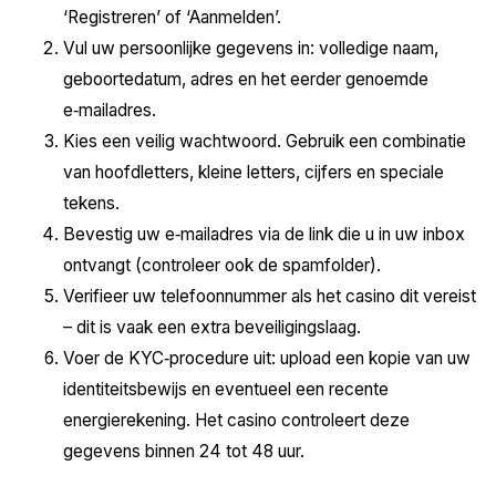
‘Registreren’ of ‘Aanmelden’.
Vul uw persoonlijke gegevens in: volledige naam,
geboortedatum, adres en het eerder genoemde
e‑mailadres.
Kies een veilig wachtwoord. Gebruik een combinatie
van hoofdletters, kleine letters, cijfers en speciale
tekens.
Bevestig uw e‑mailadres via de link die u in uw inbox
ontvangt (controleer ook de spamfolder).
Verifieer uw telefoonnummer als het casino dit vereist
– dit is vaak een extra beveiligingslaag.
Voer de KYC‑procedure uit: upload een kopie van uw
identiteitsbewijs en eventueel een recente
energierekening. Het casino controleert deze
gegevens binnen 24 tot 48 uur.