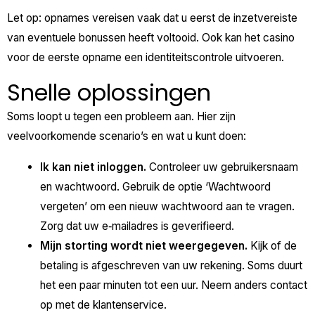
Let op: opnames vereisen vaak dat u eerst de inzetvereiste
van eventuele bonussen heeft voltooid. Ook kan het casino
voor de eerste opname een identiteitscontrole uitvoeren.
Snelle oplossingen
Soms loopt u tegen een probleem aan. Hier zijn
veelvoorkomende scenario’s en wat u kunt doen:
Ik kan niet inloggen.
Controleer uw gebruikersnaam
en wachtwoord. Gebruik de optie ‘Wachtwoord
vergeten’ om een nieuw wachtwoord aan te vragen.
Zorg dat uw e‑mailadres is geverifieerd.
Mijn storting wordt niet weergegeven.
Kijk of de
betaling is afgeschreven van uw rekening. Soms duurt
het een paar minuten tot een uur. Neem anders contact
op met de klantenservice.