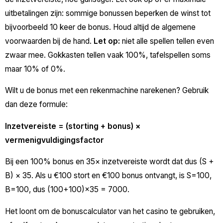
uitbetalingen zijn: sommige bonussen beperken de winst tot
bijvoorbeeld 10 keer de bonus. Houd altijd de algemene
voorwaarden bij de hand.
Let op:
niet alle spellen tellen even
zwaar mee. Gokkasten tellen vaak 100%, tafelspellen soms
maar 10% of 0%.
Wilt u de bonus met een rekenmachine narekenen? Gebruik
dan deze formule:
Inzetvereiste = (storting + bonus) ×
vermenigvuldigingsfactor
Bij een 100% bonus en 35× inzetvereiste wordt dat dus (S +
B) × 35. Als u €100 stort en €100 bonus ontvangt, is S=100,
B=100, dus (100+100)×35 = 7000.
Het loont om de bonuscalculator van het casino te gebruiken,