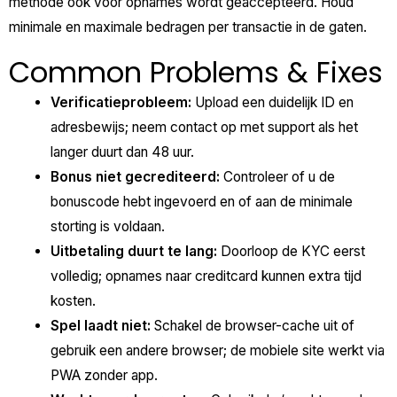
methode ook voor opnames wordt geaccepteerd. Houd
minimale en maximale bedragen per transactie in de gaten.
Common Problems & Fixes
Verificatieprobleem:
Upload een duidelijk ID en
adresbewijs; neem contact op met support als het
langer duurt dan 48 uur.
Bonus niet gecrediteerd:
Controleer of u de
bonuscode hebt ingevoerd en of aan de minimale
storting is voldaan.
Uitbetaling duurt te lang:
Doorloop de KYC eerst
volledig; opnames naar creditcard kunnen extra tijd
kosten.
Spel laadt niet:
Schakel de browser-cache uit of
gebruik een andere browser; de mobiele site werkt via
PWA zonder app.