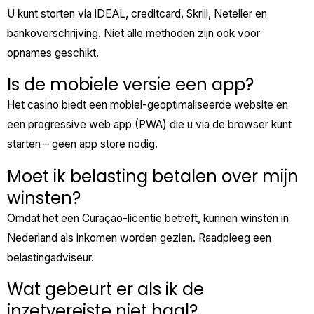
U kunt storten via iDEAL, creditcard, Skrill, Neteller en
bankoverschrijving. Niet alle methoden zijn ook voor
opnames geschikt.
Is de mobiele versie een app?
Het casino biedt een mobiel-geoptimaliseerde website en
een progressive web app (PWA) die u via de browser kunt
starten – geen app store nodig.
Moet ik belasting betalen over mijn
winsten?
Omdat het een Curaçao-licentie betreft, kunnen winsten in
Nederland als inkomen worden gezien. Raadpleeg een
belastingadviseur.
Wat gebeurt er als ik de
inzetvereiste niet haal?