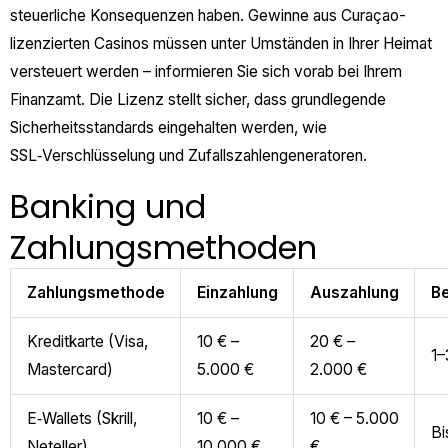
steuerliche Konsequenzen haben. Gewinne aus Curaçao-
lizenzierten Casinos müssen unter Umständen in Ihrer Heimat
versteuert werden – informieren Sie sich vorab bei Ihrem
Finanzamt. Die Lizenz stellt sicher, dass grundlegende
Sicherheitsstandards eingehalten werden, wie
SSL‑Verschlüsselung und Zufallszahlengeneratoren.
Banking und
Zahlungsmethoden
Zahlungsmethode
Einzahlung
Auszahlung
Be
Kreditkarte (Visa,
10 € –
20 € –
1–
Mastercard)
5.000 €
2.000 €
E‑Wallets (Skrill,
10 € –
10 € – 5.000
Bi
Neteller)
10.000 €
€