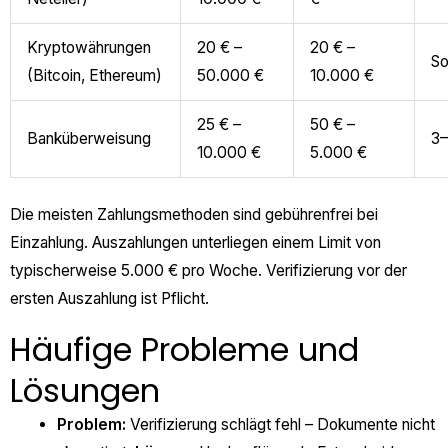
Kryptowährungen
20 € –
20 € –
So
(Bitcoin, Ethereum)
50.000 €
10.000 €
25 € –
50 € –
Banküberweisung
3–
10.000 €
5.000 €
Die meisten Zahlungsmethoden sind gebührenfrei bei
Einzahlung. Auszahlungen unterliegen einem Limit von
typischerweise 5.000 € pro Woche. Verifizierung vor der
ersten Auszahlung ist Pflicht.
Häufige Probleme und
Lösungen
Problem:
Verifizierung schlägt fehl – Dokumente nicht