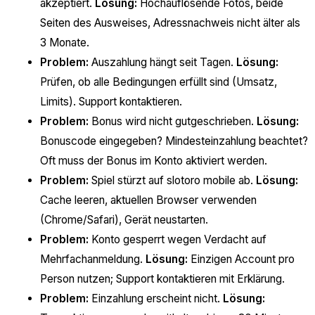
akzeptiert.
Lösung:
Hochauflösende Fotos, beide
Seiten des Ausweises, Adressnachweis nicht älter als
3 Monate.
Problem:
Auszahlung hängt seit Tagen.
Lösung:
Prüfen, ob alle Bedingungen erfüllt sind (Umsatz,
Limits). Support kontaktieren.
Problem:
Bonus wird nicht gutgeschrieben.
Lösung:
Bonuscode eingegeben? Mindesteinzahlung beachtet?
Oft muss der Bonus im Konto aktiviert werden.
Problem:
Spiel stürzt auf slotoro mobile ab.
Lösung:
Cache leeren, aktuellen Browser verwenden
(Chrome/Safari), Gerät neustarten.
Problem:
Konto gesperrt wegen Verdacht auf
Mehrfachanmeldung.
Lösung:
Einzigen Account pro
Person nutzen; Support kontaktieren mit Erklärung.
Problem:
Einzahlung erscheint nicht.
Lösung: