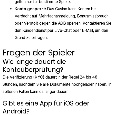
gelten nur für bestimmte Spiele.
Konto gesperrt:
Das Casino kann Konten bei
Verdacht auf Mehrfachanmeldung, Bonusmissbrauch
oder Verstoß gegen die AGB sperren. Kontaktieren Sie
den Kundendienst per Live‑Chat oder E‑Mail, um den
Grund zu erfragen.
Fragen der Spieler
Wie lange dauert die
Kontoüberprüfung?
Die Verifizierung (KYC) dauert in der Regel 24 bis 48
Stunden, nachdem Sie alle Dokumente hochgeladen haben. In
seltenen Fällen kann es länger dauern.
Gibt es eine App für iOS oder
Android?