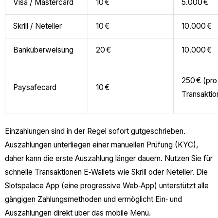
Visa / Mastercard
10 €
5.000 €
Skrill / Neteller
10 €
10.000 €
Banküberweisung
20 €
10.000 €
250 € (pro
Paysafecard
10 €
Transaktio
Einzahlungen sind in der Regel sofort gutgeschrieben.
Auszahlungen unterliegen einer manuellen Prüfung (KYC),
daher kann die erste Auszahlung länger dauern. Nutzen Sie für
schnelle Transaktionen E‑Wallets wie Skrill oder Neteller. Die
Slotspalace App (eine progressive Web‑App) unterstützt alle
gängigen Zahlungsmethoden und ermöglicht Ein‑ und
Auszahlungen direkt über das mobile Menü.