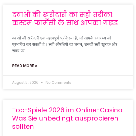
दवाओं की खरीदारी का सही तरीका:
कस्टम फार्मेसी के साथ आपका गाइड
दवाओं की खरीदारी एक महत्वपूर्ण प्रक्रिया है, जो आपके स्वास्थ्य को
प्रभावित कर सकती है। सही औषधियों का चयन, उनकी सही खुराक और
समय पर
READ MORE »
August 5, 2026
No Comments
Top-Spiele 2026 im Online-Casino:
Was Sie unbedingt ausprobieren
sollten