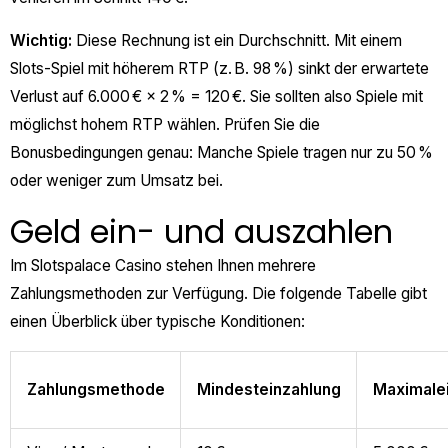
Wichtig:
Diese Rechnung ist ein Durchschnitt. Mit einem
Slots-Spiel mit höherem RTP (z. B. 98 %) sinkt der erwartete
Verlust auf 6.000 € × 2 % = 120 €. Sie sollten also Spiele mit
möglichst hohem RTP wählen. Prüfen Sie die
Bonusbedingungen genau: Manche Spiele tragen nur zu 50 %
oder weniger zum Umsatz bei.
Geld ein- und auszahlen
Im Slotspalace Casino stehen Ihnen mehrere
Zahlungsmethoden zur Verfügung. Die folgende Tabelle gibt
einen Überblick über typische Konditionen:
Zahlungsmethode
Mindesteinzahlung
Maximale