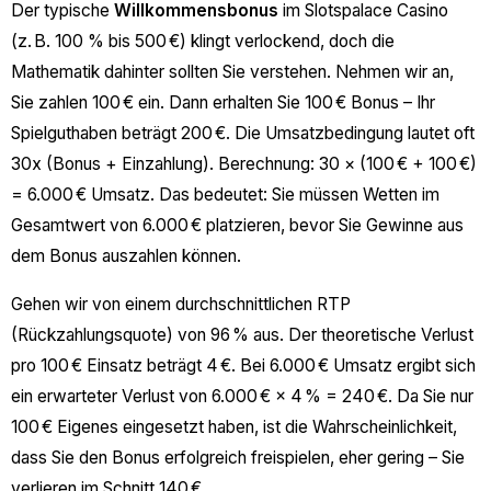
Der typische
Willkommensbonus
im Slotspalace Casino
(z. B. 100 % bis 500 €) klingt verlockend, doch die
Mathematik dahinter sollten Sie verstehen. Nehmen wir an,
Sie zahlen 100 € ein. Dann erhalten Sie 100 € Bonus – Ihr
Spielguthaben beträgt 200 €. Die Umsatzbedingung lautet oft
30x (Bonus + Einzahlung). Berechnung: 30 × (100 € + 100 €)
= 6.000 € Umsatz. Das bedeutet: Sie müssen Wetten im
Gesamtwert von 6.000 € platzieren, bevor Sie Gewinne aus
dem Bonus auszahlen können.
Gehen wir von einem durchschnittlichen RTP
(Rückzahlungsquote) von 96 % aus. Der theoretische Verlust
pro 100 € Einsatz beträgt 4 €. Bei 6.000 € Umsatz ergibt sich
ein erwarteter Verlust von 6.000 € × 4 % = 240 €. Da Sie nur
100 € Eigenes eingesetzt haben, ist die Wahrscheinlichkeit,
dass Sie den Bonus erfolgreich freispielen, eher gering – Sie
verlieren im Schnitt 140 €.