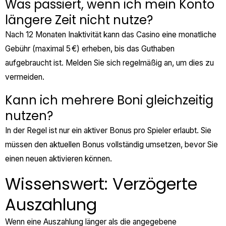
Was passiert, wenn ich mein Konto
längere Zeit nicht nutze?
Nach 12 Monaten Inaktivität kann das Casino eine monatliche
Gebühr (maximal 5 €) erheben, bis das Guthaben
aufgebraucht ist. Melden Sie sich regelmäßig an, um dies zu
vermeiden.
Kann ich mehrere Boni gleichzeitig
nutzen?
In der Regel ist nur ein aktiver Bonus pro Spieler erlaubt. Sie
müssen den aktuellen Bonus vollständig umsetzen, bevor Sie
einen neuen aktivieren können.
Wissenswert: Verzögerte
Auszahlung
Wenn eine Auszahlung länger als die angegebene