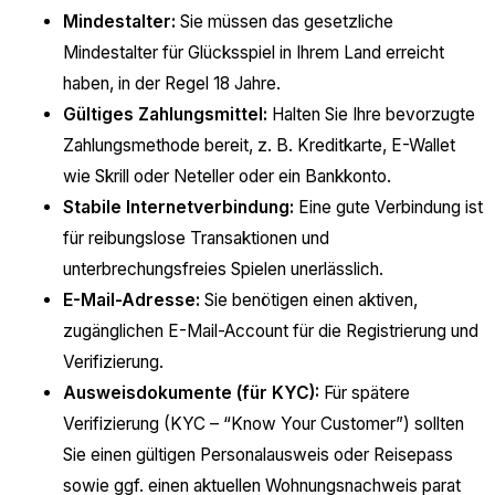
Mindestalter:
Sie müssen das gesetzliche
Mindestalter für Glücksspiel in Ihrem Land erreicht
haben, in der Regel 18 Jahre.
Gültiges Zahlungsmittel:
Halten Sie Ihre bevorzugte
Zahlungsmethode bereit, z. B. Kreditkarte, E-Wallet
wie Skrill oder Neteller oder ein Bankkonto.
Stabile Internetverbindung:
Eine gute Verbindung ist
für reibungslose Transaktionen und
unterbrechungsfreies Spielen unerlässlich.
E-Mail-Adresse:
Sie benötigen einen aktiven,
zugänglichen E-Mail-Account für die Registrierung und
Verifizierung.
Ausweisdokumente (für KYC):
Für spätere
Verifizierung (KYC – “Know Your Customer”) sollten
Sie einen gültigen Personalausweis oder Reisepass
sowie ggf. einen aktuellen Wohnungsnachweis parat