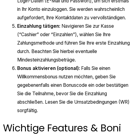
Login-Daten (E-Mail und Passwort), um sich erstmals
in Ihr Konto einzuloggen. Sie werden wahrscheinlich
aufgefordert, Ihre Kontaktdaten zu vervollständigen.
Einzahlung tätigen:
Navigieren Sie zur Kasse
(“Cashier” oder “Einzahlen”), wählen Sie Ihre
Zahlungsmethode und führen Sie Ihre erste Einzahlung
durch. Beachten Sie hierbei eventuelle
Mindesteinzahlungsbeträge.
Bonus aktivieren (optional):
Falls Sie einen
Willkommensbonus nutzen möchten, geben Sie
gegebenenfalls einen Bonuscode ein oder bestätigen
Sie die Teilnahme, bevor Sie die Einzahlung
abschließen. Lesen Sie die Umsatzbedingungen (WR)
sorgfältig.
Wichtige Features & Boni