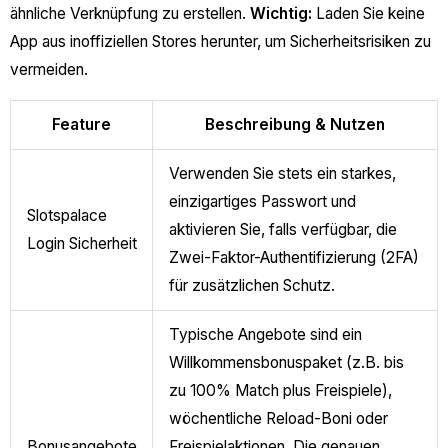
ähnliche Verknüpfung zu erstellen.
Wichtig:
Laden Sie keine
App aus inoffiziellen Stores herunter, um Sicherheitsrisiken zu
vermeiden.
Feature
Beschreibung & Nutzen
Verwenden Sie stets ein starkes,
einzigartiges Passwort und
Slotspalace
aktivieren Sie, falls verfügbar, die
Login Sicherheit
Zwei-Faktor-Authentifizierung (2FA)
für zusätzlichen Schutz.
Typische Angebote sind ein
Willkommensbonuspaket (z.B. bis
zu 100% Match plus Freispiele),
wöchentliche Reload-Boni oder
Bonusangebote
Freispielaktionen. Die genauen