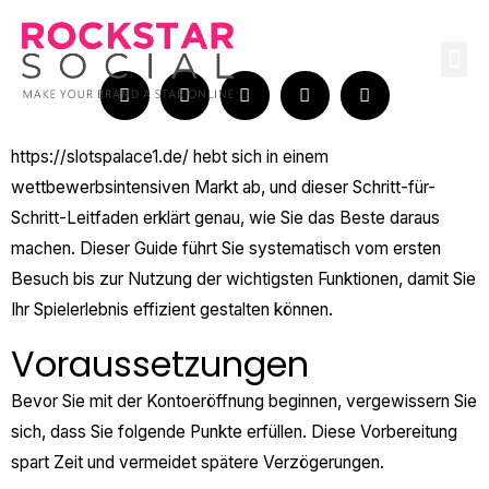
Skip
to
Me
content
https://slotspalace1.de/
hebt sich in einem
wettbewerbsintensiven Markt ab, und dieser Schritt-für-
Schritt-Leitfaden erklärt genau, wie Sie das Beste daraus
machen. Dieser Guide führt Sie systematisch vom ersten
Besuch bis zur Nutzung der wichtigsten Funktionen, damit Sie
Ihr Spielerlebnis effizient gestalten können.
Voraussetzungen
Bevor Sie mit der Kontoeröffnung beginnen, vergewissern Sie
sich, dass Sie folgende Punkte erfüllen. Diese Vorbereitung
spart Zeit und vermeidet spätere Verzögerungen.