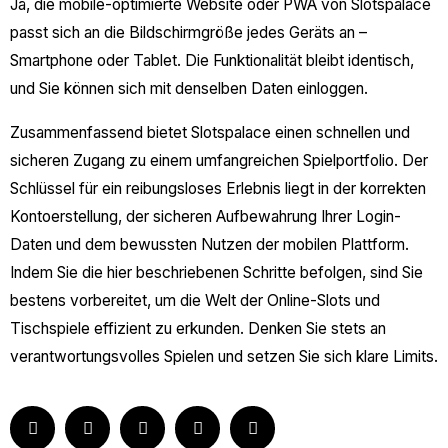
Ja, die mobile-optimierte Website oder PWA von Slotspalace
passt sich an die Bildschirmgröße jedes Geräts an –
Smartphone oder Tablet. Die Funktionalität bleibt identisch,
und Sie können sich mit denselben Daten einloggen.
Zusammenfassend bietet Slotspalace einen schnellen und
sicheren Zugang zu einem umfangreichen Spielportfolio. Der
Schlüssel für ein reibungsloses Erlebnis liegt in der korrekten
Kontoerstellung, der sicheren Aufbewahrung Ihrer Login-
Daten und dem bewussten Nutzen der mobilen Plattform.
Indem Sie die hier beschriebenen Schritte befolgen, sind Sie
bestens vorbereitet, um die Welt der Online-Slots und
Tischspiele effizient zu erkunden. Denken Sie stets an
verantwortungsvolles Spielen und setzen Sie sich klare Limits.