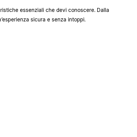
ristiche essenziali che devi conoscere. Dalla
un’esperienza sicura e senza intoppi.