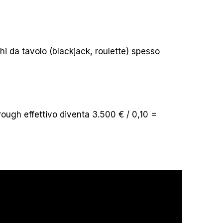
i da tavolo (blackjack, roulette) spesso
rough effettivo diventa 3.500 € / 0,10 =