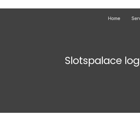
Skip
to
Home
Ser
content
Slotspalace log