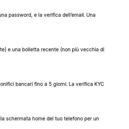
una password, e la verifica dell’email. Una
te) e una bolletta recente (non più vecchia di
onifici bancari fino a 5 giorni. La verifica KYC
 alla schermata home del tuo telefono per un