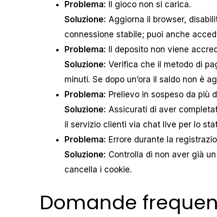
Problema:
Il gioco non si carica.
Soluzione:
Aggiorna il browser, disabil
connessione stabile; puoi anche acced
Problema:
Il deposito non viene accred
Soluzione:
Verifica che il metodo di pa
minuti. Se dopo un’ora il saldo non è ag
Problema:
Prelievo in sospeso da più d
Soluzione:
Assicurati di aver completato
il servizio clienti via chat live per lo sta
Problema:
Errore durante la registrazi
Soluzione:
Controlla di non aver già un
cancella i cookie.
Domande frequent