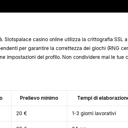
à. Slotspalace casino online utilizza la crittografia SSL a
endenti per garantire la correttezza dei giochi (RNG certi
one impostazioni del profilo. Non condividere mai le tue c
o
Prelievo minimo
Tempi di elaborazion
20 €
1-3 giorni lavorativi