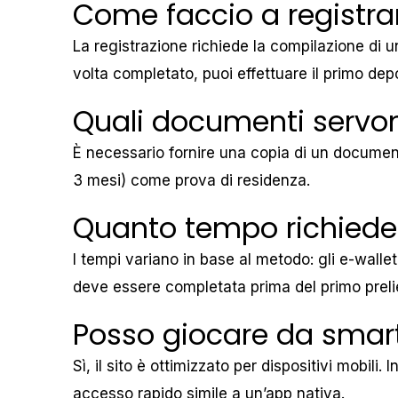
Come faccio a registra
La registrazione richiede la compilazione di u
volta completato, puoi effettuare il primo dep
Quali documenti servono
È necessario fornire una copia di un documento
3 mesi) come prova di residenza.
Quanto tempo richiede 
I tempi variano in base al metodo: gli e-wallet 
deve essere completata prima del primo preli
Posso giocare da sma
Sì, il sito è ottimizzato per dispositivi mobi
accesso rapido simile a un’app nativa.