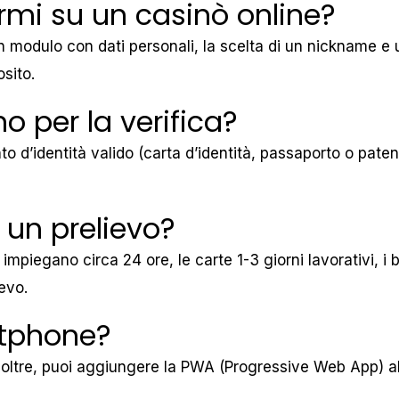
rmi su un casinò online?
n modulo con dati personali, la scelta di un nickname e 
osito.
 per la verifica?
 d’identità valido (carta d’identità, passaporto o paten
un prelievo?
impiegano circa 24 ore, le carte 1-3 giorni lavorativi, i b
evo.
rtphone?
li. Inoltre, puoi aggiungere la PWA (Progressive Web App)