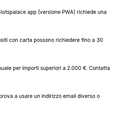
 Slotspalace app (versione PWA) richiede una
ositi con carta possono richiedere fino a 30
nuale per importi superiori a 2.000 €. Contatta
prova a usare un indirizzo email diverso o