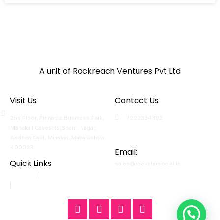
A unit of Rockreach Ventures Pvt Ltd
Visit Us
Contact Us
2nd Floor, Pinnacle Business Park,
7999334392
Mahakali Caves Rd,Shanti Nagar,
7000743870
Andheri East, Mumbai, Maharashtra
400093
Email:
Quick Links
sales@rockstarsocial.in
Mumbai
|
Bangalore
Nagpur
|
Raipur
F
T
L
I
a
w
i
n