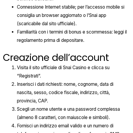
Connessione Internet stabile; per l’accesso mobile si
consiglia un browser aggiornato o l’Snai app
(scaricabile dal sito ufficiale).
Familiarità con i termini di bonus e scommessa: leggi il
regolamento prima di depositare.
Creazione dell’account
Visita il sito ufficiale di Snai Casino e clicca su
“Registrati”.
Inserisci i dati richiesti: nome, cognome, data di
nascita, sesso, codice fiscale, indirizzo, città,
provincia, CAP.
Scegli un nome utente e una password complessa
(almeno 8 caratteri, con maiuscole e simboli).
Fornisci un indirizzo email valido e un numero di