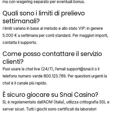
ma con wagering separato per eventuali bonus.
Quali sono i limiti di prelievo
settimanali?
I limiti variano in base al metodo e allo stato VIP: in genere
5.000 € a settimana per conti standard. Per maggiori importi,
contatta il supporto.
Come posso contattare il servizio
clienti?
Puoi usare la chat live (24/7), l’email support@snai.it o il
telefono numero verde 800.123.789. Per questioni urgenti la
chat è il canale più rapido.
È sicuro giocare su Snai Casino?
Sì, è regolamentato dall’ADM (Italia), utilizza crittografia SSL e
server sicuri. Tutti i giochi sono certificati da laboratori