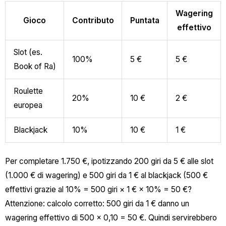
Wagering
Gioco
Contributo
Puntata
effettivo
Slot (es.
100%
5 €
5 €
Book of Ra)
Roulette
20%
10 €
2 €
europea
Blackjack
10%
10 €
1 €
Per completare 1.750 €, ipotizzando 200 giri da 5 € alle slot
(1.000 € di wagering) e 500 giri da 1 € al blackjack (500 €
effettivi grazie al 10% = 500 giri × 1 € × 10% = 50 €?
Attenzione: calcolo corretto: 500 giri da 1 € danno un
wagering effettivo di 500 × 0,10 = 50 €. Quindi servirebbero