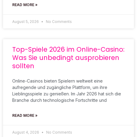
READ MORE »
August 5, 2026
No Comments
Top-Spiele 2026 im Online-Casino:
Was Sie unbedingt ausprobieren
sollten
Online-Casinos bieten Spielern weltweit eine
aufregende und zugängliche Plattform, um ihre
Lieblingsspiele zu genießen. Im Jahr 2026 hat sich die
Branche durch technologische Fortschritte und
READ MORE »
August 4, 2026
No Comments