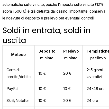
automatiche sulle vincite, poiché l’imposta sulle vincite (12%
sopra i 500 €) è già detratta dal casinò. Importante: conserva
le ricevute di deposito e prelievo per eventuali controlli.
Soldi in entrata, soldi in
uscita
Deposito
Prelievo
Tempistich
Metodo
minimo
minimo
prelievo
Carta di
2-5 giorni
10 €
20 €
credito/debito
lavorativi
PayPal
10 €
10 €
24-48 ore
Skrill/Neteller
10 €
20 €
24 ore