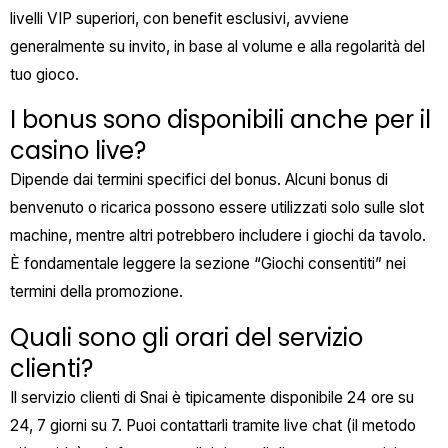
livelli VIP superiori, con benefit esclusivi, avviene
generalmente su invito, in base al volume e alla regolarità del
tuo gioco.
I bonus sono disponibili anche per il
casino live?
Dipende dai termini specifici del bonus. Alcuni bonus di
benvenuto o ricarica possono essere utilizzati solo sulle slot
machine, mentre altri potrebbero includere i giochi da tavolo.
È fondamentale leggere la sezione “Giochi consentiti” nei
termini della promozione.
Quali sono gli orari del servizio
clienti?
Il servizio clienti di Snai è tipicamente disponibile 24 ore su
24, 7 giorni su 7. Puoi contattarli tramite live chat (il metodo