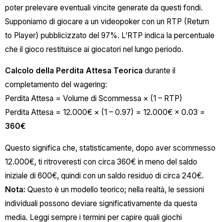
poter prelevare eventuali vincite generate da questi fondi.
Supponiamo di giocare a un videopoker con un RTP (Return
to Player) pubblicizzato del 97%. L’RTP indica la percentuale
che il gioco restituisce ai giocatori nel lungo periodo.
Calcolo della Perdita Attesa Teorica
durante il
completamento del wagering:
Perdita Attesa = Volume di Scommessa × (1 – RTP)
Perdita Attesa = 12.000€ × (1 – 0.97) = 12.000€ × 0.03 =
360€
Questo significa che, statisticamente, dopo aver scommesso
12.000€, ti ritroveresti con circa 360€ in meno del saldo
iniziale di 600€, quindi con un saldo residuo di circa 240€.
Nota:
Questo è un modello teorico; nella realtà, le sessioni
individuali possono deviare significativamente da questa
media. Leggi sempre i termini per capire quali giochi