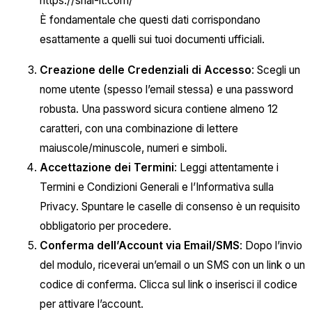
https://snai-it.com/
È fondamentale che questi dati corrispondano
esattamente a quelli sui tuoi documenti ufficiali.
Creazione delle Credenziali di Accesso
: Scegli un
nome utente (spesso l’email stessa) e una password
robusta. Una password sicura contiene almeno 12
caratteri, con una combinazione di lettere
maiuscole/minuscole, numeri e simboli.
Accettazione dei Termini
: Leggi attentamente i
Termini e Condizioni Generali e l’Informativa sulla
Privacy. Spuntare le caselle di consenso è un requisito
obbligatorio per procedere.
Conferma dell’Account via Email/SMS
: Dopo l’invio
del modulo, riceverai un’email o un SMS con un link o un
codice di conferma. Clicca sul link o inserisci il codice
per attivare l’account.