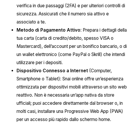
verifica in due passaggi (2FA) e per ulteriori controlli di
sicurezza. Assicurati che il numero sia attivo e
associato a te.
Metodo di Pagamento Attivo
: Prepara i dettagli della
tua carta (carta di credito/debito, spesso VISA o
Mastercard), dell’account per un bonifico bancario, o di
un wallet elettronico (come PayPal o Skrill) che intendi
utilizzare per i depositi.
Dispositivo Connesso a Internet
(Computer,
Smartphone o Tablet): Snai online offre un’esperienza
ottimizzata per dispositivi mobili attraverso un sito web
reattivo. Non è necessaria un’app nativa da store
ufficiali; puoi accedere direttamente dal browser o, in
molti casi, installare una Progressive Web App (PWA)
per un accesso più rapido dallo schermo home.