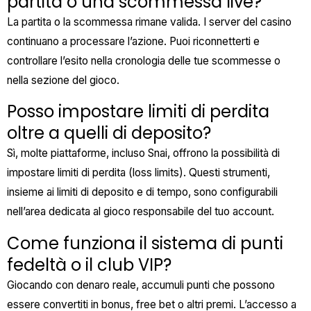
partita o una scommessa live?
La partita o la scommessa rimane valida. I server del casino
continuano a processare l’azione. Puoi riconnetterti e
controllare l’esito nella cronologia delle tue scommesse o
nella sezione del gioco.
Posso impostare limiti di perdita
oltre a quelli di deposito?
Sì, molte piattaforme, incluso Snai, offrono la possibilità di
impostare limiti di perdita (loss limits). Questi strumenti,
insieme ai limiti di deposito e di tempo, sono configurabili
nell’area dedicata al gioco responsabile del tuo account.
Come funziona il sistema di punti
fedeltà o il club VIP?
Giocando con denaro reale, accumuli punti che possono
essere convertiti in bonus, free bet o altri premi. L’accesso a