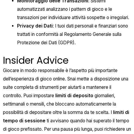
Monitoraggio delle Transazioni
: Sistemi
automatizzati analizzano i pattern di gioco e le
transazioni per individuare attività sospette o irregolari.
Privacy dei Dati
: I tuoi dati personali e finanziari sono
trattati in conformità al Regolamento Generale sulla
Protezione dei Dati (GDPR).
Insider Advice
Giocare in modo responsabile è l’aspetto più importante
dell’esperienza di gioco online. Snai mette a disposizione una
suite completa di strumenti per aiutarti a mantenere il
controllo. Puoi impostare
limiti di deposito
giornalieri,
settimanali o mensili, che bloccano automaticamente la
possibilità di depositare oltre la somma da te scelta. I
limiti di
tempo di sessione
ti avvisano quando hai superato il tempo
di gioco prefissato. Per una pausa più lunga, puoi richiedere un