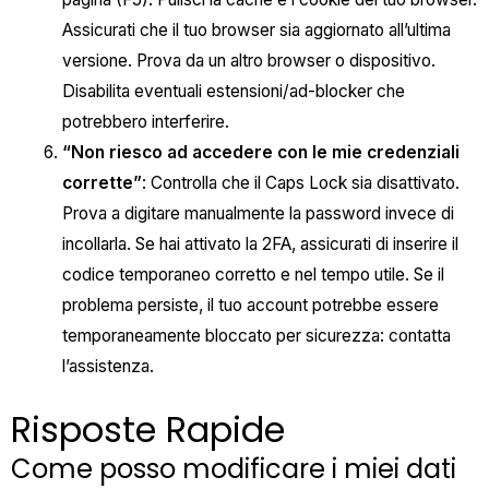
Assicurati che il tuo browser sia aggiornato all’ultima
versione. Prova da un altro browser o dispositivo.
Disabilita eventuali estensioni/ad-blocker che
potrebbero interferire.
“Non riesco ad accedere con le mie credenziali
corrette”
: Controlla che il Caps Lock sia disattivato.
Prova a digitare manualmente la password invece di
incollarla. Se hai attivato la 2FA, assicurati di inserire il
codice temporaneo corretto e nel tempo utile. Se il
problema persiste, il tuo account potrebbe essere
temporaneamente bloccato per sicurezza: contatta
l’assistenza.
Risposte Rapide
Come posso modificare i miei dati