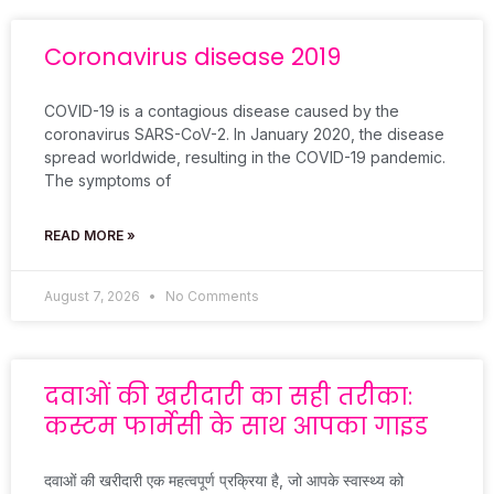
Coronavirus disease 2019
COVID-19 is a contagious disease caused by the
coronavirus SARS-CoV-2. In January 2020, the disease
spread worldwide, resulting in the COVID-19 pandemic.
The symptoms of
READ MORE »
August 7, 2026
No Comments
दवाओं की खरीदारी का सही तरीका:
कस्टम फार्मेसी के साथ आपका गाइड
दवाओं की खरीदारी एक महत्वपूर्ण प्रक्रिया है, जो आपके स्वास्थ्य को