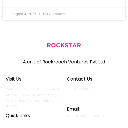
August 4, 2026
No Comments
A unit of Rockreach Ventures Pvt Ltd
Visit Us
Contact Us
2nd Floor, Pinnacle Business Park,
7999334392
Mahakali Caves Rd,Shanti Nagar,
7000743870
Andheri East, Mumbai, Maharashtra
400093
Email:
Quick Links
sales@rockstarsocial.in
Mumbai
|
Bangalore
Nagpur
|
Raipur