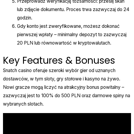
Przeprowadź weryfikację tożsamości: prześlij skan
lub zdjęcie dokumentu. Proces trwa zazwyczaj do 24
godzin.
Gdy konto jest zweryfikowane, możesz dokonać
pierwszej wpłaty – minimalny depozyt to zazwyczaj
20 PLN lub równowartość w kryptowalutach.
Key Features & Bonuses
Snatch casino oferuje szeroki wybór gier od uznanych
dostawców, w tym sloty, gry stołowe i kasyno na żywo.
Nowi gracze mogą liczyć na atrakcyjny bonus powitalny –
zazwyczaj jest to 100% do 500 PLN oraz darmowe spiny na
wybranych slotach.