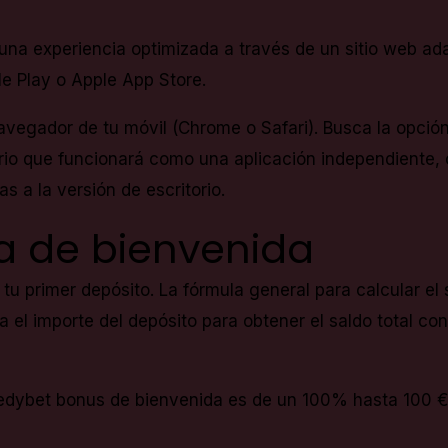
una experiencia optimizada a través de un sitio web a
e Play o Apple App Store.
avegador de tu móvil (Chrome o Safari). Busca la opción “
rio que funcionará como una aplicación independiente, 
s a la versión de escritorio.
ta de bienvenida
tu primer depósito. La fórmula general para calcular el 
a el importe del depósito para obtener el saldo total con
edybet bonus de bienvenida es de un 100% hasta 100 €