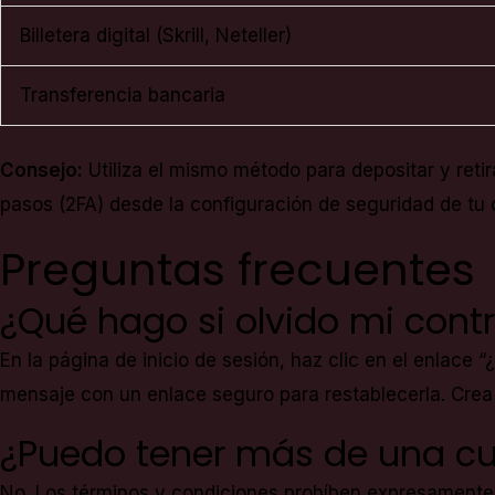
Billetera digital (Skrill, Neteller)
Transferencia bancaria
Consejo:
Utiliza el mismo método para depositar y retir
pasos (2FA) desde la configuración de seguridad de tu 
Preguntas frecuentes
¿Qué hago si olvido mi cont
En la página de inicio de sesión, haz clic en el enlace 
mensaje con un enlace seguro para restablecerla. Crea
¿Puedo tener más de una c
No. Los términos y condiciones prohíben expresamente 