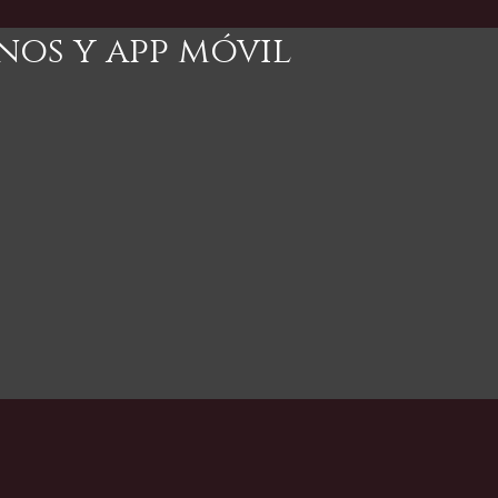
nos y app móvil