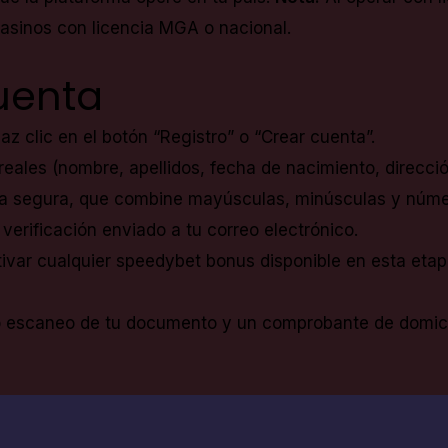
 casinos con licencia MGA o nacional.
uenta
az clic en el botón “Registro” o “Crear cuenta”.
eales (nombre, apellidos, fecha de nacimiento, dirección
a segura, que combine mayúsculas, minúsculas y númer
verificación enviado a tu correo electrónico.
ivar cualquier speedybet bonus disponible en esta etap
 escaneo de tu documento y un comprobante de domicilio