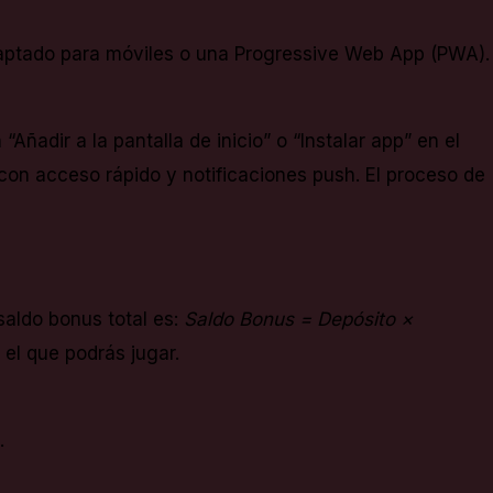
daptado para móviles o una Progressive Web App (PWA).
Añadir a la pantalla de inicio” o “Instalar app” en el
con acceso rápido y notificaciones push. El proceso de
saldo bonus total es:
Saldo Bonus = Depósito ×
 el que podrás jugar.
.