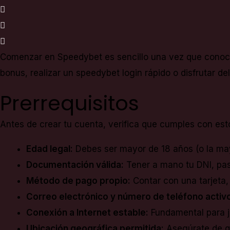
Comenzar en
Speedybet
es sencillo una vez que conoc
bonus, realizar un speedybet login rápido o disfrutar de
Prerrequisitos
Antes de crear tu cuenta, verifica que cumples con estos
Edad legal:
Debes ser mayor de 18 años (o la may
Documentación válida:
Tener a mano tu DNI, pas
Método de pago propio:
Contar con una tarjeta, 
Correo electrónico y número de teléfono activ
Conexión a Internet estable:
Fundamental para j
Ubicación geográfica permitida:
Asegúrate de qu