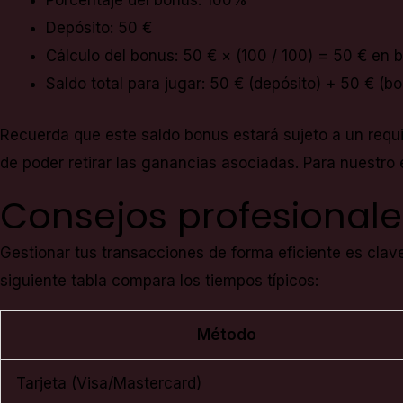
Porcentaje del bonus: 100%
Depósito: 50 €
Cálculo del bonus: 50 € × (100 / 100) = 50 € en b
Saldo total para jugar: 50 € (depósito) + 50 € (b
Recuerda que este saldo bonus estará sujeto a un requi
de poder retirar las ganancias asociadas. Para nuestro 
Consejos profesionale
Gestionar tus transacciones de forma eficiente es clave
siguiente tabla compara los tiempos típicos:
Método
Tarjeta (Visa/Mastercard)