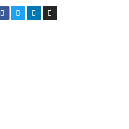
F
T
L
I
a
w
i
n
c
i
n
s
e
t
k
t
b
t
e
a
o
e
d
g
o
r
i
r
α: Οδηγός
k
n
a
m
Ασφάλειας