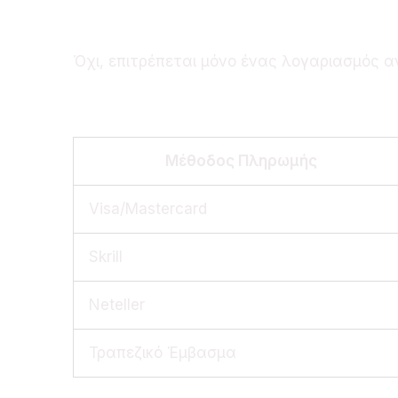
Μπορώ να έχω πολλούς 
Όχι, επιτρέπεται μόνο ένας λογαριασμός α
Good to Know
Μέθοδος Πληρωμής
Visa/Mastercard
Skrill
Neteller
Τραπεζικό Έμβασμα