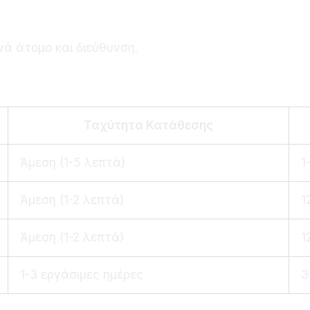
λογαριασμούς;
νά άτομο και διεύθυνση.
Ταχύτητα Κατάθεσης
Άμεση (1-5 λεπτά)
1
Άμεση (1-2 λεπτά)
1
Άμεση (1-2 λεπτά)
1
1-3 εργάσιμες ημέρες
3