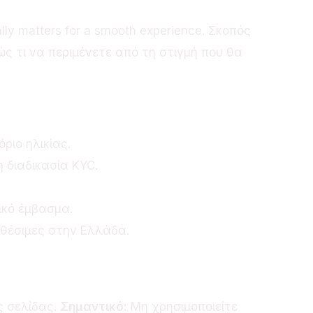
ally matters for a smooth experience. Σκοπός
ώς τι να περιμένετε από τη στιγμή που θα
ριο ηλικίας.
 διαδικασία KYC.
ικό έμβασμα.
αθέσιμες στην Ελλάδα.
ς σελίδας.
Σημαντικό:
Μη χρησιμοποιείτε