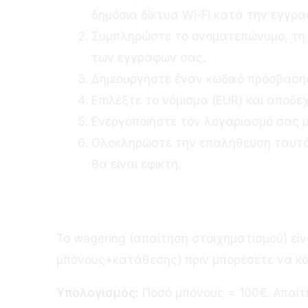
δημόσια δίκτυα Wi-Fi κατά την εγγρα
Συμπληρώστε το ονοματεπώνυμο, τη δι
των εγγράφων σας.
Δημιουργήστε έναν κωδικό πρόσβασης
Επιλέξτε το νόμισμα (EUR) και αποδε
Ενεργοποιήστε τον λογαριασμό σας μ
Ολοκληρώστε την επαλήθευση ταυτό
θα είναι εφικτή.
How Wagering Wo
Το wagering (απαίτηση στοιχηματισμού) είν
μπόνους+κατάθεσης) πριν μπορέσετε να κά
Υπολογισμός:
Ποσό μπόνους = 100€. Απαίτη