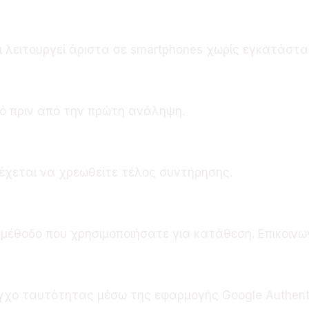
ητό;
αι λειτουργεί άριστα σε smartphones χωρίς εγκατάστ
ληψη χωρίς επαλήθευση;
ικό πριν από την πρώτη ανάληψη.
δράνεια;
νδέχεται να χρεωθείτε τέλος συντήρησης.
οδο πληρωμής μετά την κατάθ
 μέθοδο που χρησιμοποιήσατε για κατάθεση. Επικοινων
γχο ταυτότητας μέσω της εφαρμογής Google Authenti