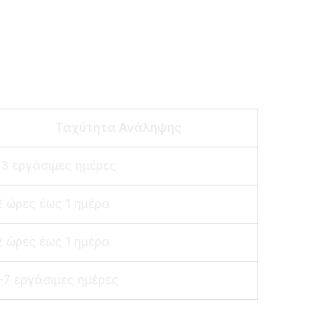
Ταχύτητα Ανάληψης
-3 εργάσιμες ημέρες
2 ώρες έως 1 ημέρα
2 ώρες έως 1 ημέρα
-7 εργάσιμες ημέρες