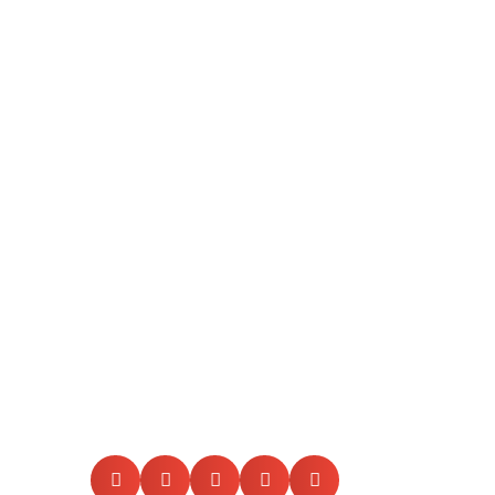
Skip
to
content
Spinanga Κ
Εγγραφής, 