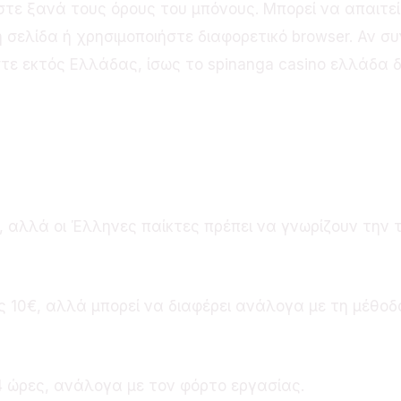
τε ξανά τους όρους του μπόνους. Μπορεί να απαιτεί
σελίδα ή χρησιμοποιήστε διαφορετικό browser. Αν συν
τε εκτός Ελλάδας, ίσως το spinanga casino ελλάδα δε
a greece;
ο, αλλά οι Έλληνες παίκτες πρέπει να γνωρίζουν την 
ιο κατάθεσης;
 10€, αλλά μπορεί να διαφέρει ανάλογα με τη μέθοδ
παλήθευση KYC;
24 ώρες, ανάλογα με τον φόρτο εργασίας.