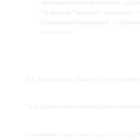
Μπόνους που δεν πιστώνεται:
Διαβάσ
Το παιχνίδι “παγώνει”:
Ανανεώστε τη 
Γεωγραφικοί περιορισμοί:
Αν βρίσκεσ
υποστήριξη.
Quick Answers
Είναι νόμιμο το spinang
Ναι, λειτουργεί με άδεια από την Κουρασά
Ποιο είναι το ελάχιστο όρ
Το ελάχιστο ποσό κατάθεσης είναι συνήθως
Πόσο χρόνο παίρνει η ε
Η διαδικασία διαρκεί από λίγα λεπτά έως 