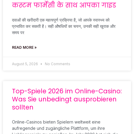
कस्टम फार्मेसी के साथ आपका गाइड
दवाओं की खरीदारी एक महत्वपूर्ण प्रक्रिया है, जो आपके स्वास्थ्य को
प्रभावित कर सकती है। सही औषधियों का चयन, उनकी सही खुराक और
समय पर
READ MORE »
August 5, 2026
No Comments
Top-Spiele 2026 im Online-Casino:
Was Sie unbedingt ausprobieren
sollten
Online-Casinos bieten Spielern weltweit eine
aufregende und zugängliche Plattform, um ihre