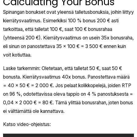
Calculating Your Bonus
Spinangan bonukset ovat yleensä talletusbonuksia, joihin liittyy
kierrätysvaatimus. Esimerkiksi 100 % bonus 200 € asti
tarkoittaa, että talletat 100 €, saat 100 € bonusrahaa
(yhteensä 200 €). Kierrätysvaatimus on usein 35x bonusraha,
eli sinun on panostettava 35 × 100 € = 3 500 € ennen kuin
voit kotiuttaa.
Laske tarkemmin: Oletetaan, että talletat 50 €, saat 50 €
bonusta. Kierrätysvaatimus 40x bonus. Panostettava määrä
= 40 × 50 € = 2 000 €. Jos pelaat kolikkopelejä, joiden RTP
on 96 %, odotettavissa oleva tappio on 4 % panostuksesta =
0,04 × 2 000 € = 80 €. Tämä ylittää bonusrahan, joten bonus
ei välttämättä ole kannattava.
Katso video-ohjeistus: