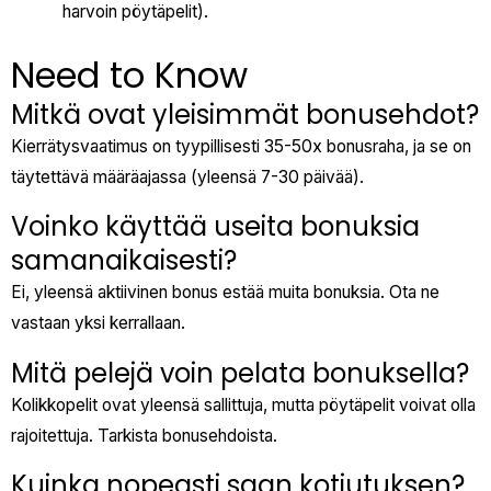
harvoin pöytäpelit).
Need to Know
Mitkä ovat yleisimmät bonusehdot?
Kierrätysvaatimus on tyypillisesti 35-50x bonusraha, ja se on
täytettävä määräajassa (yleensä 7-30 päivää).
Voinko käyttää useita bonuksia
samanaikaisesti?
Ei, yleensä aktiivinen bonus estää muita bonuksia. Ota ne
vastaan yksi kerrallaan.
Mitä pelejä voin pelata bonuksella?
Kolikkopelit ovat yleensä sallittuja, mutta pöytäpelit voivat olla
rajoitettuja. Tarkista bonusehdoista.
Kuinka nopeasti saan kotiutuksen?