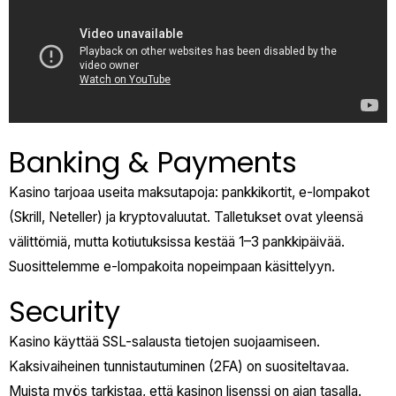
Banking & Payments
Kasino tarjoaa useita maksutapoja: pankkikortit, e-lompakot
(Skrill, Neteller) ja kryptovaluutat. Talletukset ovat yleensä
välittömiä, mutta kotiutuksissa kestää 1–3 pankkipäivää.
Suosittelemme e-lompakoita nopeimpaan käsittelyyn.
Security
Kasino käyttää SSL-salausta tietojen suojaamiseen.
Kaksivaiheinen tunnistautuminen (2FA) on suositeltavaa.
Muista myös tarkistaa, että kasinon lisenssi on ajan tasalla.