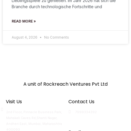
Lieblingsspiele zu genießen. Im Jahr 2026 hat sich die
Branche durch technologische Fortschritte und
READ MORE »
August 4, 2026
No Comments
A unit of Rockreach Ventures Pvt Ltd
Visit Us
Contact Us
2nd Floor, Pinnacle Business Park,
7999334392
Mahakali Caves Rd,Shanti Nagar,
7000743870
Andheri East, Mumbai, Maharashtra
400093