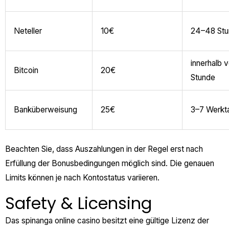
Neteller
10€
24–48 Stu
innerhalb v
Bitcoin
20€
Stunde
Banküberweisung
25€
3–7 Werkt
Beachten Sie, dass Auszahlungen in der Regel erst nach
Erfüllung der Bonusbedingungen möglich sind. Die genauen
Limits können je nach Kontostatus variieren.
Safety & Licensing
Das spinanga online casino besitzt eine gültige Lizenz der