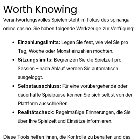
Worth Knowing
Verantwortungsvolles Spielen steht im Fokus des spinanga
online casino. Sie haben folgende Werkzeuge zur Verfügung:
Einzahlungslimits:
Legen Sie fest, wie viel Sie pro
Tag, Woche oder Monat einzahlen möchten.
Sitzungslimits:
Begrenzen Sie die Spielzeit pro
Session – nach Ablauf werden Sie automatisch
ausgeloggt.
Selbstausschluss:
Für eine vorübergehende oder
dauerhafte Spielpause können Sie sich selbst von der
Plattform ausschließen.
Realitätscheck:
Regelmäßige Erinnerungen, die Sie
über Ihre Spielzeit und Einsätze informieren.
Diese Tools helfen Ihnen, die Kontrolle zu behalten und das