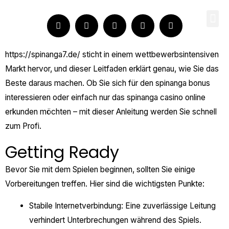
Skip
Me
to
content
https://spinanga7.de/
sticht in einem wettbewerbsintensiven
Markt hervor, und dieser Leitfaden erklärt genau, wie Sie das
Beste daraus machen. Ob Sie sich für den spinanga bonus
interessieren oder einfach nur das spinanga casino online
erkunden möchten – mit dieser Anleitung werden Sie schnell
zum Profi.
Getting Ready
Bevor Sie mit dem Spielen beginnen, sollten Sie einige
Vorbereitungen treffen. Hier sind die wichtigsten Punkte:
Stabile Internetverbindung: Eine zuverlässige Leitung
verhindert Unterbrechungen während des Spiels.