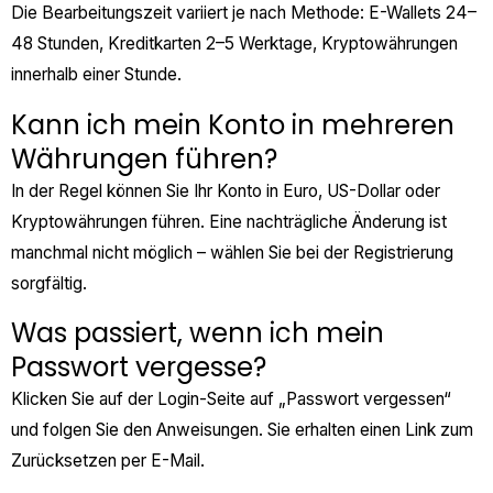
Die Bearbeitungszeit variiert je nach Methode: E-Wallets 24–
48 Stunden, Kreditkarten 2–5 Werktage, Kryptowährungen
innerhalb einer Stunde.
Kann ich mein Konto in mehreren
Währungen führen?
In der Regel können Sie Ihr Konto in Euro, US-Dollar oder
Kryptowährungen führen. Eine nachträgliche Änderung ist
manchmal nicht möglich – wählen Sie bei der Registrierung
sorgfältig.
Was passiert, wenn ich mein
Passwort vergesse?
Klicken Sie auf der Login-Seite auf „Passwort vergessen“
und folgen Sie den Anweisungen. Sie erhalten einen Link zum
Zurücksetzen per E-Mail.