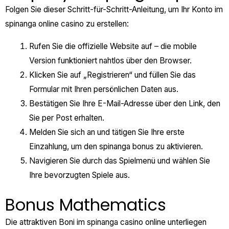
Folgen Sie dieser Schritt-für-Schritt-Anleitung, um Ihr Konto im
spinanga online casino zu erstellen:
Rufen Sie die offizielle Website auf – die mobile
Version funktioniert nahtlos über den Browser.
Klicken Sie auf „Registrieren“ und füllen Sie das
Formular mit Ihren persönlichen Daten aus.
Bestätigen Sie Ihre E-Mail-Adresse über den Link, den
Sie per Post erhalten.
Melden Sie sich an und tätigen Sie Ihre erste
Einzahlung, um den spinanga bonus zu aktivieren.
Navigieren Sie durch das Spielmenü und wählen Sie
Ihre bevorzugten Spiele aus.
Bonus Mathematics
Die attraktiven Boni im spinanga casino online unterliegen