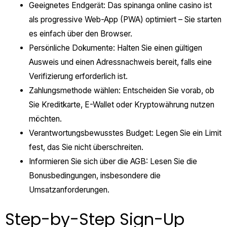
Geeignetes Endgerät: Das spinanga online casino ist
als progressive Web-App (PWA) optimiert – Sie starten
es einfach über den Browser.
Persönliche Dokumente: Halten Sie einen gültigen
Ausweis und einen Adressnachweis bereit, falls eine
Verifizierung erforderlich ist.
Zahlungsmethode wählen: Entscheiden Sie vorab, ob
Sie Kreditkarte, E-Wallet oder Kryptowährung nutzen
möchten.
Verantwortungsbewusstes Budget: Legen Sie ein Limit
fest, das Sie nicht überschreiten.
Informieren Sie sich über die AGB: Lesen Sie die
Bonusbedingungen, insbesondere die
Umsatzanforderungen.
Step-by-Step Sign-Up