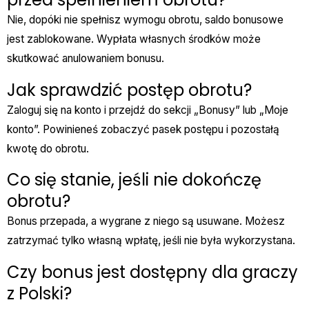
Nie, dopóki nie spełnisz wymogu obrotu, saldo bonusowe
jest zablokowane. Wypłata własnych środków może
skutkować anulowaniem bonusu.
Jak sprawdzić postęp obrotu?
Zaloguj się na konto i przejdź do sekcji „Bonusy” lub „Moje
konto”. Powinieneś zobaczyć pasek postępu i pozostałą
kwotę do obrotu.
Co się stanie, jeśli nie dokończę
obrotu?
Bonus przepada, a wygrane z niego są usuwane. Możesz
zatrzymać tylko własną wpłatę, jeśli nie była wykorzystana.
Czy bonus jest dostępny dla graczy
z Polski?