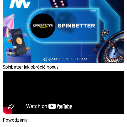
Spinbetter jak obrócić bonus
Powodzenia!