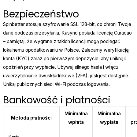
Bezpieczeństwo
Spinbetter stosuje szyfrowanie SSL 128-bit, co chroni Twoje
dane podczas przesyłania. Kasyno posiada licencję Curacao
– pamiętaj, że wygrane z takich licencji mogą podlegać
lokalnemu opodatkowaniu w Polsce. Zalecamy weryfikację
konta (KYC) zaraz po pierwszym depozycie, aby uniknąć
opóźnień przy wypłacie. Używaj silnego hasła i włącz
uwierzytelnianie dwuskładnikowe (2FA), jeśli jest dostępne.
Unikaj publicznych sieci Wi-Fi podczas logowania.
Bankowość i płatności
Minimalna
Minimalna
Metoda płatności
wpłata
wypłata
pr