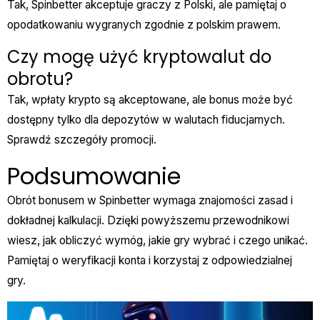
Tak, Spinbetter akceptuje graczy z Polski, ale pamiętaj o
opodatkowaniu wygranych zgodnie z polskim prawem.
Czy mogę użyć kryptowalut do
obrotu?
Tak, wpłaty krypto są akceptowane, ale bonus może być
dostępny tylko dla depozytów w walutach fiducjarnych.
Sprawdź szczegóły promocji.
Podsumowanie
Obrót bonusem w Spinbetter wymaga znajomości zasad i
dokładnej kalkulacji. Dzięki powyższemu przewodnikowi
wiesz, jak obliczyć wymóg, jakie gry wybrać i czego unikać.
Pamiętaj o weryfikacji konta i korzystaj z odpowiedzialnej
gry.