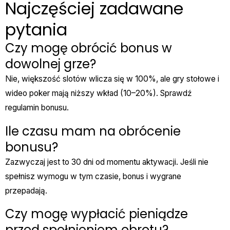
Najczęściej zadawane
pytania
Czy mogę obrócić bonus w
dowolnej grze?
Nie, większość slotów wlicza się w 100%, ale gry stołowe i
wideo poker mają niższy wkład (10–20%). Sprawdź
regulamin bonusu.
Ile czasu mam na obrócenie
bonusu?
Zazwyczaj jest to 30 dni od momentu aktywacji. Jeśli nie
spełnisz wymogu w tym czasie, bonus i wygrane
przepadają.
Czy mogę wypłacić pieniądze
przed spełnieniem obrotu?