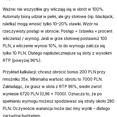
Ważne: nie wszystkie gry wliczają się w obrót w 100%.
Automaty biorą udział w pełni, ale gry stołowe (np. blackjack,
ruletka) mogą wnosić tylko 10–20% stawki. Wzór na
rzeczywisty postęp w obrocie: Postęp = (stawka × procent
wliczenia) / wymóg. Jeśli w grze stołowej postawisz 100
PLN, a wliczenie wynosi 10%, to do wymogu zalicza się
tylko 10 PLN. Dlatego najskuteczniejsze są sloty z wysokim
RTP (powyżej 96%).
Przykład kalkulacji: chcesz obrócić bonus 200 PLN przy
mnożniku 35x. Minimalna wartość obrotu to 7000 PLN.
Zakładając, że grasz w slota z RTP 96%, średni zwrot
wyniesie 6720 PLN (0,96 × 7000). Oznacza to, że po
spełnieniu wymogu możesz spodziewać się straty około 280
PLN. Oczywiście wariancja może dać inny wynik – dlatego
zarządzaj budżetem.