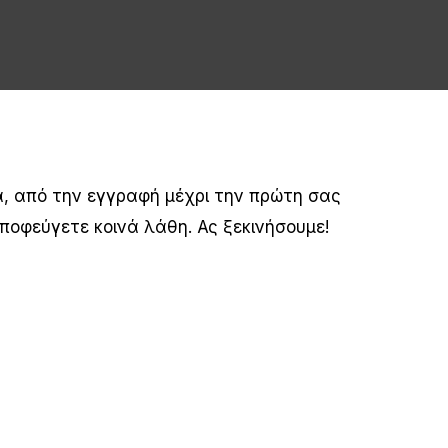
α, από την εγγραφή μέχρι την πρώτη σας
ποφεύγετε κοινά λάθη. Ας ξεκινήσουμε!