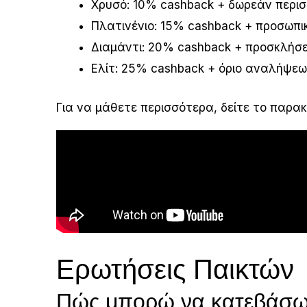
Χρυσό: 10% cashback + δωρεάν περισ
Πλατινένιο: 15% cashback + προσωπικ
Διαμάντι: 20% cashback + προσκλήσει
Ελίτ: 25% cashback + όριο αναλήψεω
Για να μάθετε περισσότερα, δείτε το παρακ
Ερωτήσεις Παικτών
Πώς μπορώ να κατεβάσω 