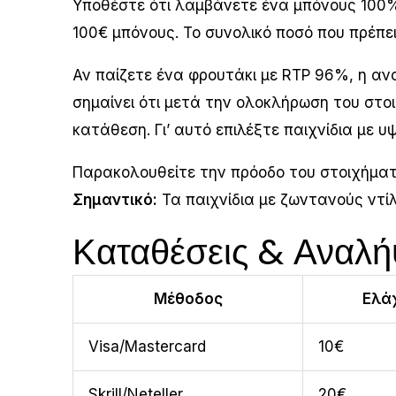
Υποθέστε ότι λαμβάνετε ένα μπόνους 100%
100€ μπόνους. Το συνολικό ποσό που πρέπει 
Αν παίζετε ένα φρουτάκι με RTP 96%, η ανα
σημαίνει ότι μετά την ολοκλήρωση του στο
κατάθεση. Γι’ αυτό επιλέξτε παιχνίδια με υ
Παρακολουθείτε την πρόοδο του στοιχήματος
Σημαντικό:
Τα παιχνίδια με ζωντανούς ντί
Καταθέσεις & Αναλή
Μέθοδος
Ελά
Visa/Mastercard
10€
Skrill/Neteller
20€