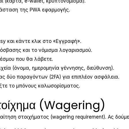
(κάρτα, e-wallet, κρυπτονόμισμα).
ατάσταση της PWA εφαρμογής.
nsy και κάντε κλικ στο «Εγγραφή».
ρόσβασης και το νόμισμα λογαριασμού.
δέσμου που θα λάβετε.
εία (όνομα, ημερομηνία γέννησης, διεύθυνση).
ς δύο παραγόντων (2FA) για επιπλέον ασφάλεια.
έξτε το μπόνους καλωσορίσματος.
Στοίχημα (Wagering)
αίτηση στοιχήματος (wagering requirement). Ας δούμ