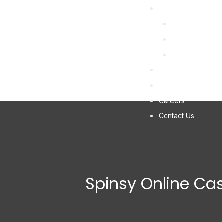
Our Work
Creative En
How We Buil
Memes
Our Clients
Our Team
Careers
Contact Us
Spinsy Online Cas