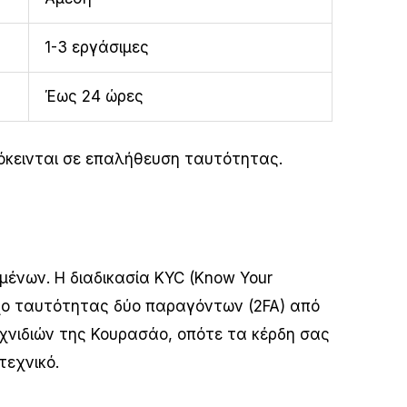
1-3 εργάσιμες
Έως 24 ώρες
πόκεινται σε επαλήθευση ταυτότητας.
μένων. Η διαδικασία KYC (Know Your
γχο ταυτότητας δύο παραγόντων (2FA) από
ιχνιδιών της Κουρασάο, οπότε τα κέρδη σας
τεχνικό.