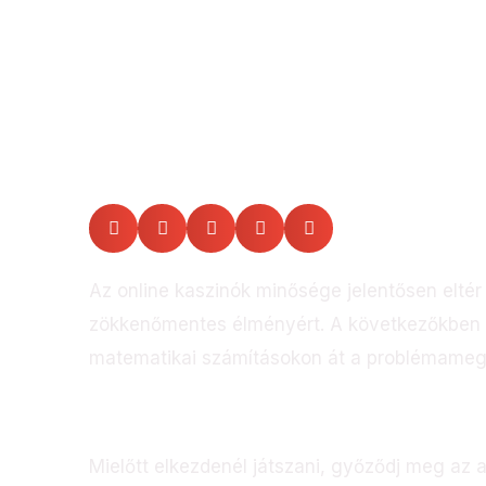
nyereményk
lépések
Az online kaszinók minősége jelentősen eltér 
zökkenőmentes élményért. A következőkben ré
matematikai számításokon át a problémameg
Gyors ellenőrzőlis
Mielőtt elkezdenél játszani, győződj meg az a