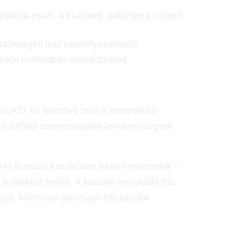
akciók miatt. A kivételek időtartama változó.
ez szükséged lesz személyazonosító
nálói profilodban ellenőrizheted.
8/JAZ). Ez lehetővé teszi a nemzetközi
ez külföldi szerencsejáték-tevékenységnek
GA) licenszű kaszinóban történt nyerésnek –
a játékost terheli. A kaszinó weboldala SSL
ságát, különösen pénzügyi tranzakciók