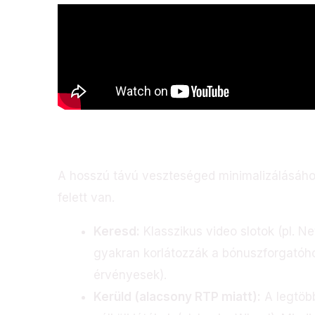
Profi tippek: A le
A hosszú távú veszteséged minimalizálásához
felett van.
Keresd:
Klasszikus video slotok (pl. 
gyakran korlátozzák a bónuszforgatóhoz
érvényesek).
Kerüld (alacsony RTP miatt):
A legtöbb