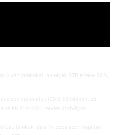
ess olyan játékokat, amelyek RTP értéke 96%
Blackjack változatok (99% közelében, de
ha az En Prison/Surrender szabályok
ílusú játékok, és a fix odds sportfogadás