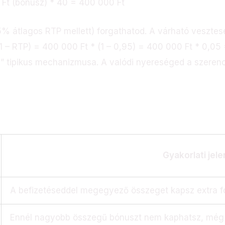
 Ft (bónusz) * 40 = 400 000 Ft
% átlagos RTP mellett) forgathatod. A várható vesztesé
 – RTP) = 400 000 Ft * (1 – 0,95) = 400 000 Ft * 0,05
 tipikus mechanizmusa. A valódi nyereséged a szerencse
Gyakorlati jel
A befizetéseddel megegyező összeget kapsz extra fo
Ennél nagyobb összegű bónuszt nem kaphatsz, még 