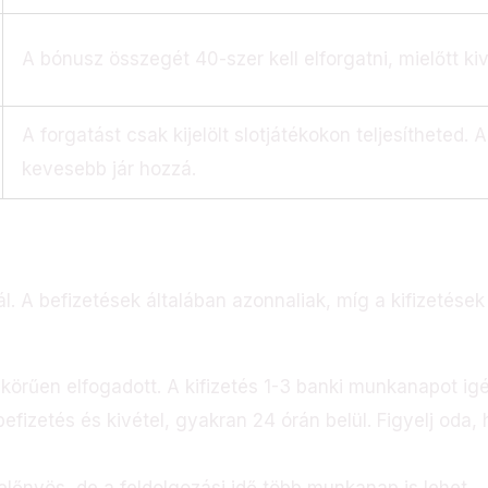
A bónusz összegét 40-szer kell elforgatni, mielőtt ki
A forgatást csak kijelölt slotjátékokon teljesítheted
kevesebb jár hozzá.
 kivétele
. A befizetések általában azonnaliak, míg a kifizetések 
körűen elfogadott. A kifizetés 1-3 banki munkanapot ig
efizetés és kivétel, gyakran 24 órán belül. Figyelj oda,
őnyös, de a feldolgozási idő több munkanap is lehet.