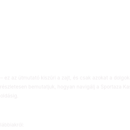
ivezetésig 
– ez az útmutató kiszűri a zajt, és csak azokat a dolgo
szletesen bemutatjuk, hogyan navigálj a Sportaza Kasin
oldásig.
ta
lábbiakról: