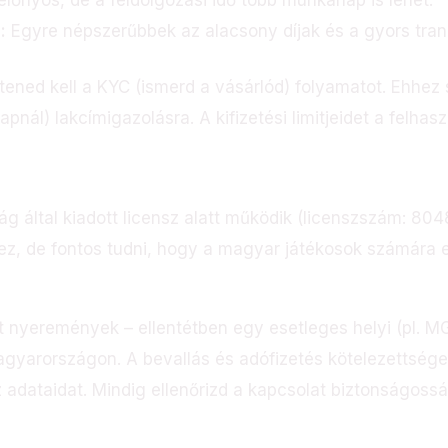
:
Egyre népszerűbbek az alacsony díjak és a gyors tranz
sítened kell a KYC (ismerd a vásárlód) folyamatot. Ehh
nál) lakcímigazolásra. A kifizetési limitjeidet a felhasz
sz
 által kiadott licensz alatt működik (licenszszám: 804
ez, de fontos tudni, hogy a magyar játékosok számára 
t nyeremények – ellentétben egy esetleges helyi (pl. M
yarországon. A bevallás és adófizetés kötelezettsége 
az adataidat. Mindig ellenőrizd a kapcsolat biztonságos