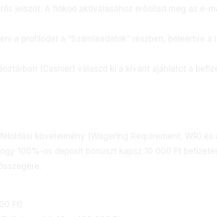
ős jelszót. A fiókod aktiválásához erősítsd meg az e-mai
íteni a profilodat a “Számlaadatok” részben, beleértve a 
ztárban (Cashier) válaszd ki a kívánt ajánlatot a befiz
ka
 feloldási követelmény (Wagering Requirement, WR) és 
hogy 100%-os deposit bónuszt kapsz 10 000 Ft befizetés
összegére.
00 Ft)