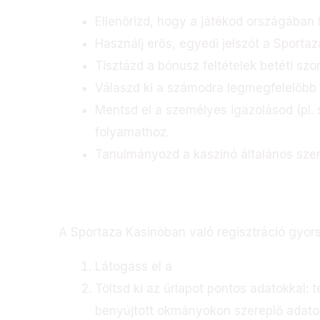
Ellenőrizd, hogy a játékod országában l
Használj erős, egyedi jelszót a Sportaz
Tisztázd a bónusz feltételek betéti sz
Válaszd ki a számodra legmegfelelőbb be
Mentsd el a személyes igazolásod (pl. 
folyamathoz.
Tanulmányozd a kaszinó általános szerző
Fiók létrehozása
A Sportaza Kasinóban való regisztráció gyor
Látogass el a
https://sportazacasino.hu
Töltsd ki az űrlapot pontos adatokkal: 
benyújtott okmányokon szereplő adato