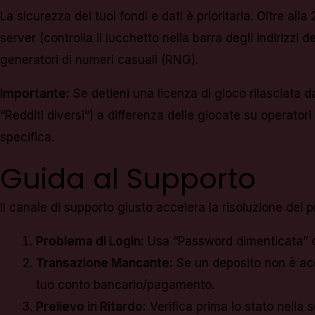
La sicurezza dei tuoi fondi e dati è prioritaria. Oltre alla
server (controlla il lucchetto nella barra degli indirizzi 
generatori di numeri casuali (RNG).
Importante:
Se detieni una licenza di gioco rilasciata da
“Redditi diversi”) a differenza delle giocate su operator
specifica.
Guida al Supporto
Il canale di supporto giusto accelera la risoluzione dei 
Problema di Login:
Usa “Password dimenticata” o co
Transazione Mancante:
Se un deposito non è accr
tuo conto bancario/pagamento.
Prelievo in Ritardo:
Verifica prima lo stato nella 