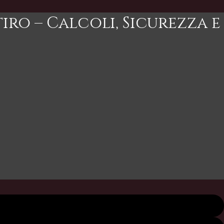
iro – Calcoli, Sicurezza e