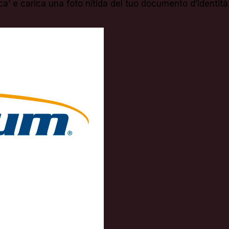
ica’ e carica una foto nitida del tuo documento d’identit