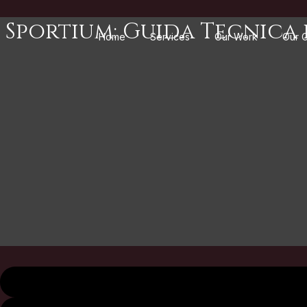
Skip
Sportium: Guida Tecnica d
to
Home
Services
Our Work
Our C
content
cebook
Twitter
Linkedin
Instagram