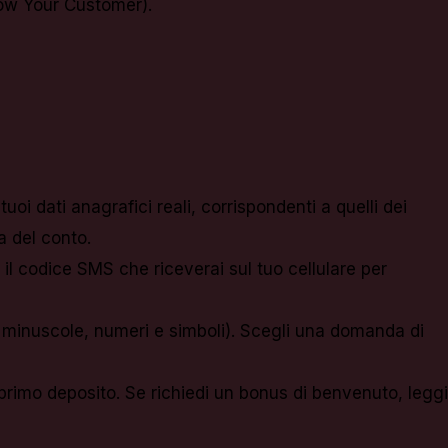
now Your Customer).
uoi dati anagrafici reali, corrispondenti a quelli dei
a del conto.
i il codice SMS che riceverai sul tuo cellulare per
 minuscole, numeri e simboli). Scegli una domanda di
primo deposito. Se richiedi un bonus di benvenuto, leggi