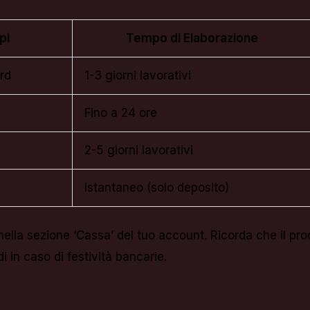
pi
Tempo di Elaborazione
rd
1-3 giorni lavorativi
Fino a 24 ore
2-5 giorni lavorativi
Istantaneo (solo deposito)
e nella sezione ‘Cassa’ del tuo account. Ricorda che il p
i in caso di festività bancarie.