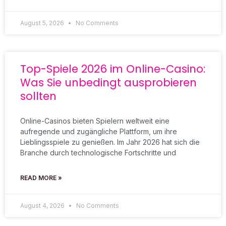
August 5, 2026
No Comments
Top-Spiele 2026 im Online-Casino:
Was Sie unbedingt ausprobieren
sollten
Online-Casinos bieten Spielern weltweit eine
aufregende und zugängliche Plattform, um ihre
Lieblingsspiele zu genießen. Im Jahr 2026 hat sich die
Branche durch technologische Fortschritte und
READ MORE »
August 4, 2026
No Comments