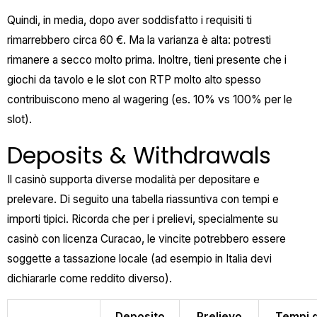
Quindi, in media, dopo aver soddisfatto i requisiti ti
rimarrebbero circa 60 €. Ma la varianza è alta: potresti
rimanere a secco molto prima. Inoltre, tieni presente che i
giochi da tavolo e le slot con RTP molto alto spesso
contribuiscono meno al wagering (es. 10% vs 100% per le
slot).
Deposits & Withdrawals
Il casinò supporta diverse modalità per depositare e
prelevare. Di seguito una tabella riassuntiva con tempi e
importi tipici. Ricorda che per i prelievi, specialmente su
casinò con licenza Curacao, le vincite potrebbero essere
soggette a tassazione locale (ad esempio in Italia devi
dichiararle come reddito diverso).
Deposito
Prelievo
Tempi d