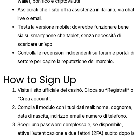
wallet, bonifico e criptovalute.
Assicurati che il sito offra assistenza in italiano, via chat
live o email.
Testa la versione mobile: dovrebbe funzionare bene
sia su smartphone che tablet, senza necessità di
scaricare un’app.
Controlla le recensioni indipendenti su forum e portali di
settore per capire la reputazione del marchio.
How to Sign Up
Visita il sito ufficiale del casinò. Clicca su “Registrati” o
“Crea account”.
Compila il modulo con i tuoi dati reali: nome, cognome,
data di nascita, indirizzo email e numero di telefono.
Scegli una password complessa e, se disponibile,
attiva l’autenticazione a due fattori (2FA) subito dopo la