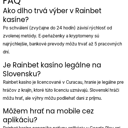
FAQ
Ako dlho trvá výber v Rainbet
kasíne?
Po schválení (zvyčajne do 24 hodín) závisí rýchlosť od
zvolenej metódy. E‑peňaženky a kryptomeny sú
najrýchlejšie, bankové prevody môžu trvať až 5 pracovných
dní.
Je Rainbet kasíno legálne na
Slovensku?
Rainbet kasíno je licencované v Curacau, hranie je legálne pre
hráčov z krajín, ktoré túto licenciu uznávajú. Slovenskí hráči
môžu hrať, ale výhry môžu podliehať dani z príjmu.
Môžem hrať na mobile cez
aplikáciu?