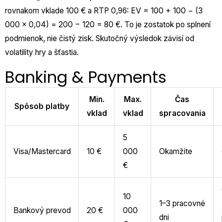
rovnakom vklade 100 € a RTP 0,96: EV = 100 + 100 − (3
000 × 0,04) = 200 − 120 = 80 €. To je zostatok po splnení
podmienok, nie čistý zisk. Skutočný výsledok závisí od
volatility hry a šťastia.
Banking & Payments
Min.
Max.
Čas
Spôsob platby
vklad
vklad
spracovania
5
Visa/Mastercard
10 €
000
Okamžite
€
10
1–3 pracovné
Bankový prevod
20 €
000
dni