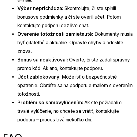
Výber neprichádza:
Skontrolujte, či ste splnili
bonusové podmienky a či ste overili účet. Potom
kontaktujte podporu cez live chat.
Overenie totožnosti zamietnuté:
Dokumenty musia
byť čitateľné a aktuálne. Opravte chyby a odošlite
znova.
Bonus sa neaktivoval:
Overte, či ste zadali správny
promo kód. Ak áno, kontaktujte podporu.
Účet zablokovaný:
Môže ísť o bezpečnostné
opatrenie. Obráťte sa na podporu e‑mailom s overením
totožnosti.
Problém so samovylúčením:
Ak ste požiadali o
trvalé vylúčenie, no chcete sa vrátiť, kontaktujte
podporu – proces trvá niekoľko dní.