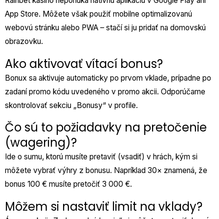
Rainbet kasíno neponúka natívnu aplikáciu v Google Play ani
App Store. Môžete však použiť mobilne optimalizovanú
webovú stránku alebo PWA – stačí si ju pridať na domovskú
obrazovku.
Ako aktivovať vítací bonus?
Bonux sa aktivuje automaticky po prvom vklade, prípadne po
zadaní promo kódu uvedeného v promo akcii. Odporúčame
skontrolovať sekciu „Bonusy“ v profile.
Čo sú to požiadavky na pretočenie
(wagering)?
Ide o sumu, ktorú musíte pretaviť (vsadiť) v hrách, kým si
môžete vybrať výhry z bonusu. Napríklad 30× znamená, že
bonus 100 € musíte pretočiť 3 000 €.
Môžem si nastaviť limit na vklady?