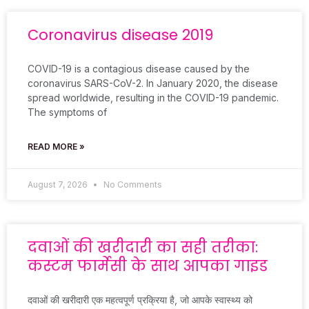
Coronavirus disease 2019
COVID-19 is a contagious disease caused by the
coronavirus SARS-CoV-2. In January 2020, the disease
spread worldwide, resulting in the COVID-19 pandemic.
The symptoms of
READ MORE »
August 7, 2026
No Comments
दवाओं की खरीदारी का सही तरीका:
कस्टम फार्मेसी के साथ आपका गाइड
दवाओं की खरीदारी एक महत्वपूर्ण प्रक्रिया है, जो आपके स्वास्थ्य को