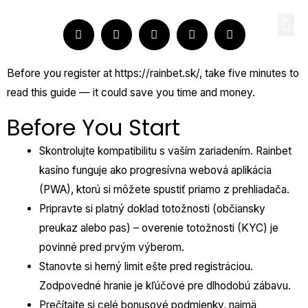
Skip
Me
to
content
Before you register at
https://rainbet.sk/
, take five minutes to
read this guide — it could save you time and money.
Before You Start
Skontrolujte kompatibilitu s vaším zariadením. Rainbet
kasíno funguje ako progresívna webová aplikácia
(PWA), ktorú si môžete spustiť priamo z prehliadača.
Pripravte si platný doklad totožnosti (občiansky
preukaz alebo pas) – overenie totožnosti (KYC) je
povinné pred prvým výberom.
Stanovte si herný limit ešte pred registráciou.
Zodpovedné hranie je kľúčové pre dlhodobú zábavu.
Prečítajte si celé bonusové podmienky, najmä