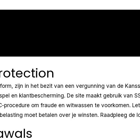
rotection
form, zijn in het bezit van een vergunning van de Kanss
spel en klantbescherming. De site maakt gebruik van SS
YC-procedure om fraude en witwassen te voorkomen. Let 
g belasting moet betalen over je winsten. Raadpleeg de l
awals