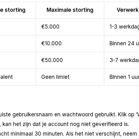
e storting
Maximale storting
Verwerk
€5.000
1-3 werkda
€10.000
Binnen 24 u
€50.000
3-7 werkda
alent
Geen limiet
Binnen 1 uu
juiste gebruikersnaam en wachtwoord gebruikt. Klik op 
an het zijn dat je account nog niet geverifieerd is.
ht minimaal 30 minuten. Als het niet verschijnt, neem