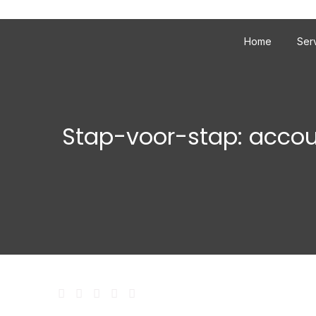
Skip
to
Home
Ser
content
Stap-voor-stap: accou