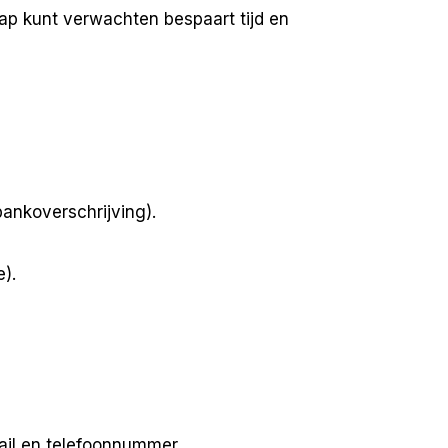
tap kunt verwachten bespaart tijd en
bankoverschrijving).
e).
mail en telefoonnummer.