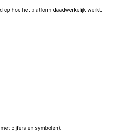
d op hoe het platform daadwerkelijk werkt.
met cijfers en symbolen).