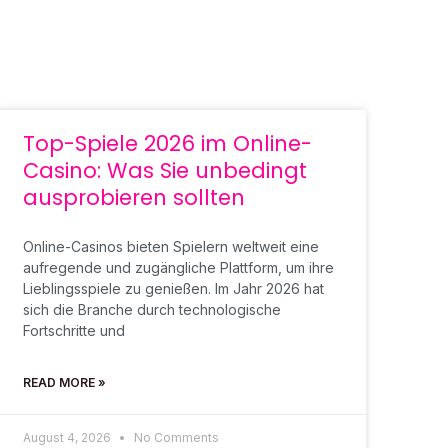
Top-Spiele 2026 im Online-
Casino: Was Sie unbedingt
ausprobieren sollten
Online-Casinos bieten Spielern weltweit eine
aufregende und zugängliche Plattform, um ihre
Lieblingsspiele zu genießen. Im Jahr 2026 hat
sich die Branche durch technologische
Fortschritte und
READ MORE »
August 4, 2026
No Comments