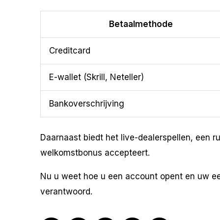
Betaalmethode
Creditcard
E-wallet (Skrill, Neteller)
Bankoverschrijving
Daarnaast biedt het live-dealerspellen, een ru
welkomstbonus accepteert.
Nu u weet hoe u een account opent en uw eers
verantwoord.