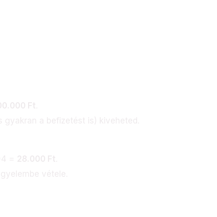
00.000 Ft
.
 gyakran a befizetést is) kiveheted.
,04 =
28.000 Ft
.
figyelembe vétele.