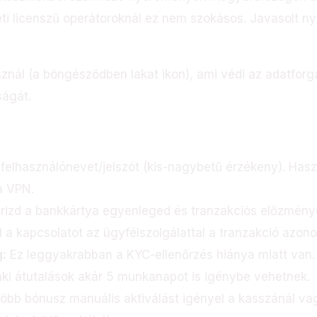
ti licenszű operátoroknál ez nem szokásos. Javasolt ny
znál (a böngésződben lakat ikon), ami védi az adatforga
ságát.
 és javítások
 felhasználónevet/jelszót (kis-nagybetű érzékeny). Haszn
a VPN.
rizd a bankkártya egyenleged és tranzakciós előzménye
el a kapcsolatot az ügyfélszolgálattal a tranzakció azono
g:
Ez leggyakrabban a KYC-ellenőrzés hiánya miatt van. 
anki átutalások akár 5 munkanapot is igénybe vehetnek.
öbb bónusz manuális aktiválást igényel a kasszánál va