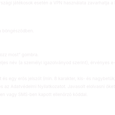
zági játékosok esetén a VPN használata zavarhatja a 
 regisztráció
 a böngésződben.
akozz most” gombra.
teljes név (a személyi igazolványod szerint), érvényes 
 és egy erős jelszót (min. 8 karakter, kis- és nagybetűk
és az Adatvédelmi Nyilatkozatot. Javasolt elolvasni őket
lben vagy SMS-ben kapott ellenőrző kóddal.
ka