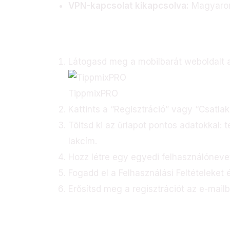
VPN-kapcsolat kikapcsolva:
Magyarors
Lépésről lépésre a
Látogasd meg a mobilbarát weboldalt
TippmixPRO
Kattints a “Regisztráció” vagy “Csatl
Töltsd ki az űrlapot pontos adatokkal: 
lakcím.
Hozz létre egy egyedi felhasználónevet
Fogadd el a Felhasználási Feltételeket 
Erősítsd meg a regisztrációt az e-mai
Bónusz matemati