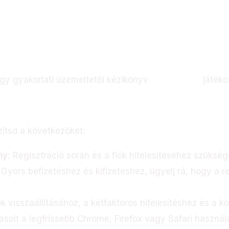
gy gyakorlati üzemeltetői kézikönyv
TippmixPRO
játéko
d
ítsd a következőket:
ny:
Regisztráció során és a fiók hitelesítéséhez szükség
Gyors befizetéshez és kifizetéshez, ügyelj rá, hogy a 
ók visszaállításához, a kétfaktoros hitelesítéshez és a 
solt a legfrissebb Chrome, Firefox vagy Safari használa