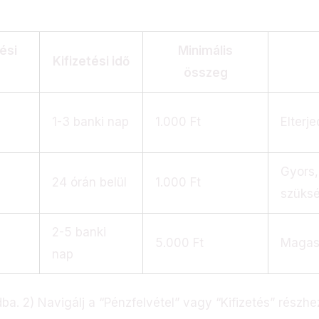
ési
Minimális
Kifizetési idő
összeg
1-3 banki nap
1.000 Ft
Elterj
Gyors,
24 órán belül
1.000 Ft
szüksé
2-5 banki
5.000 Ft
Magasa
nap
ba. 2) Navigálj a “Pénzfelvétel” vagy “Kifizetés” részhe