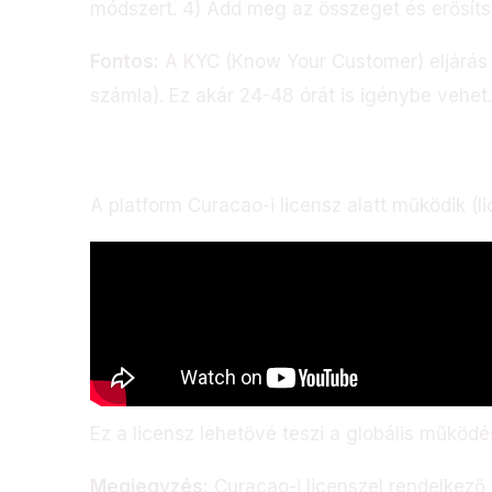
módszert. 4) Add meg az összeget és erősít
Fontos:
A KYC (Know Your Customer) eljárás mi
számla). Ez akár 24-48 órát is igénybe vehet.
Biztonság és licen
A platform Curacao-i licensz alatt működik (l
Ez a licensz lehetővé teszi a globális működés
Megjegyzés:
Curacao-i licenszel rendelkez