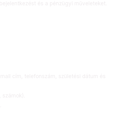
bejelentkezést és a pénzügyi műveleteket.
e-mail cím, telefonszám, születési dátum és
, számok).
.