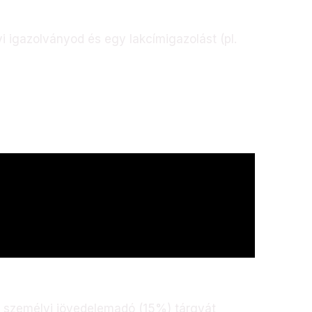
yi igazolványod és egy lakcímigazolást (pl.
 személyi jövedelemadó (15%) tárgyát