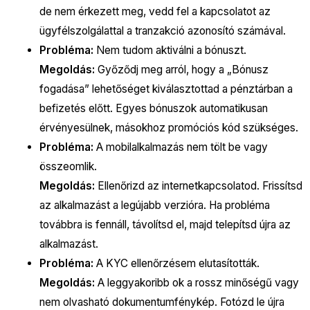
de nem érkezett meg, vedd fel a kapcsolatot az
ügyfélszolgálattal a tranzakció azonosító számával.
Probléma:
Nem tudom aktiválni a bónuszt.
Megoldás:
Győződj meg arról, hogy a „Bónusz
fogadása” lehetőséget kiválasztottad a pénztárban a
befizetés előtt. Egyes bónuszok automatikusan
érvényesülnek, másokhoz promóciós kód szükséges.
Probléma:
A mobilalkalmazás nem tölt be vagy
összeomlik.
Megoldás:
Ellenőrizd az internetkapcsolatod. Frissítsd
az alkalmazást a legújabb verzióra. Ha probléma
továbbra is fennáll, távolítsd el, majd telepítsd újra az
alkalmazást.
Probléma:
A KYC ellenőrzésem elutasították.
Megoldás:
A leggyakoribb ok a rossz minőségű vagy
nem olvasható dokumentumfénykép. Fotózd le újra