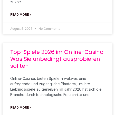
समय पर
READ MORE »
August 5, 2026
No Comments
Top-Spiele 2026 im Online-Casino:
Was Sie unbedingt ausprobieren
sollten
Online-Casinos bieten Spielern weltweit eine
aufregende und zugängliche Plattform, um ihre
Lieblingsspiele zu genießen. Im Jahr 2026 hat sich die
Branche durch technologische Fortschritte und
READ MORE »