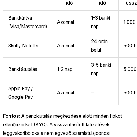
idő
idő
öss
Bankkártya
1-3 banki
Azonnal
1.000 
(Visa/Mastercard)
nap
24 órán
Skrill / Neteller
Azonnal
500 F
belül
3-5 banki
Banki átutalás
1-2 nap
5.000
nap
Apple Pay /
Azonnal
–
500 F
Google Pay
Fontos:
A pénzkiutalás megkezdése előtt minden fiókot
ellenőrizni kell (KYC). A visszautasított kifizetések
leggyakoribb oka a nem egyező számlatulajdonosi