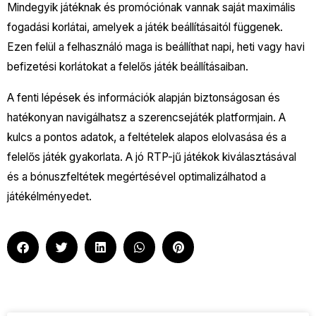
Mindegyik játéknak és promóciónak vannak saját maximális
fogadási korlátai, amelyek a játék beállításaitól függenek.
Ezen felül a felhasználó maga is beállíthat napi, heti vagy havi
befizetési korlátokat a felelős játék beállításaiban.
A fenti lépések és információk alapján biztonságosan és
hatékonyan navigálhatsz a szerencsejáték platformjain. A
kulcs a pontos adatok, a feltételek alapos elolvasása és a
felelős játék gyakorlata. A jó RTP-jű játékok kiválasztásával
és a bónuszfeltétek megértésével optimalizálhatod a
játékélményedet.