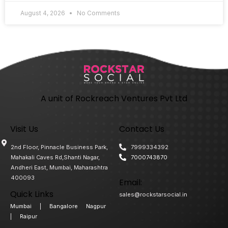
August 4, 2026
No Comments
A unit of Rockreach Ventures Pvt Ltd
Visit Us
Contact Us
2nd Floor, Pinnacle Business Park,
7999334392
Mahakali Caves Rd,Shanti Nagar,
7000743870
Andheri East, Mumbai, Maharashtra
400093
Email:
Quick Links
sales@rockstarsocial.in
Mumbai
|
Bangalore
Nagpur
|
Raipur