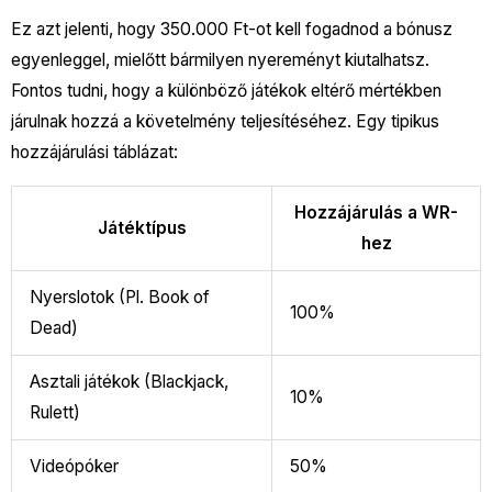
Ez azt jelenti, hogy 350.000 Ft-ot kell fogadnod a bónusz
egyenleggel, mielőtt bármilyen nyereményt kiutalhatsz.
Fontos tudni, hogy a különböző játékok eltérő mértékben
járulnak hozzá a követelmény teljesítéséhez. Egy tipikus
hozzájárulási táblázat:
Hozzájárulás a WR-
Játéktípus
hez
Nyerslotok (Pl. Book of
100%
Dead)
Asztali játékok (Blackjack,
10%
Rulett)
Videópóker
50%