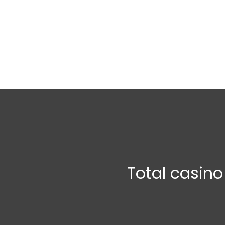
Skip
to
content
Total casino