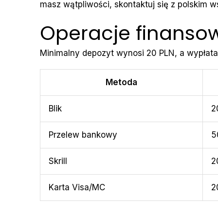
masz wątpliwości, skontaktuj się z polskim 
Operacje finanso
Minimalny depozyt wynosi 20 PLN, a wypłata 
Metoda
Blik
2
Przelew bankowy
5
Skrill
2
Karta Visa/MC
2