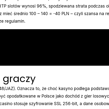
RTP slotów wynosi 96%, spodziewana strata podczas ob
mieć średnio 100 – 140 = -40 PLN – czyli szansa na re
e regulamin.
a graczy
 8048/JAZ). Oznacza to, że choć kasyno podlega podsta
być opodatkowane w Polsce jako dochód z gier losowy
lcasino stosuje szyfrowanie SSL 256-bit, a dane osobo