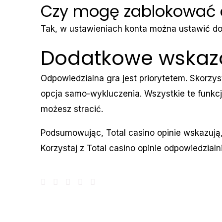
Czy mogę zablokować 
Tak, w ustawieniach konta można ustawić d
Dodatkowe wskaz
Odpowiedzialna gra jest priorytetem. Skorzyst
opcja samo-wykluczenia. Wszystkie te funkcje
możesz stracić.
Podsumowując, Total casino opinie wskazują
Korzystaj z
Total casino opinie
odpowiedzialni