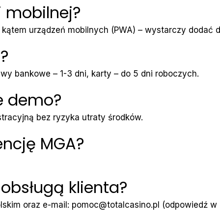
i mobilnej?
od kątem urządzeń mobilnych (PWA) – wystarczy dodać 
a?
ewy bankowe – 1-3 dni, karty – do 5 dni roboczych.
ie demo?
tracyjną bez ryzyka utraty środków.
cencję MGA?
 obsługą klienta?
lskim oraz e-mail: pomoc@totalcasino.pl (odpowiedź w 