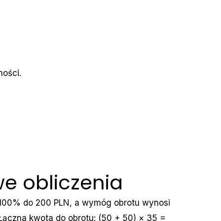
ności.
e obliczenia
s 100% do 200 PLN, a wymóg obrotu wynosi
ączna kwota do obrotu: (50 + 50) × 35 =