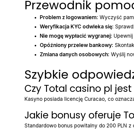
Przewodnik pomocy
Problem z logowaniem:
Wyczyść pamięć
Weryfikacja KYC odwleka się:
Sprawdź
Nie mogę wypłacić wygranej:
Upewnij s
Opóźniony przelew bankowy:
Skontakt
Zmiana danych osobowych:
Wyślij no
Szybkie odpowiedz
Czy Total casino pl jes
Kasyno posiada licencję Curacao, co oznacza,
Jakie bonusy oferuje T
Standardowo bonus powitalny do 200 PLN z o