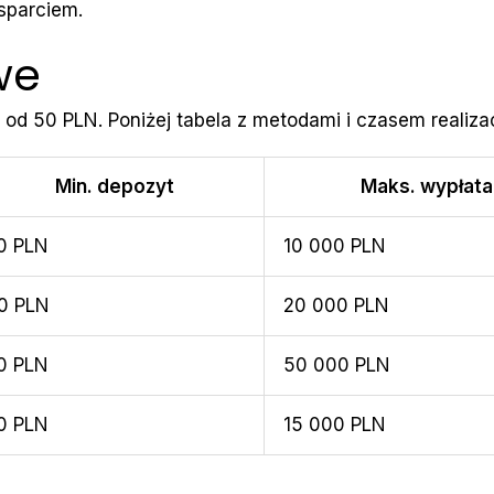
wsparciem.
we
od 50 PLN. Poniżej tabela z metodami i czasem realizac
Min. depozyt
Maks. wypłata
0 PLN
10 000 PLN
0 PLN
20 000 PLN
0 PLN
50 000 PLN
0 PLN
15 000 PLN