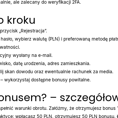
nie, ale zalecany do weryfikacji 2FA.
o kroku
 przycisk „Rejestracja”.
, hasło, wybierz walutę (PLN) i preferowaną metodę płat
ywatności.
acyjny wysłany na e-mail.
azwisko, datę urodzenia, adres zamieszkania.
ślij skan dowodu oraz ewentualnie rachunek za media.
 – wykorzystaj dostępne bonusy powitalne.
bonusem? – szczegółow
pełnić warunki obrotu. Załóżmy, że otrzymujesz bonu
ktyce: wpłacasz 50 PLN, otrzymujesz 50 PLN bonusu. Ł