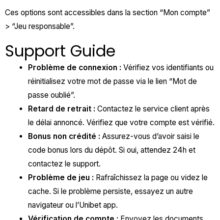
Ces options sont accessibles dans la section “Mon compte”
> “Jeu responsable”.
Support Guide
Problème de connexion :
Vérifiez vos identifiants ou
réinitialisez votre mot de passe via le lien “Mot de
passe oublié”.
Retard de retrait :
Contactez le service client après
le délai annoncé. Vérifiez que votre compte est vérifié.
Bonus non crédité :
Assurez-vous d’avoir saisi le
code bonus lors du dépôt. Si oui, attendez 24h et
contactez le support.
Problème de jeu :
Rafraîchissez la page ou videz le
cache. Si le problème persiste, essayez un autre
navigateur ou l’Unibet app.
Vérification de compte :
Envoyez les documents