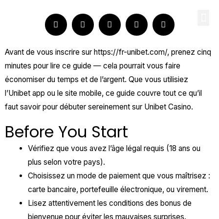
Skip
Me
to
content
Avant de vous inscrire sur
https://fr-unibet.com/
, prenez cinq
minutes pour lire ce guide — cela pourrait vous faire
économiser du temps et de l’argent. Que vous utilisiez
l’Unibet app ou le site mobile, ce guide couvre tout ce qu’il
faut savoir pour débuter sereinement sur Unibet Casino.
Before You Start
Vérifiez que vous avez l’âge légal requis (18 ans ou
plus selon votre pays).
Choisissez un mode de paiement que vous maîtrisez :
carte bancaire, portefeuille électronique, ou virement.
Lisez attentivement les conditions des bonus de
bienvenue pour éviter les mauvaises surprises.