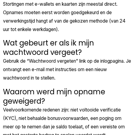
Stortingen met e-wallets en kaarten zijn meestal direct.
Opnames moeten eerst worden goedgekeurd en de
verwerkingstijd hangt af van de gekozen methode (van 24
uur tot enkele werkdagen).
Wat gebeurt er als ik mijn
wachtwoord vergeet?
Gebruik de “Wachtwoord vergeten” link op de inlogpagina. Je
ontvangt een e-mail met instructies om een nieuw
wachtwoord in te stellen.
Waarom werd mijn opname
geweigerd?
Veelvoorkomende redenen zijn: niet voltooide verificatie
(KYC), niet behaalde bonusvoorwaarden, een poging om
meer op te nemen dan je saldo toelaat, of een vereiste om