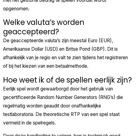
met het gestorte bedrag te spelen voordat wordt
opgenomen.
Welke valuta’s worden
geaccepteerd?
De geaccepteerde valuta’s zijn meestal Euro (EUR),
Amerikaanse Dollar (USD) en Britse Pond (GBP). Dit is
afhankelijk van je regio en valt te zien tijdens het registreren
of bij het kiezen van een betaalmethode.
Hoe weet ik of de spellen eerlijk zijn?
Eerlijk spel wordt gewaarborgd door het gebruik van
gecertificeerde Random Number Generators (RNG’s) die
regelmatig worden geaudit door onafhankelijke
testlaboratoria. De theoretische RTP van een spel staat
vermeld in de spelregels.
Door deze handleiding te volgen, ben je technisch goed