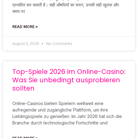
प्रभावित कर सकती है। सही औषधियों का चयन, उनकी सही खुराक और
समय पर
READ MORE »
August 5, 2026
No Comments
Top-Spiele 2026 im Online-Casino:
Was Sie unbedingt ausprobieren
sollten
Online-Casinos bieten Spielern weltweit eine
aufregende und zugängliche Plattform, um ihre
Lieblingsspiele zu genießen. Im Jahr 2026 hat sich die
Branche durch technologische Fortschritte und