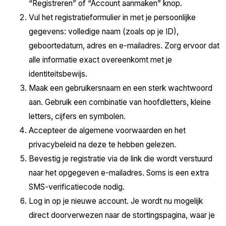
“Registreren” of “Account aanmaken” knop.
Vul het registratieformulier in met je persoonlijke
gegevens: volledige naam (zoals op je ID),
geboortedatum, adres en e-mailadres. Zorg ervoor dat
alle informatie exact overeenkomt met je
identiteitsbewijs.
Maak een gebruikersnaam en een sterk wachtwoord
aan. Gebruik een combinatie van hoofdletters, kleine
letters, cijfers en symbolen.
Accepteer de algemene voorwaarden en het
privacybeleid na deze te hebben gelezen.
Bevestig je registratie via de link die wordt verstuurd
naar het opgegeven e-mailadres. Soms is een extra
SMS-verificatiecode nodig.
Log in op je nieuwe account. Je wordt nu mogelijk
direct doorverwezen naar de stortingspagina, waar je