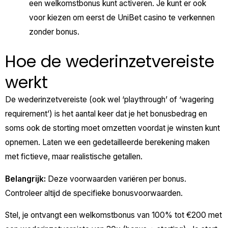
een welkomstbonus kunt activeren. Je kunt er ook
voor kiezen om eerst de
UniBet casino
te verkennen
zonder bonus.
Hoe de wederinzetvereiste
werkt
De wederinzetvereiste (ook wel ‘playthrough’ of ‘wagering
requirement’) is het aantal keer dat je het bonusbedrag en
soms ook de storting moet omzetten voordat je winsten kunt
opnemen. Laten we een gedetailleerde berekening maken
met fictieve, maar realistische getallen.
Belangrijk:
Deze voorwaarden variëren per bonus.
Controleer altijd de specifieke bonusvoorwaarden.
Stel, je ontvangt een welkomstbonus van 100% tot €200 met