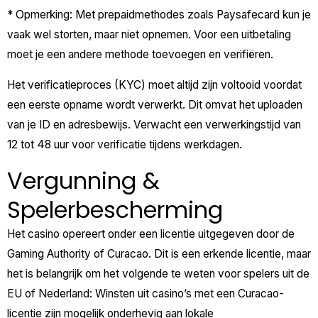
* Opmerking: Met prepaidmethodes zoals Paysafecard kun je
vaak wel storten, maar niet opnemen. Voor een uitbetaling
moet je een andere methode toevoegen en verifiëren.
Het verificatieproces (KYC) moet altijd zijn voltooid voordat
een eerste opname wordt verwerkt. Dit omvat het uploaden
van je ID en adresbewijs. Verwacht een verwerkingstijd van
12 tot 48 uur voor verificatie tijdens werkdagen.
Vergunning &
Spelerbescherming
Het casino opereert onder een licentie uitgegeven door de
Gaming Authority of Curacao. Dit is een erkende licentie, maar
het is belangrijk om het volgende te weten voor spelers uit de
EU of Nederland: Winsten uit casino’s met een Curacao-
licentie zijn mogelijk onderhevig aan lokale