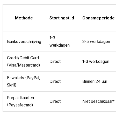
Methode
Stortingstijd
Opnameperiode
1-3
Bankoverschrijving
3-5 werkdagen
werkdagen
Credit/Debit Card
Direct
1-3 werkdagen
(Visa/Mastercard)
E-wallets (PayPal,
Direct
Binnen 24 uur
Skrill)
Prepaidkaarten
Direct
Niet beschikbaar*
(Paysafecard)