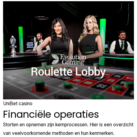
UniBet casino
Financiële operaties
Storten en opnemen zijn kernprocessen. Hier is een overzicht
van veelvoorkomende methoden en hun kenmerken.