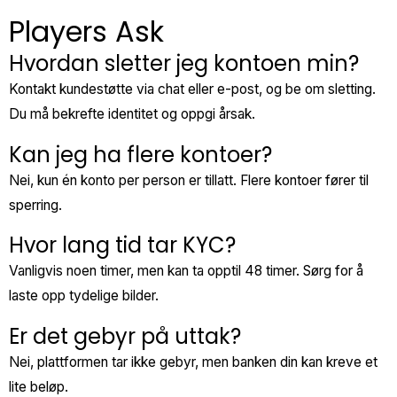
Players Ask
Hvordan sletter jeg kontoen min?
Kontakt kundestøtte via chat eller e-post, og be om sletting.
Du må bekrefte identitet og oppgi årsak.
Kan jeg ha flere kontoer?
Nei, kun én konto per person er tillatt. Flere kontoer fører til
sperring.
Hvor lang tid tar KYC?
Vanligvis noen timer, men kan ta opptil 48 timer. Sørg for å
laste opp tydelige bilder.
Er det gebyr på uttak?
Nei, plattformen tar ikke gebyr, men banken din kan kreve et
lite beløp.