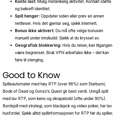
Konto låst:
Mulig mistenkelig aktivitet. Kontakt støtte
og bekreft identitet.
Spill henger:
Oppdater siden eller prøv en annen
nettleser. Hvis det gjentar seg, sjekk internett.
Bonus ikke aktivert:
Du må ofte velge bonusen
manuelt under innskudd. Sjekk at du krysset av.
Geografisk blokkering:
Hvis du reiser, kan tilgangen
være begrenset. Bruk VPN anbefales ikke – det kan
føre til stenging.
Good to Know
Spilleautomater med høy RTP (over 96%) som Starburst,
Book of Dead og Gonzo’s Quest gir best verdi. Unngå spill
med lav RTP, som keno og skrapelodd (ofte under 90%).
Bordspill med strategi, som blackjack og video poker, har lav
husfordel. Sjekk alltid spillinformasjonen for RTP før du spiller.