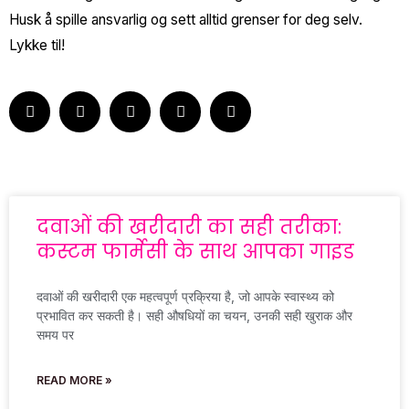
Husk å spille ansvarlig og sett alltid grenser for deg selv.
Lykke til!
दवाओं की खरीदारी का सही तरीका:
कस्टम फार्मेसी के साथ आपका गाइड
दवाओं की खरीदारी एक महत्वपूर्ण प्रक्रिया है, जो आपके स्वास्थ्य को
प्रभावित कर सकती है। सही औषधियों का चयन, उनकी सही खुराक और
समय पर
READ MORE »