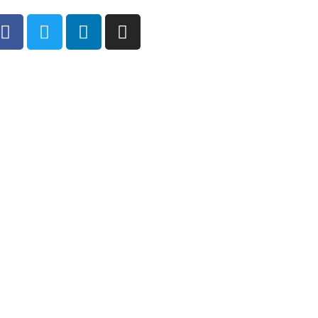
F
T
L
I
a
w
i
n
c
i
n
s
e
t
k
t
b
t
e
a
o
e
d
g
o
r
i
r
sgewijze
k
n
a
m
g spelen