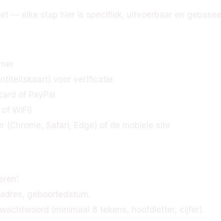
t — elke stap hier is specifiek, uitvoerbaar en gebasee
mmer
ntiteitskaart) voor verificatie
card of PayPal
 of WiFi)
(Chrome, Safari, Edge) of de mobiele site
eren’.
, adres, geboortedatum.
achtwoord (minimaal 8 tekens, hoofdletter, cijfer).