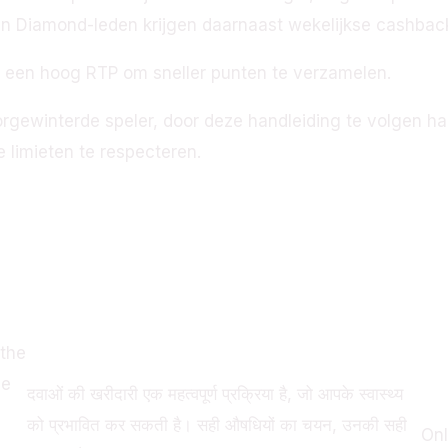
n Diamond-leden krijgen daarnaast wekelijkse cashbac
et een hoog RTP om sneller punten te verzamelen.
rgewinterde speler, door deze handleiding te volgen haal
 limieten te respecteren.
दवाओं की खरीदारी का सही
T
तरीका: कस्टम फार्मेसी के
O
साथ आपका गाइड
u
 the
he
s
दवाओं की खरीदारी एक महत्वपूर्ण प्रक्रिया है, जो आपके स्वास्थ्य
को प्रभावित कर सकती है। सही औषधियों का चयन, उनकी सही
Onl