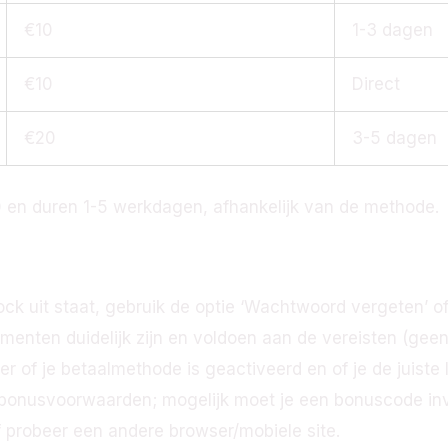
€10
1-3 dagen
€10
Direct
€20
3-5 dagen
n duren 1-5 werkdagen, afhankelijk van de methode.
 problemen en oploss
ock uit staat, gebruik de optie ‘Wachtwoord vergeten’ o
menten duidelijk zijn en voldoen aan de vereisten (geen 
er of je betaalmethode is geactiveerd en of je de juiste 
bonusvoorwaarden; mogelijk moet je een bonuscode inv
 probeer een andere browser/mobiele site.