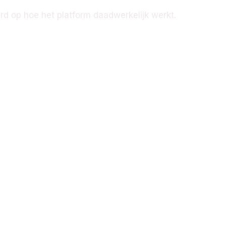
rd op hoe het platform daadwerkelijk werkt.