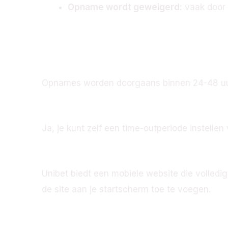
Opname wordt geweigerd:
vaak door n
Spelersvragen
Hoe lang duurt het voo
Opnames worden doorgaans binnen 24-48 uur v
Kan ik mijn account tijde
Ja, je kunt zelf een time-outperiode instellen
Is er een mobiele app?
Unibet biedt een mobiele website die volledi
de site aan je startscherm toe te voegen.
Hoe verdien ik loyalite