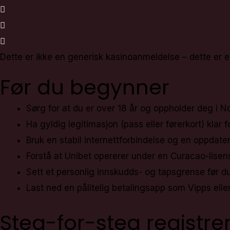
Dette er ikke en generisk kasinoanmeldelse – dette er 
Før du begynner
Sørg for at du er over 18 år og oppholder deg i N
Ha gyldig legitimasjon (pass eller førerkort) klar fo
Bruk en stabil internettforbindelse og en oppdater
Forstå at Unibet opererer under en Curacao-lisens
Sett et personlig innskudds- og tapsgrense før du
Last ned en pålitelig betalingsapp som Vipps elle
Steg-for-steg registre