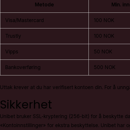
Metode
Min. in
Visa/Mastercard
100 NOK
Trustly
100 NOK
Vipps
50 NOK
Bankoverføring
500 NOK
Uttak krever at du har verifisert kontoen din. For å unng
Sikkerhet
Unibet bruker SSL-kryptering (256-bit) for å beskytte da
«Kontoinnstillinger» for ekstra beskyttelse. Unibet har