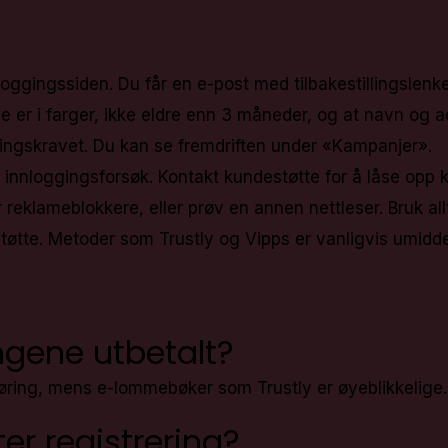
oggingssiden. Du får en e-post med tilbakestillingslenk
e er i farger, ikke eldre enn 3 måneder, og at navn og
ingskravet. Du kan se fremdriften under «Kampanjer».
e innloggingsforsøk. Kontakt kundestøtte for å låse opp 
reklameblokkere, eller prøv en annen nettleser. Bruk allt
støtte. Metoder som Trustly og Vipps er vanligvis umidde
engene utbetalt?
føring, mens e-lommebøker som Trustly er øyeblikkelige.
er registrering?