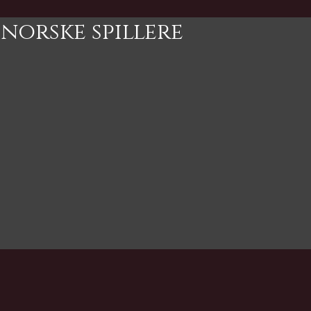
norske spillere