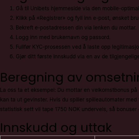
Gå til Unibets hjemmeside via den mobile-optimalis
Klikk på «Registrer» og fyll inn e-post, ønsket b
Bekreft e-postadressen din via lenken du mottar.
Logg inn med brukernavn og passord.
Fullfør KYC-prosessen ved å laste opp legitimasj
Gjør ditt første innskudd via en av de tilgjengeli
Beregning av omsetni
La oss ta et eksempel: Du mottar en velkomstbonus p
kan ta ut gevinster. Hvis du spiller spilleautomater m
statistisk sett vil tape 1750 NOK underveis, så bonuser 
Innskudd og uttak