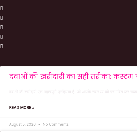
दवाओं की खरीदारी का सही तरीका: कस्टम 
दवाओं की खरीदारी एक महत्वपूर्ण प्रक्रिया है, जो आपके स्वास्थ्य को प्रभावित 
READ MORE »
August 5, 2026
No Comments