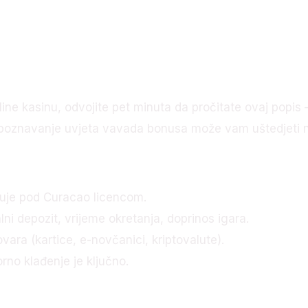
nline kasinu, odvojite pet minuta da pročitate ovaj popis
a poznavanje uvjeta vavada bonusa može vam uštedjeti n
nete
luje pod Curacao licencom.
i depozit, vrijeme okretanja, doprinos igara.
ara (kartice, e-novčanici, kriptovalute).
no klađenje je ključno.