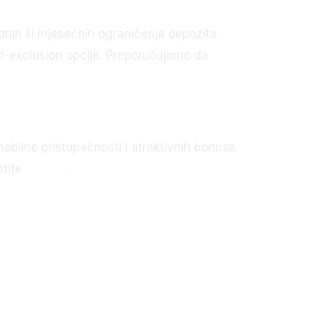
nih ili mjesečnih ograničenja depozita.
elf-exclusion opcije. Preporučujemo da
bilne pristupačnosti i atraktivnih bonusa.
etite
Vavada
.
oronavirus disease
019