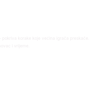
 – pokriva korake koje većina igrača preskače.
ovac i vrijeme.