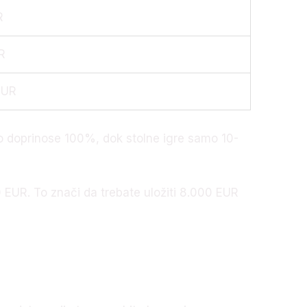
R
R
EUR
sto doprinose 100%, dok stolne igre samo 10-
EUR. To znači da trebate uložiti 8.000 EUR