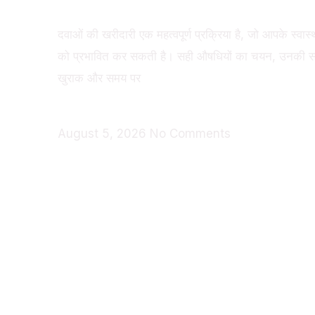
साथ आपका गाइड
दवाओं की खरीदारी एक महत्वपूर्ण प्रक्रिया है, जो आपके स्वास्थ
को प्रभावित कर सकती है। सही औषधियों का चयन, उनकी स
खुराक और समय पर
Read More »
August 5, 2026
No Comments
A unit of Rockreach 