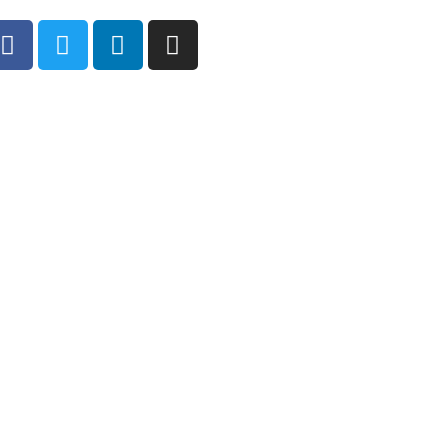
F
T
L
I
a
w
i
n
c
i
n
s
e
t
k
t
b
t
e
a
o
e
d
g
o
r
i
r
č:
k
n
a
m
 i bonus