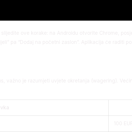
 slijedite ove korake: na Androidu otvorite Chrome, posje
ijeli” pa “Dodaj na početni zaslon”. Aplikacija će raditi p
us, važno je razumjeti uvjete okretanja (wagering). Ve
avka
100 EU