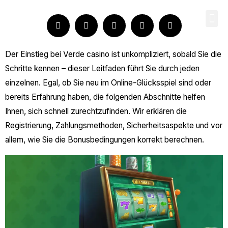
Skip
Me
to
content
Der Einstieg bei
Verde casino
ist unkompliziert, sobald Sie die
Schritte kennen – dieser Leitfaden führt Sie durch jeden
einzelnen. Egal, ob Sie neu im Online-Glücksspiel sind oder
bereits Erfahrung haben, die folgenden Abschnitte helfen
Ihnen, sich schnell zurechtzufinden. Wir erklären die
Registrierung, Zahlungsmethoden, Sicherheitsaspekte und vor
allem, wie Sie die Bonusbedingungen korrekt berechnen.