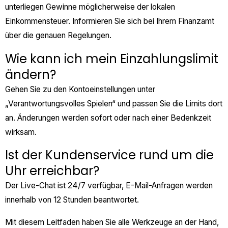
unterliegen Gewinne möglicherweise der lokalen
Einkommensteuer. Informieren Sie sich bei Ihrem Finanzamt
über die genauen Regelungen.
Wie kann ich mein Einzahlungslimit
ändern?
Gehen Sie zu den Kontoeinstellungen unter
„Verantwortungsvolles Spielen“ und passen Sie die Limits dort
an. Änderungen werden sofort oder nach einer Bedenkzeit
wirksam.
Ist der Kundenservice rund um die
Uhr erreichbar?
Der Live-Chat ist 24/7 verfügbar, E-Mail-Anfragen werden
innerhalb von 12 Stunden beantwortet.
Mit diesem Leitfaden haben Sie alle Werkzeuge an der Hand,