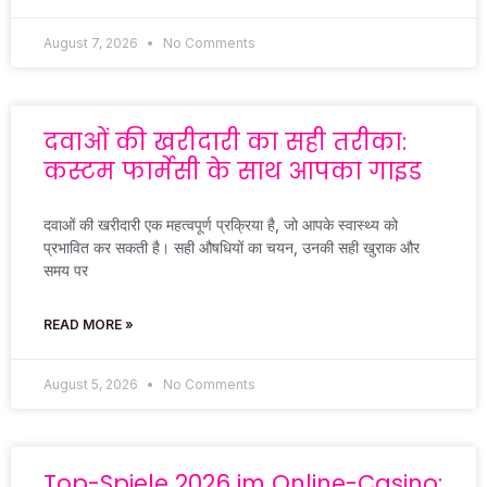
August 7, 2026
No Comments
दवाओं की खरीदारी का सही तरीका:
कस्टम फार्मेसी के साथ आपका गाइड
दवाओं की खरीदारी एक महत्वपूर्ण प्रक्रिया है, जो आपके स्वास्थ्य को
प्रभावित कर सकती है। सही औषधियों का चयन, उनकी सही खुराक और
समय पर
READ MORE »
August 5, 2026
No Comments
Top-Spiele 2026 im Online-Casino: