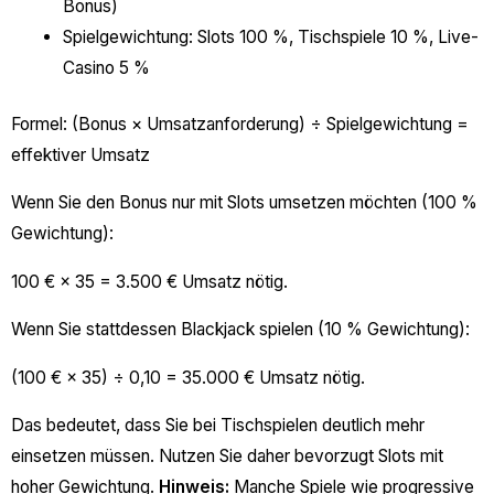
Bonus)
Spielgewichtung: Slots 100 %, Tischspiele 10 %, Live-
Casino 5 %
Formel: (Bonus × Umsatzanforderung) ÷ Spielgewichtung =
effektiver Umsatz
Wenn Sie den Bonus nur mit Slots umsetzen möchten (100 %
Gewichtung):
100 € × 35 = 3.500 € Umsatz nötig.
Wenn Sie stattdessen Blackjack spielen (10 % Gewichtung):
(100 € × 35) ÷ 0,10 = 35.000 € Umsatz nötig.
Das bedeutet, dass Sie bei Tischspielen deutlich mehr
einsetzen müssen. Nutzen Sie daher bevorzugt Slots mit
hoher Gewichtung.
Hinweis:
Manche Spiele wie progressive