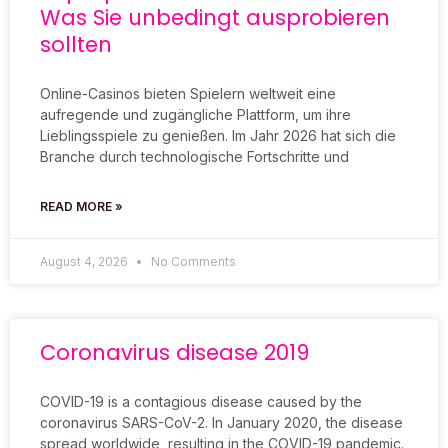
Was Sie unbedingt ausprobieren
sollten
Online-Casinos bieten Spielern weltweit eine
aufregende und zugängliche Plattform, um ihre
Lieblingsspiele zu genießen. Im Jahr 2026 hat sich die
Branche durch technologische Fortschritte und
READ MORE »
August 4, 2026
No Comments
Coronavirus disease 2019
COVID-19 is a contagious disease caused by the
coronavirus SARS-CoV-2. In January 2020, the disease
spread worldwide, resulting in the COVID-19 pandemic.