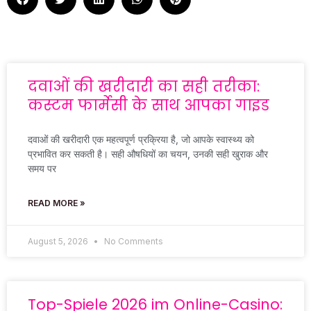
दवाओं की खरीदारी का सही तरीका:
कस्टम फार्मेसी के साथ आपका गाइड
दवाओं की खरीदारी एक महत्वपूर्ण प्रक्रिया है, जो आपके स्वास्थ्य को
प्रभावित कर सकती है। सही औषधियों का चयन, उनकी सही खुराक और
समय पर
READ MORE »
August 5, 2026
No Comments
Top-Spiele 2026 im Online-Casino: