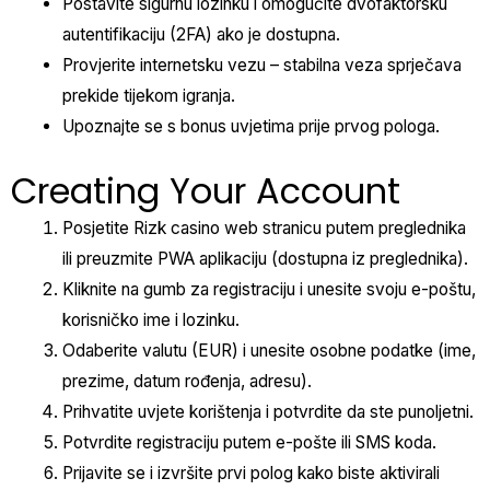
Postavite sigurnu lozinku i omogućite dvofaktorsku
autentifikaciju (2FA) ako je dostupna.
Provjerite internetsku vezu – stabilna veza sprječava
prekide tijekom igranja.
Upoznajte se s bonus uvjetima prije prvog pologa.
Creating Your Account
Posjetite Rizk casino web stranicu putem preglednika
ili preuzmite PWA aplikaciju (dostupna iz preglednika).
Kliknite na gumb za registraciju i unesite svoju e-poštu,
korisničko ime i lozinku.
Odaberite valutu (EUR) i unesite osobne podatke (ime,
prezime, datum rođenja, adresu).
Prihvatite uvjete korištenja i potvrdite da ste punoljetni.
Potvrdite registraciju putem e-pošte ili SMS koda.
Prijavite se i izvršite prvi polog kako biste aktivirali