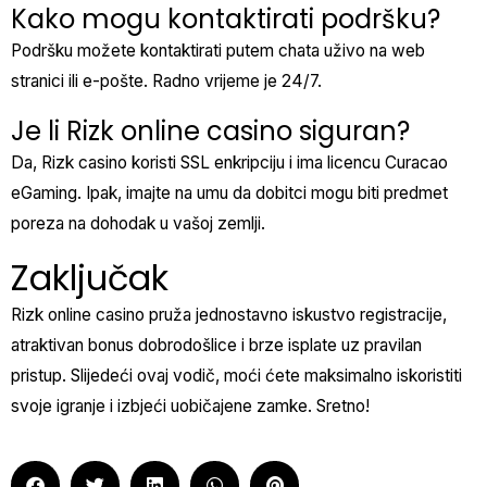
Kako mogu kontaktirati podršku?
Podršku možete kontaktirati putem chata uživo na web
stranici ili e-pošte. Radno vrijeme je 24/7.
Je li Rizk online casino siguran?
Da, Rizk casino koristi SSL enkripciju i ima licencu Curacao
eGaming. Ipak, imajte na umu da dobitci mogu biti predmet
poreza na dohodak u vašoj zemlji.
Zaključak
Rizk online casino pruža jednostavno iskustvo registracije,
atraktivan bonus dobrodošlice i brze isplate uz pravilan
pristup. Slijedeći ovaj vodič, moći ćete maksimalno iskoristiti
svoje igranje i izbjeći uobičajene zamke. Sretno!