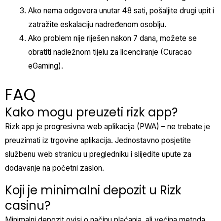
Ako nema odgovora unutar 48 sati, pošaljite drugi upit i
zatražite eskalaciju nadređenom osoblju.
Ako problem nije riješen nakon 7 dana, možete se
obratiti nadležnom tijelu za licenciranje (Curacao
eGaming).
FAQ
Kako mogu preuzeti rizk app?
Rizk app je progresivna web aplikacija (PWA) – ne trebate je
preuzimati iz trgovine aplikacija. Jednostavno posjetite
službenu web stranicu u pregledniku i slijedite upute za
dodavanje na početni zaslon.
Koji je minimalni depozit u Rizk
casinu?
Minimalni depozit ovisi o načinu plaćanja, ali većina metoda